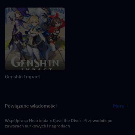
Genshin Impact
Powiązane wiadomości
More
Współpraca Heartopia × Dave the Diver: Przewodnik po
zaworach nurkowych i nagrodach