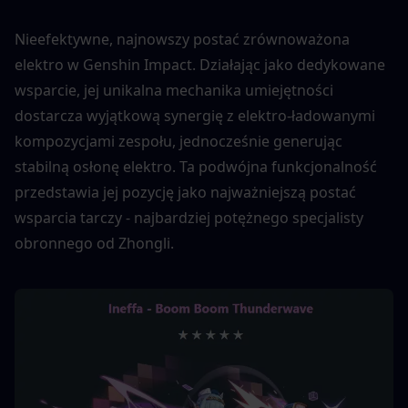
Nieefektywne, najnowszy postać zrównoważona 
elektro w Genshin Impact. Działając jako dedykowane 
wsparcie, jej unikalna mechanika umiejętności 
dostarcza wyjątkową synergię z elektro-ładowanymi 
kompozycjami zespołu, jednocześnie generując 
stabilną osłonę elektro. Ta podwójna funkcjonalność 
przedstawia jej pozycję jako najważniejszą postać 
wsparcia tarczy - najbardziej potężnego specjalisty 
obronnego od Zhongli. 