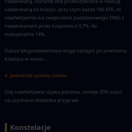
naładowaną, zostanie ona przekształcona w reakcję 
naładowaną na księżyc, przy czym każde 100 ATK, że 
nieefektywnie ma zwiększenie podstawowego DMG z 
naładowanymi przez księciona o 0,7%, do 
maksymalnie 14%.
Dalsze błogosławieństwa mogą nastąpić po powstaniu 
Księżyca w nowiu ...
4. Jednostka syntezy smaku
Gdy nieefektywne używa jedzenia, istnieje 30% szans 
na uzyskanie składnika przypraw.
▍
Konstelacje