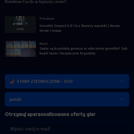
Rainbow Cards w lepszej cenie?
Previous
Genshin Impact 5.8 i 6.x Banery wycieki | Nowe
stroje i mapa
Next
Jakie są kryształy geneza w uderzeniu genshin? Jak
kupić tanie i bezpieczne kryształy
STANY ZJEDNOCZONE - USD
polski
Otrzymuj spersonalizowane oferty gier