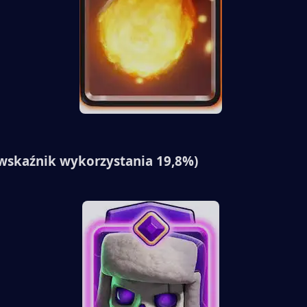
(wskaźnik wykorzystania 19,8%)