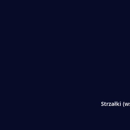
Strzałki (