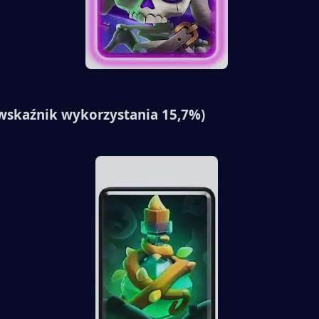
wskaźnik wykorzystania 15,7%)