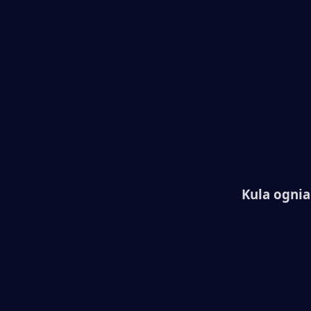
Kula ognia