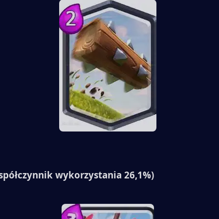
współczynnik wykorzystania 26,1%)