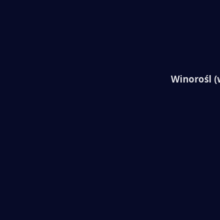
Winorośl (