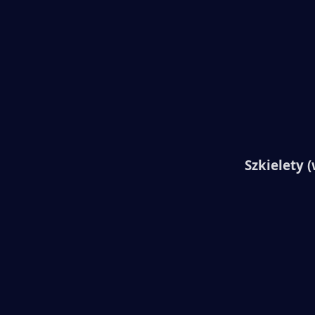
Szkielety 