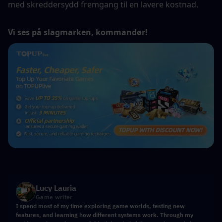
med skreddersydd fremgang til en lavere kostnad.
Vi ses på slagmarken, kommandør!
Lucy Lauria
Game writer
I spend most of my time exploring game worlds, testing new
features, and learning how different systems work. Through my