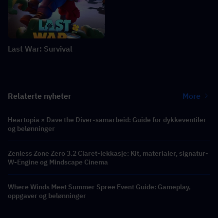
Last War: Survival
Relaterte nyheter
More
Heartopia × Dave the Diver-samarbeid: Guide for dykkeventiler
og belønninger
Zenless Zone Zero 3.2 Claret-lekkasje: Kit, materialer, signatur-
W-Engine og Mindscape Cinema
Where Winds Meet Summer Spree Event Guide: Gameplay,
oppgaver og belønninger