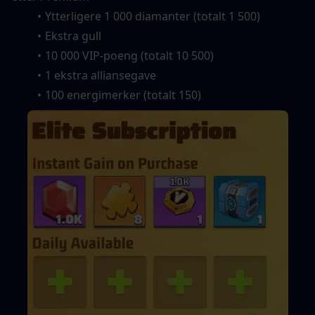
Ytterligere 1 000 diamanter (totalt 1 500)
Ekstra gull
10 000 VIP-poeng (totalt 10 500)
1 ekstra alliansegave
100 energimerker (totalt 150)