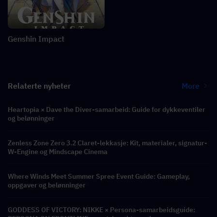
Genshin Impact
Relaterte nyheter
More
Heartopia × Dave the Diver-samarbeid: Guide for dykkeventiler
og belønninger
Zenless Zone Zero 3.2 Claret-lekkasje: Kit, materialer, signatur-
W-Engine og Mindscape Cinema
Where Winds Meet Summer Spree Event Guide: Gameplay,
oppgaver og belønninger
GODDESS OF VICTORY: NIKKE × Persona-samarbeidsguide: