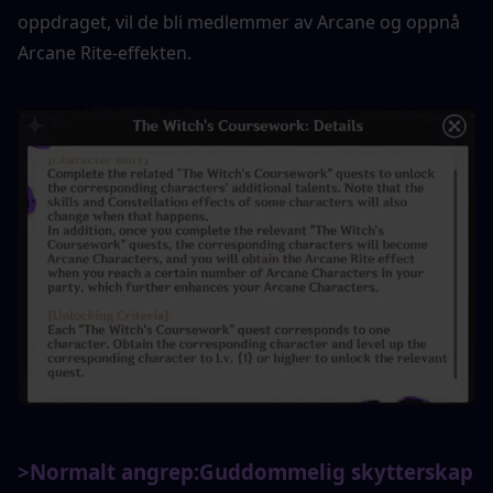
oppdraget, vil de bli medlemmer av Arcane og oppnå 
Arcane Rite-effekten.
>Normalt angrep:
Guddommelig skytterskap