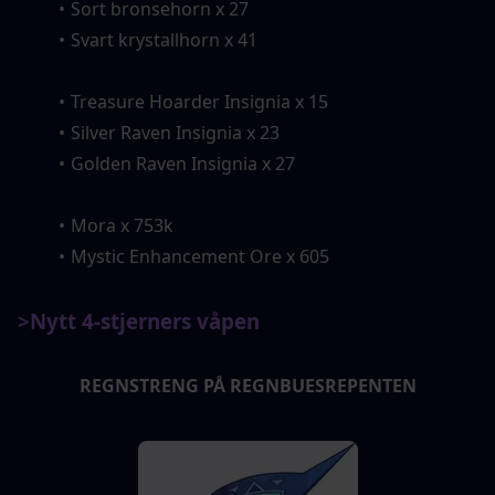
Sort bronsehorn x 27
Svart krystallhorn x 41
Treasure Hoarder Insignia x 15
Silver Raven Insignia x 23
Golden Raven Insignia x 27
Mora x 753k
Mystic Enhancement Ore x 605
>Nytt 4-stjerners våpen
REGNSTRENG PÅ REGNBUESREPENTEN