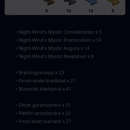
Night-Wind's Mystic Consideration x 5
Night-Wind's Mystic Premonition x 14
Night-Wind's Mystic Augury x 14
Night-Wind's Mystic Revelation x 6
Brytningsknopp x 23
Forvirrende bredblad x 27
Illusorisk bladspiral x 41
Flittet garantiordre x 15
Plettfri arrestordre x 23
Frost-etset warrant x 27