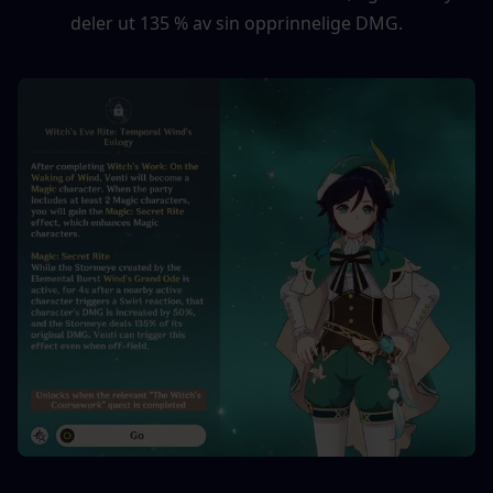
deler ut 135 % av sin opprinnelige DMG.