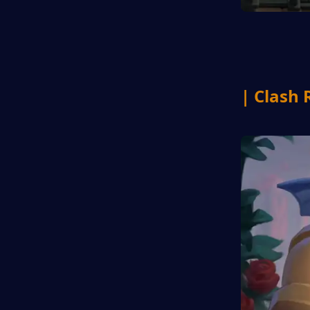
| Clash