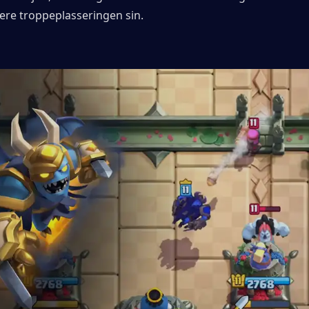
ere troppeplasseringen sin.