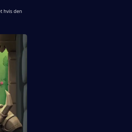
 hvis den 