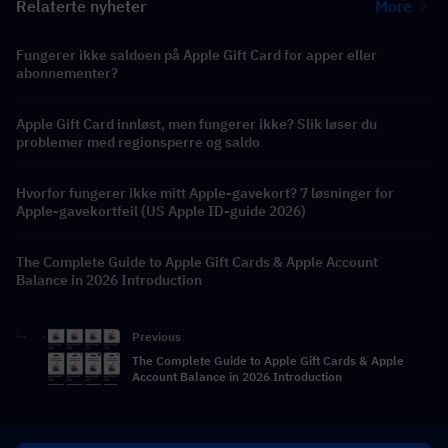
Relaterte nyheter
More
Fungerer ikke saldoen på Apple Gift Card for apper eller
abonnementer?
Apple Gift Card innløst, men fungerer ikke? Slik løser du
problemer med regionsperre og saldo
Hvorfor fungerer ikke mitt Apple-gavekort? 7 løsninger for
Apple-gavekortfeil (US Apple ID-guide 2026)
The Complete Guide to Apple Gift Cards & Apple Account
Balance in 2026 Introduction
Previous
The Complete Guide to Apple Gift Cards & Apple
Account Balance in 2026 Introduction