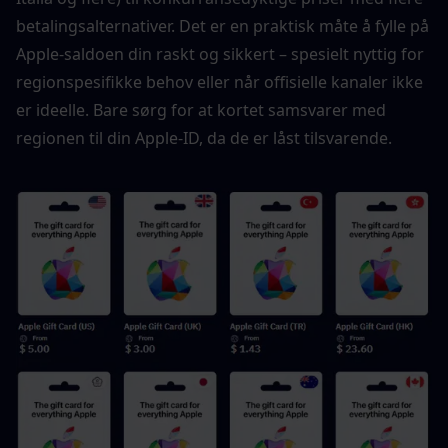
betalingsalternativer. Det er en praktisk måte å fylle på 
Apple-saldoen din raskt og sikkert – spesielt nyttig for 
regionspesifikke behov eller når offisielle kanaler ikke 
er ideelle. Bare sørg for at kortet samsvarer med 
regionen til din Apple-ID, da de er låst tilsvarende.