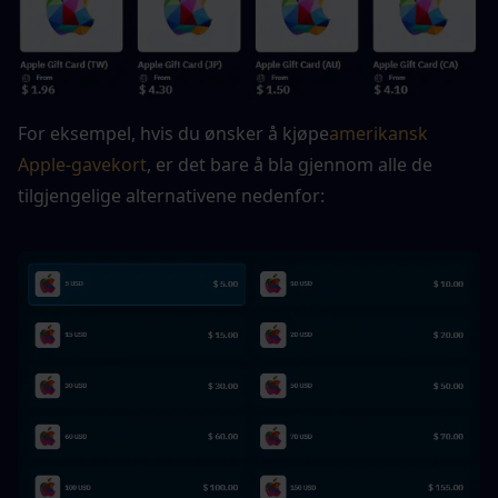
For eksempel, hvis du ønsker å kjøpe
amerikansk 
Apple-gavekort
, er det bare å bla gjennom alle de 
tilgjengelige alternativene nedenfor: