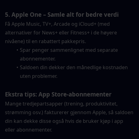
5. Apple One – Samle alt for bedre verdi
Få Apple Music, TV+, Arcade og iCloud+ (med 
alternativer for News+ eller Fitness+ i de høyere 
nivåene) til en rabattert pakkepris.
Spar penger sammenlignet med separate 
abonnementer.
Saldoen din dekker den månedlige kostnaden 
uten problemer.
Ekstra tips: App Store-abonnementer
Mange tredjepartsapper (trening, produktivitet, 
strømming osv.) fakturerer gjennom Apple, så saldoen 
din kan dekke disse også hvis de bruker kjøp i app 
eller abonnementer.