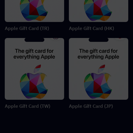
Apple Gift Card (TR)
Apple Gift Card (HK)
Apple Gift Card (TW)
Apple Gift Card (JP)