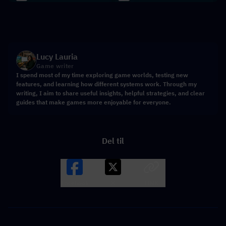
Lucy Lauria
Game writer
I spend most of my time exploring game worlds, testing new
features, and learning how different systems work. Through my
writing, I aim to share useful insights, helpful strategies, and clear
guides that make games more enjoyable for everyone.
Del til
Facebook
X
LINK