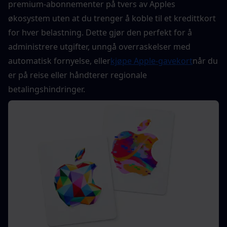
premium-abonnementer på tvers av Apples 
økosystem uten at du trenger å koble til et kredittkort 
for hver belastning. Dette gjør den perfekt for å 
administrere utgifter, unngå overraskelser med 
automatisk fornyelse, eller
kjøpe Apple-gavekort
når du 
er på reise eller håndterer regionale 
betalingshindringer.