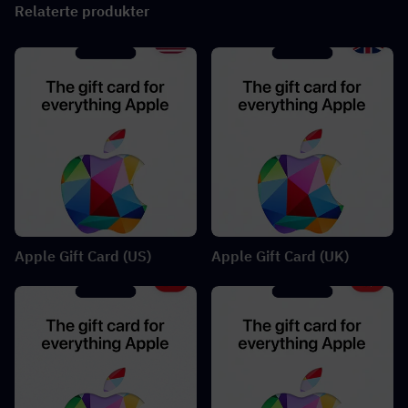
Relaterte produkter
Apple Gift Card (US)
Apple Gift Card (UK)