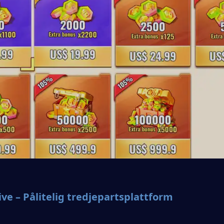
ve – Pålitelig tredjepartsplattform