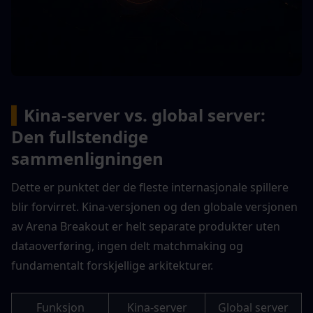
▍
Kina-server vs. global server: 
Den fullstendige 
sammenligningen
Dette er punktet der de fleste internasjonale spillere 
blir forvirret. Kina-versjonen og den globale versjonen 
av Arena Breakout er helt separate produkter uten 
dataoverføring, ingen delt matchmaking og 
fundamentalt forskjellige arkitekturer.
Funksjon
Kina-server
Global server