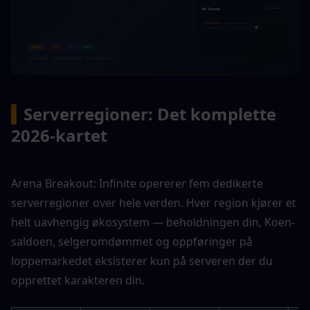
▍
Serverregioner: Det komplette 
2026-kartet
Arena Breakout: Infinite opererer fem dedikerte 
serverregioner over hele verden. Hver region kjører et 
helt uavhengig økosystem — beholdningen din, Koen-
saldoen, selgeromdømmet og oppføringer på 
loppemarkedet eksisterer kun på serveren der du 
opprettet karakteren din.