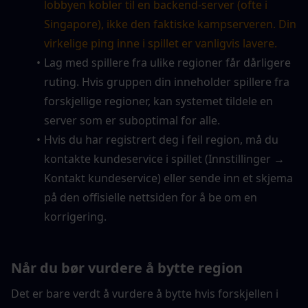
lobbyen kobler til en backend-server (ofte i 
Singapore), ikke den faktiske kampserveren. Din 
virkelige ping inne i spillet er vanligvis lavere.
Lag med spillere fra ulike regioner får dårligere 
ruting. Hvis gruppen din inneholder spillere fra 
forskjellige regioner, kan systemet tildele en 
server som er suboptimal for alle.
Hvis du har registrert deg i feil region, må du 
kontakte kundeservice i spillet (Innstillinger → 
Kontakt kundeservice) eller sende inn et skjema 
på den offisielle nettsiden for å be om en 
korrigering.
Når du bør vurdere å bytte region
Det er bare verdt å vurdere å bytte hvis forskjellen i 