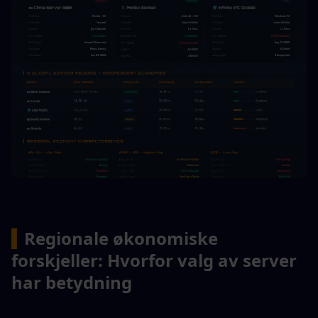
▍
Regionale økonomiske 
forskjeller: Hvorfor valg av server 
har betydning