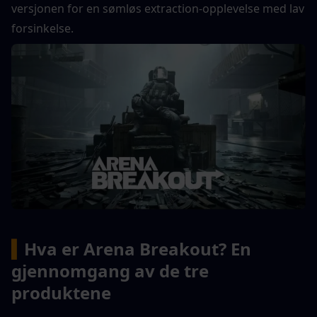
versjonen for en sømløs extraction-opplevelse med lav 
forsinkelse.
▍
Hva er Arena Breakout? En 
gjennomgang av de tre 
produktene