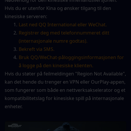
Hvis du er utenfor Kina og ønsker tilgang til den 
kinesiske serveren:
Last ned QQ International eller WeChat.
Registrer deg med telefonnummeret ditt 
(internasjonale numre godtas).
Bekreft via SMS.
Bruk QQ/WeChat-påloggingsinformasjonen for 
å logge på den kinesiske klienten.
Hvis du støter på feilmeldingen "Region Not Available", 
kan det hende du trenger en VPN eller OurPlay-appen, 
som fungerer som både en nettverksakselerator og et 
kompatibilitetslag for kinesiske spill på internasjonale 
enheter.