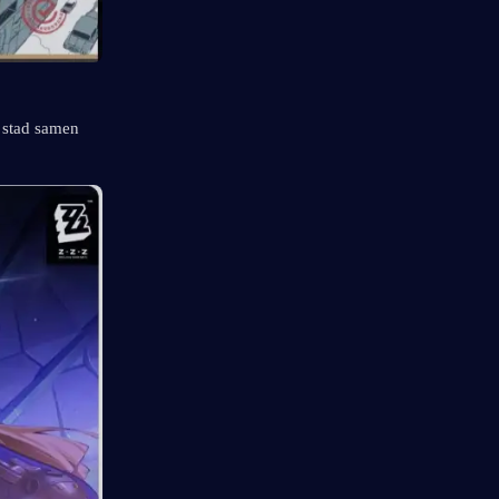
 stad samen 