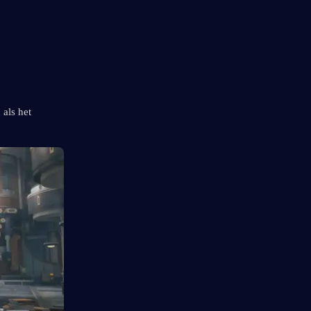
als het 