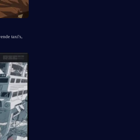
nde taxi's, 