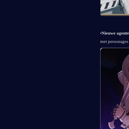
•
Nieuwe agente
met personages 