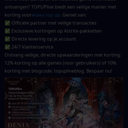
ontvangen? TOPUPlive biedt een veilige manier met 
korting voor
wuwa top up
. Geniet van:
✅ Officiële partner met veilige transacties
✅ Exclusieve kortingen op Astrite-pakketten
✅ Directe levering op je account
✅ 24/7 klantenservice
Ontvang veilige, directe opwaarderingen met korting: 
12% korting op alle games (voor gebruikers) of 10% 
korting met blogcode: topupliveblog. Bespaar nu!