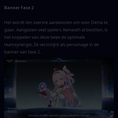
Banner Fase 2
Het wordt ten zeerste aanbevolen om voor Denia te 
gaan. Aangezien veel spelers Aemeath al bezitten, is 
het koppelen van deze twee de optimale 
teamsynergie. Ze verschijnt als personage in de 
banner van fase 2.