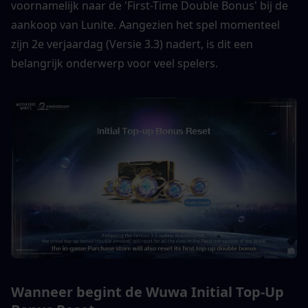
voornamelijk naar de 'First-Time Double Bonus' bij de 
aankoop van Lunite. Aangezien het spel momenteel 
zijn 2e verjaardag (Versie 3.3) nadert, is dit een 
belangrijk onderwerp voor veel spelers.
Wanneer begint de Wuwa Initial Top-Up 