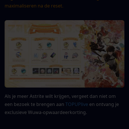
maximaliseren na de reset.
Als je meer Astrite wilt krijgen, vergeet dan niet om 
een bezoek te brengen aan 
TOPUPlive
en ontvang je 
exclusieve Wuwa-opwaardeerkorting.