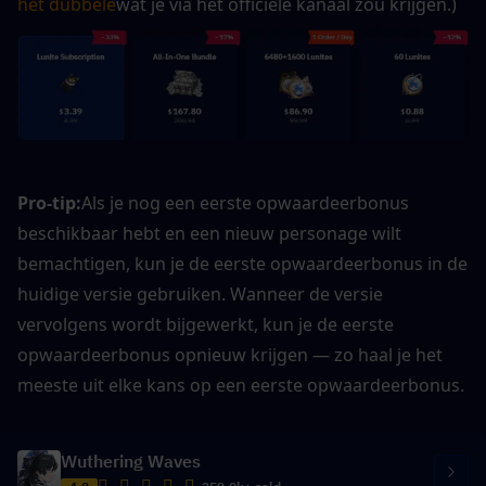
het dubbele
wat je via het officiële kanaal zou krijgen.)
Pro-tip:
Als je nog een eerste opwaardeerbonus 
beschikbaar hebt en een nieuw personage wilt 
bemachtigen, kun je de eerste opwaardeerbonus in de 
huidige versie gebruiken. Wanneer de versie 
vervolgens wordt bijgewerkt, kun je de eerste 
opwaardeerbonus opnieuw krijgen — zo haal je het 
meeste uit elke kans op een eerste opwaardeerbonus.
Wuthering Waves