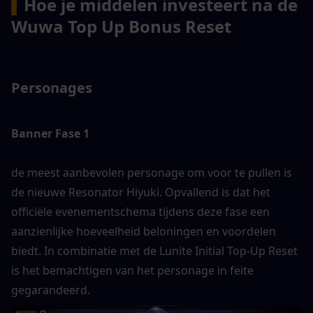
▍
Hoe je middelen investeert na de 
Wuwa Top Up Bonus Reset
Personages
Banner Fase 1
de meest aanbevolen personage om voor te pullen is 
de nieuwe Resonator Hiyuki. Opvallend is dat het 
officiële evenementschema tijdens deze fase een 
aanzienlijke hoeveelheid beloningen en voordelen 
biedt. In combinatie met de Lunite Initial Top-Up Reset 
is het bemachtigen van het personage in feite 
gegarandeerd.