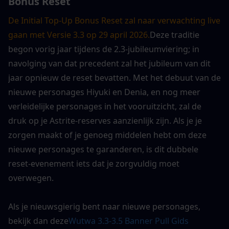
Bonus Reset
De Initial Top-Up Bonus Reset zal naar verwachting live 
gaan met Versie 3.3 op 29 april 2026.
Deze traditie 
begon vorig jaar tijdens de 2.3-jubileumviering; in 
navolging van dat precedent zal het jubileum van dit 
jaar opnieuw de reset bevatten. Met het debuut van de 
nieuwe personages Hiyuki en Denia, en nog meer 
verleidelijke personages in het vooruitzicht, zal de 
druk op je Astrite-reserves aanzienlijk zijn. Als je je 
zorgen maakt of je genoeg middelen hebt om deze 
nieuwe personages te garanderen, is dit dubbele 
reset-evenement iets dat je zorgvuldig moet 
overwegen.
Als je nieuwsgierig bent naar nieuwe personages, 
bekijk dan deze
Wutwa 3.3-3.5 Banner Pull Gids