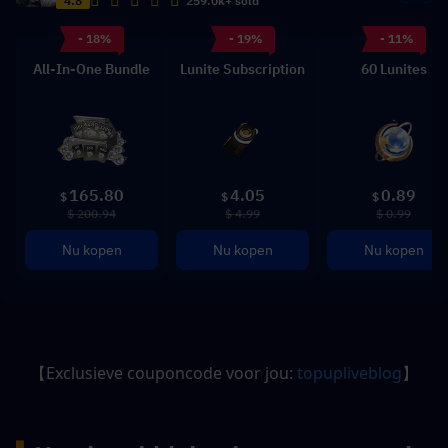
4.8
259.0k+ sold
- 18%
- 19%
- 11%
All-In-One Bundle
Lunite Subscription
60 Lunites
165.80
4.05
0.89
$
$
$
$ 200.94
$ 4.99
$ 0.99
Nu kopen
Nu kopen
Nu kopen
【Exclusieve couponcode voor jou: 
topupliveblog
】