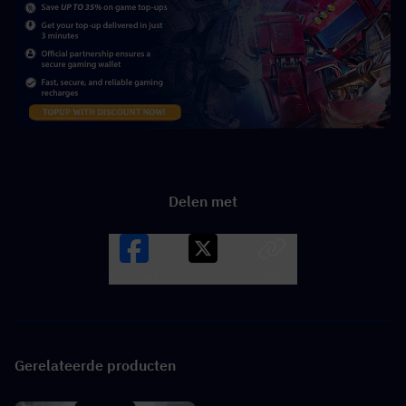
Delen met
Facebook
X
LINK
Gerelateerde producten