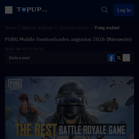
Log in
Home
Nieuws & Blogs
Spelinformatie
Pubg mobiel
PUBG Mobile Inwisselcodes augustus 2026 (Nieuwste)
2026-08-03 11:06:15
Delen met