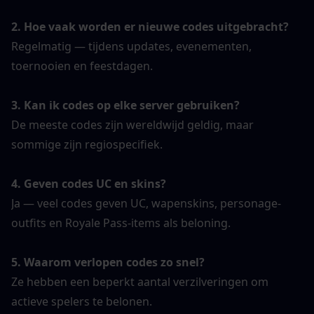
2. Hoe vaak worden er nieuwe codes uitgebracht?
Regelmatig — tijdens updates, evenementen, 
toernooien en feestdagen.
3. Kan ik codes op elke server gebruiken?
De meeste codes zijn wereldwijd geldig, maar 
sommige zijn regiospecifiek.
4. Geven codes UC en skins?
Ja — veel codes geven UC, wapenskins, personage-
outfits en Royale Pass-items als beloning.
5. Waarom verlopen codes zo snel?
Ze hebben een beperkt aantal verzilveringen om 
actieve spelers te belonen.