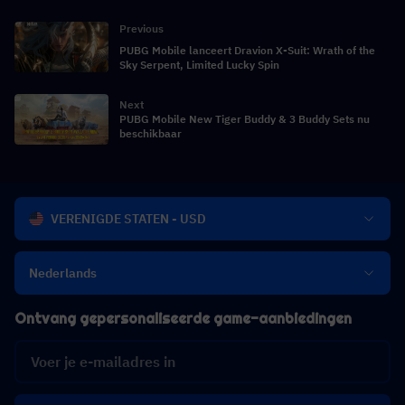
Previous
PUBG Mobile lanceert Dravion X-Suit: Wrath of the
Sky Serpent, Limited Lucky Spin
Next
PUBG Mobile New Tiger Buddy & 3 Buddy Sets nu
beschikbaar
VERENIGDE STATEN - USD
Nederlands
Ontvang gepersonaliseerde game-aanbiedingen