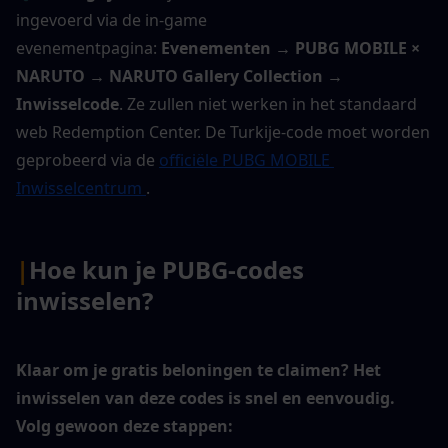
ingevoerd via de in-game 
evenementpagina: 
Evenementen → PUBG MOBILE × 
NARUTO → NARUTO Gallery Collection → 
Inwisselcode
. Ze zullen niet werken in het standaard 
web Redemption Center. De Turkije-code moet worden 
geprobeerd via de 
officiële PUBG MOBILE 
Inwisselcentrum 
.
|
Hoe kun je PUBG-codes 
inwisselen?
Klaar om je gratis beloningen te claimen? Het 
inwisselen van deze codes is snel en eenvoudig. 
Volg gewoon deze stappen: