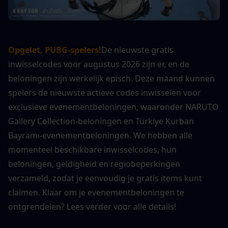
Opgelet, PUBG-spelers!
De nieuwste gratis 
inwisselcodes voor augustus 2026 zijn er, en de 
beloningen zijn werkelijk episch. Deze maand kunnen 
spelers de nieuwste actieve codes inwisselen voor 
exclusieve evenementbeloningen, waaronder NARUTO 
Gallery Collection-beloningen en Türkiye Kurban 
Bayramı-evenementbeloningen. We hebben alle 
momenteel beschikbare inwisselcodes, hun 
beloningen, geldigheid en regiobeperkingen 
verzameld, zodat je eenvoudig je gratis items kunt 
claimen. Klaar om je evenementbeloningen te 
ontgrendelen? Lees verder voor alle details!