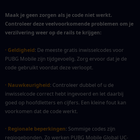
Maak je geen zorgen als je code niet werkt. 
Controleer deze veelvoorkomende problemen om je 
verzilvering weer op de rails te krijgen:
· Geldigheid
: De meeste gratis inwisselcodes voor 
PUBG Mobile zijn tijdgevoelig. Zorg ervoor dat je de 
code gebruikt voordat deze verloopt.
· Nauwkeurigheid
: Controleer dubbel of u de 
inwisselcode correct hebt ingevoerd en let daarbij 
goed op hoofdletters en cijfers. Een kleine fout kan 
voorkomen dat de code werkt.
· Regionale beperkingen
: Sommige codes zijn 
regiogebonden. Zo werken PUBG Mobile Global UC-