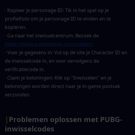
· Kopieer je personage-ID: Tik in het spel op je 
profielfoto om je personage-ID te vinden en te 
kopiëren.
· Ga naar het inwisselcentrum: Bezoek de
https://www.pubgmobile.com/redeem
· Voer je gegevens in: Vul op de site je Character ID en 
de inwisselcode in, en voer vervolgens de 
verificatiecode in.
· Claim je beloningen: Klik op "Inwisselen" en je 
beloningen worden direct naar je in-game postvak 
verzonden.
|
Problemen oplossen met PUBG-
inwisselcodes