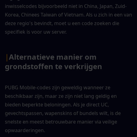
inwisselcodes bijvoorbeeld niet in China, Japan, Zuid-
Korea, Chinees Taiwan of Vietnam. Als u zich in een van 
deze regio's bevindt, moet u een code zoeken die 
specifiek is voor uw server.
|
Alternatieve manier om 
grondstoffen te verkrijgen
PUBG Mobile-codes zijn geweldig wanneer ze 
beschikbaar zijn, maar ze zijn niet lang geldig en 
bieden beperkte beloningen. Als je direct UC, 
gevechtspassen, wapenskins of bundels wilt, is de 
snelste en meest betrouwbare manier via veilige 
opwaarderingen.