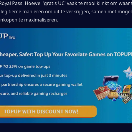
oyal Pass. Hoewel 'gratis UC' vaak te mooi klinkt om waar te 
 legitieme manieren om dit te verkrijgen, samen met mogel
nkopen te maximaliseren.