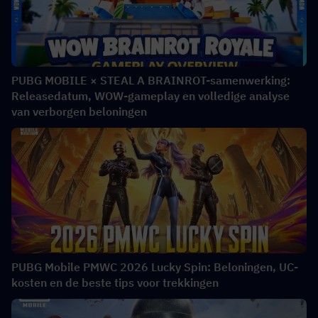
PUBG MOBILE × STEAL A BRAINROT-samenwerking:
Releasedatum, WOW-gameplay en volledige analyse
van verborgen beloningen
PUBG Mobile PMWC 2026 Lucky Spin: Beloningen, UC-
kosten en de beste tips voor trekkingen