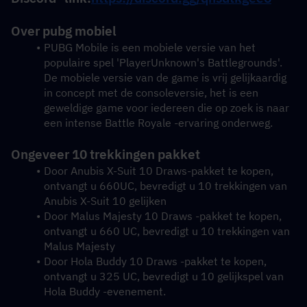
Over pubg mobiel
PUBG Mobile is een mobiele versie van het 
populaire spel 'PlayerUnknown's Battlegrounds'. 
De mobiele versie van de game is vrij gelijkaardig 
in concept met de consoleversie, het is een 
geweldige game voor iedereen die op zoek is naar 
een intense Battle Royale -ervaring onderweg.
Ongeveer 10 trekkingen pakket
Door Anubis X-Suit 10 Draws-pakket te kopen, 
ontvangt u 660UC, bevredigt u 10 trekkingen van 
Anubis X-Suit 10 gelijken
Door Malus Majesty 10 Draws -pakket te kopen, 
ontvangt u 660 UC, bevredigt u 10 trekkingen van 
Malus Majesty
Door Hola Buddy 10 Draws -pakket te kopen, 
ontvangt u 325 UC, bevredigt u 10 gelijkspel van 
Hola Buddy -evenement.