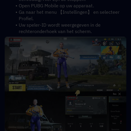
Open PUBG Mobile op uw apparaat.
Ga naar het menu 【Instellingen】 en selecteer 
Profiel.
Uw speler-ID wordt weergegeven in de 
rechteronderhoek van het scherm.