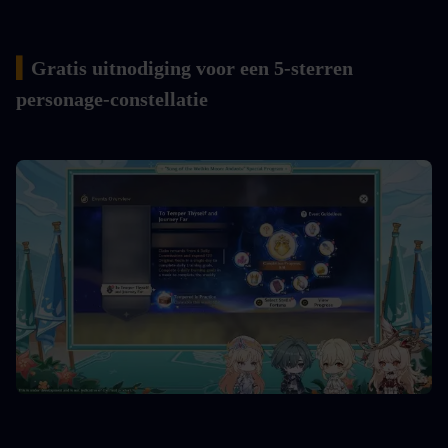
▍
Gratis uitnodiging voor een 5-sterren 
personage-constellatie