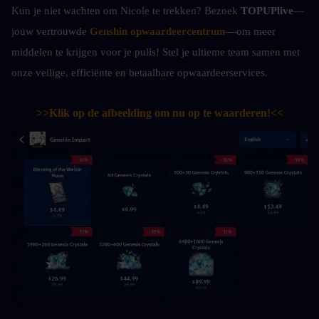
Kun je niet wachten om Nicole te trekken? Bezoek 
TOPUPlive
—
jouw vertrouwde 
Genshin opwaardeercentrum
—om meer 
middelen te krijgen voor je pulls! Stel je ultieme team samen met 
onze veilige, efficiënte en betaalbare opwaardeerservices.
>>Klik op de afbeelding om nu op te waarderen!<<