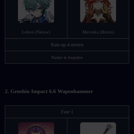
Lohen (Nieuw)
Mavuika (Rerun)
Rate-up 4-sterren
Nader te bepalen
2. Genshin Impact 6.6 Wapenbannner
Fase 1