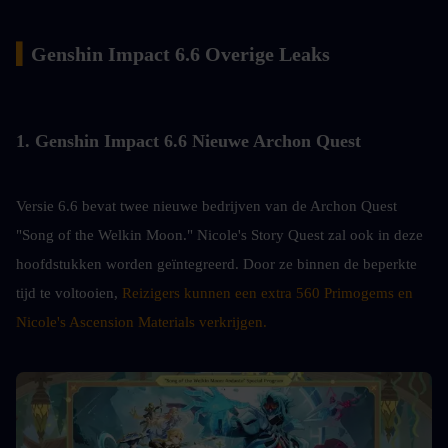
▍
Genshin Impact 6.6 Overige Leaks
1. Genshin Impact 6.6 Nieuwe Archon Quest
Versie 6.6 bevat twee nieuwe bedrijven van de Archon Quest 
"Song of the Welkin Moon." Nicole's Story Quest zal ook in deze 
hoofdstukken worden geïntegreerd. Door ze binnen de beperkte 
tijd te voltooien, 
Reizigers kunnen een extra 560 Primogems en 
Nicole's Ascension Materials verkrijgen.