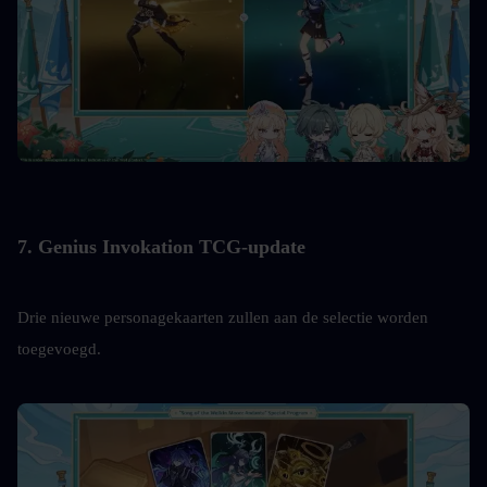
7. Genius Invokation TCG-update
Drie nieuwe personagekaarten zullen aan de selectie worden 
toegevoegd.