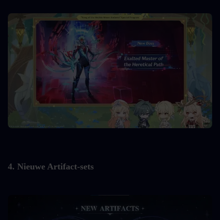
4. Nieuwe Artifact-sets