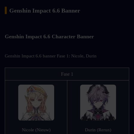
▍
Genshin Impact 6.6 Banner
Genshin Impact 6.6 Character Banner
Genshin Impact 6.6 banner Fase 1: Nicole, Durin
Fase 1
Nicole (Nieuw)
Durin (Rerun)