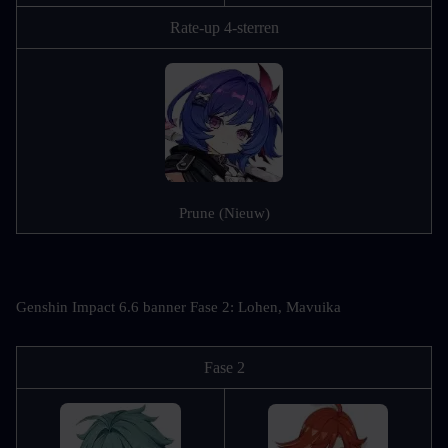
Rate-up 4-sterren
Prune (Nieuw)
Genshin Impact 6.6 banner Fase 2: Lohen, Mavuika
Fase 2