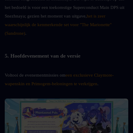
het bedoeld is voor een toekomstige Superconduct Main DPS uit 
Snezhnaya; gezien het moment van uitgave,
het is zeer 
waarschijnlijk de kenmerkende set voor "The Marionette" 
(Sandrone)
.
5. Hoofdevenement van de versie
Voltooi de evenementmissies om
een exclusieve Claymore-
wapenskin en Primogem-beloningen te verkrijgen
.