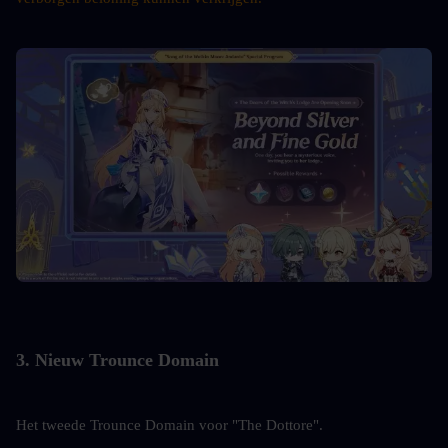
3. Nieuw Trounce Domain
Het tweede Trounce Domain voor "The Dottore".