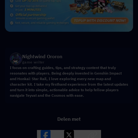
Nightwind Ororon
game writer
I focus on crafting guides, tips, and strategy content that truly
resonates with players. Being deeply invested in Genshin Impact
and Honkai: Star Rail, I love exploring every new map and
character kit. I take my firsthand experience from the latest updates
and turn it into simple, actionable advice to help fellow players
navigate Teyvat and the Cosmos with ease.
Delen met