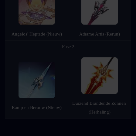
Angelos' Heptade (Nieuw)
Athame Artis (Rerun)
Fase 2
Duizend Brandende Zonnen 
Ramp en Berouw (Nieuw)
(Herhaling)