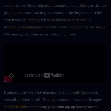
animaties van Nicole zijn adembenemend mooi; Reizigers die van 
plan zijn om voor haar te gaan, moeten zeker beginnen met het 
sparen van die Primogems! In dit bericht hebben we alle 
belangrijke hoogtepunten van het speciale programma van Versie 
6.6 samengevat. Laten we er meteen induiken!
Benieuwd wat versie 6.6 nog meer in petto heeft? Lees verder 
voor alle gelekte details. En vergeet niet een bezoek te brengen 
aan 
TOPUPlive
 en ontvang je 
genshin top up 
korting tot wel 