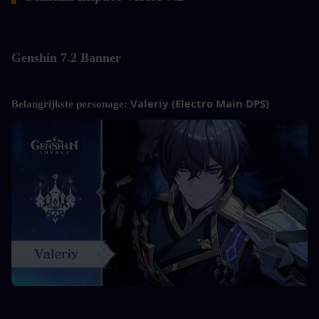
Genshin
 7.2 Banner
Valeriy (Electro Main DPS)
Belangrijkste personage: 