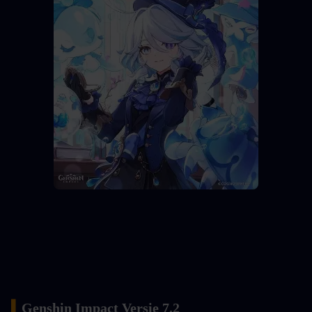
▍
Genshin Impact Versie 7.2