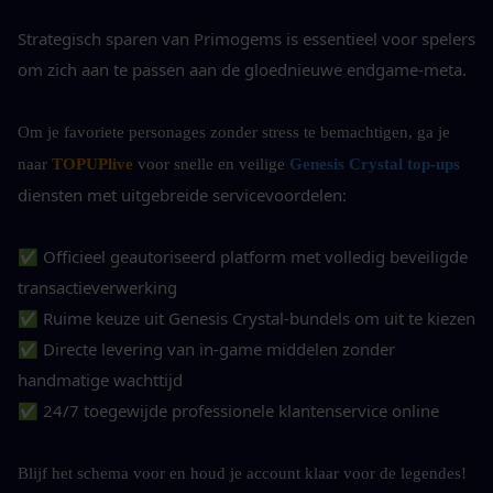
Strategisch sparen van Primogems is essentieel voor spelers 
om zich aan te passen aan de gloednieuwe endgame-meta.
Om je favoriete personages zonder stress te bemachtigen, ga je 
naar 
TOPUPlive
 voor snelle en veilige 
Genesis Crystal top-ups
diensten met uitgebreide servicevoordelen:
✅ Officieel geautoriseerd platform met volledig beveiligde 
transactieverwerking
✅ Ruime keuze uit Genesis Crystal-bundels om uit te kiezen
✅ Directe levering van in-game middelen zonder 
handmatige wachttijd
✅ 24/7 toegewijde professionele klantenservice online
Blijf het schema voor en houd je account klaar voor de legendes! 