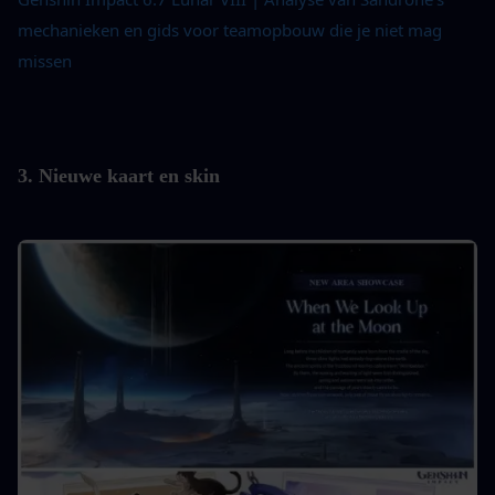
mechanieken en gids voor teamopbouw die je niet mag 
missen
3. Nieuwe kaart en skin