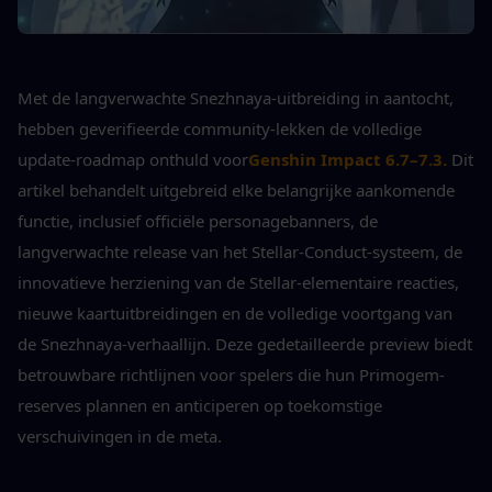
Met de langverwachte Snezhnaya-uitbreiding in aantocht, 
hebben geverifieerde community-lekken de volledige 
update-roadmap onthuld voor
Genshin Impact 6.7–7.3.
Dit 
artikel behandelt uitgebreid elke belangrijke aankomende 
functie, inclusief officiële personagebanners, de 
langverwachte release van het Stellar-Conduct-systeem, de 
innovatieve herziening van de Stellar-elementaire reacties, 
nieuwe kaartuitbreidingen en de volledige voortgang van 
de Snezhnaya-verhaallijn. Deze gedetailleerde preview biedt 
betrouwbare richtlijnen voor spelers die hun Primogem-
reserves plannen en anticiperen op toekomstige 
verschuivingen in de meta.