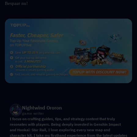
Bespaar nu!
Nightwind Ororon
game writer
I focus on crafting guides, tips, and strategy content that truly
resonates with players. Being deeply invested in Genshin Impact
and Honkai: Star Rail, I love exploring every new map and
character kit. I take my firsthand experience from the latest updates