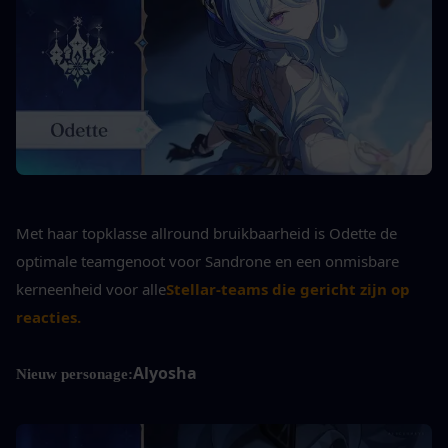
Met haar topklasse allround bruikbaarheid is Odette de 
optimale teamgenoot voor Sandrone en een onmisbare 
kerneenheid voor alle
Stellar-teams die gericht zijn op 
reacties.
Alyosha
Nieuw personage: