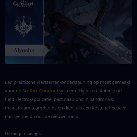
Een praktische viersterren-ondersteuning op maat gemaakt 
voor de 
Stellar-Conduct
systeem. Hij levert stabiele off-
field Electro-applicatie, past naadloos in Sandrone's 
mainstream team-builds en dient als een kosteneffectieve 
basiseenheid voor de nieuwe meta.
Rerun-personages