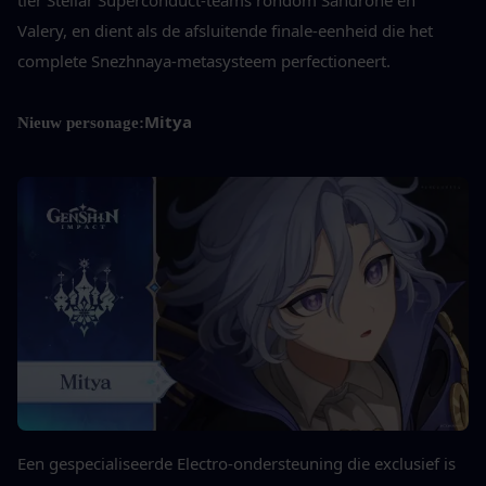
Valery, en dient als de afsluitende finale-eenheid die het 
complete Snezhnaya-metasysteem perfectioneert.
Mitya
Nieuw personage:
Een gespecialiseerde Electro-ondersteuning die exclusief is 