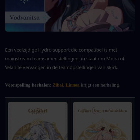
Een veelzijdige Hydro support die compatibel is met 
mainstream teamsamenstellingen, in staat om Mona of 
Yelan te vervangen in de teamopstellingen van Skirk.
Voorspelling herhalen:
 Zibai
, 
Linnea
 krijgt een herhaling