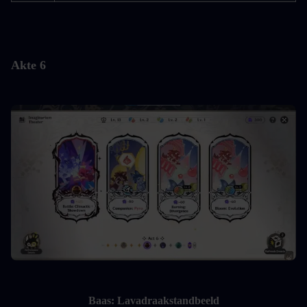
Akte 6
Baas: Lavadraakstandbeeld