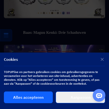
Baas: Maguu Kenki: Drie Schaduwen
Cookies
TOPUPlive en partners gebruiken cookies om gebruikersgegevens te
verzamelen voor het verbeteren van site-inhoud, advertenties en
diensten. Klik op "Alles accepteren" om toestemming te geven, of pas
aan via "Aanpassen" of de cookievoorkeuren in de voettekst.
Alles accepteren
Aanpassen