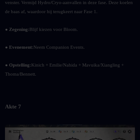
venster. Vermijd Hydro/Cryo-aanvallen in deze fase. Deze koelen 
de baas af, waardoor hij terugkeert naar Fase 1.
● Zegening:
Blijf kiezen voor Bloom.
● Evenement:
Neem Companion Events.
● Opstelling:
Kinich + Emilie/Nahida + Mavuika/Xiangling + 
Thoma/Bennett.
Akte 7