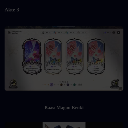
Akte 3
Baas: Maguu Kenki