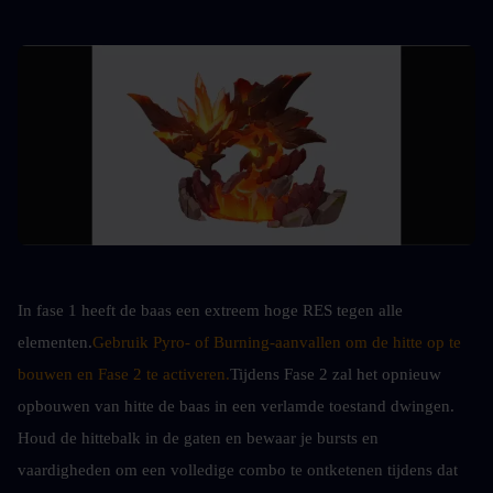
In fase 1 heeft de baas een extreem hoge RES tegen alle 
elementen.
Gebruik Pyro- of Burning-aanvallen om de hitte op te 
bouwen en Fase 2 te activeren.
Tijdens Fase 2 zal het opnieuw 
opbouwen van hitte de baas in een verlamde toestand dwingen. 
Houd de hittebalk in de gaten en bewaar je bursts en 
vaardigheden om een volledige combo te ontketenen tijdens dat 