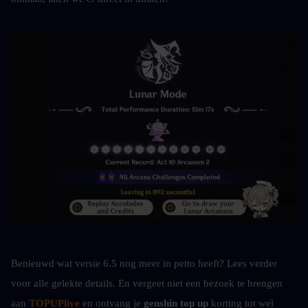
Benieuwd wat versie 6.5 nog meer in petto heeft? Lees verder 
voor alle gelekte details. En vergeet niet een bezoek te brengen 
aan 
TOPUPlive
 en ontvang je 
genshin top up 
korting tot wel 