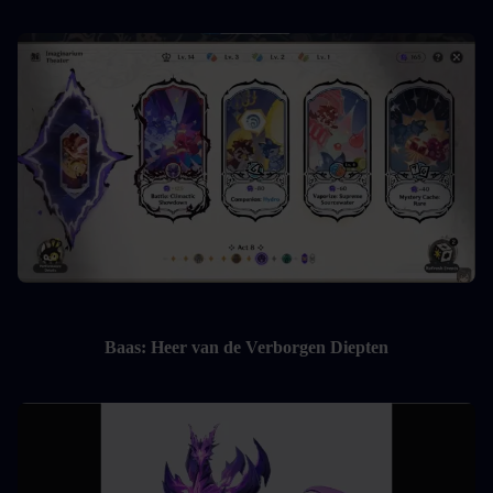
Baas: Heer van de Verborgen Diepten