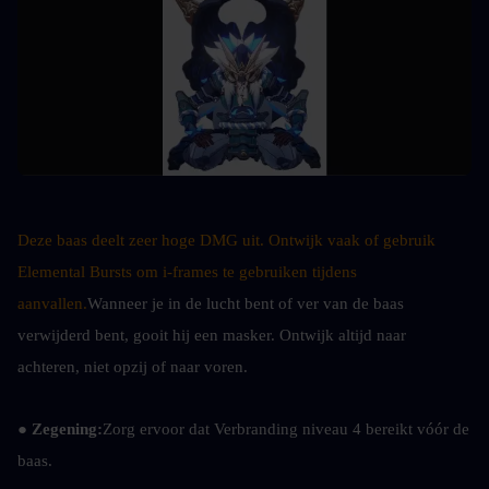
Deze baas deelt zeer hoge DMG uit. Ontwijk vaak of gebruik 
Elemental Bursts om i-frames te gebruiken tijdens 
aanvallen.
Wanneer je in de lucht bent of ver van de baas 
verwijderd bent, gooit hij een masker. Ontwijk altijd naar 
achteren, niet opzij of naar voren.
● Zegening:
Zorg ervoor dat Verbranding niveau 4 bereikt vóór de 
baas.