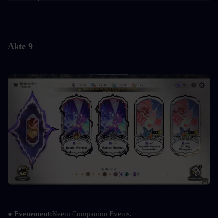
Akte 9
●
 Evenement:
Neem Companion Events.