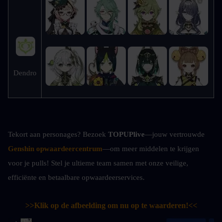
Dendro
Tekort aan personages? Bezoek 
TOPUPlive
—jouw vertrouwde 
Genshin opwaardeercentrum
—om meer middelen te krijgen 
voor je pulls! Stel je ultieme team samen met onze veilige, 
efficiënte en betaalbare opwaardeerservices.
>>Klik op de afbeelding om nu op te waarderen!<<