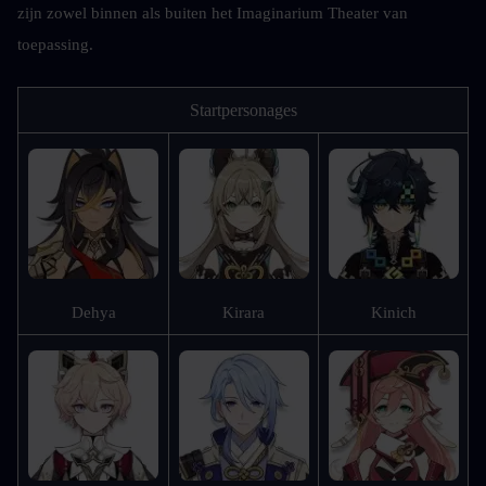
zijn zowel binnen als buiten het Imaginarium Theater van 
toepassing.
Startpersonages
Dehya
Kirara
Kinich