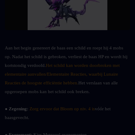
Aan het begin genereert de baas een schild en roept hij 4 mobs 
op. Nadat het schild is gebroken, verliest de baas HP en wordt hij 
kortstondig verdoofd.
Het schild kan worden doorbroken met 
elementaire aanvallen/Elementaire Reacties, waarbij Lunaire 
Reacties de hoogste efficiëntie hebben.
Het verslaan van alle 
opgeroepen mobs kan het schild ook breken.
● Zegening: 
Zorg ervoor dat Bloom op niv. 4 is
vóór het 
baasgevecht.
● Evenement: 
Kies Metgezel-evenementen.