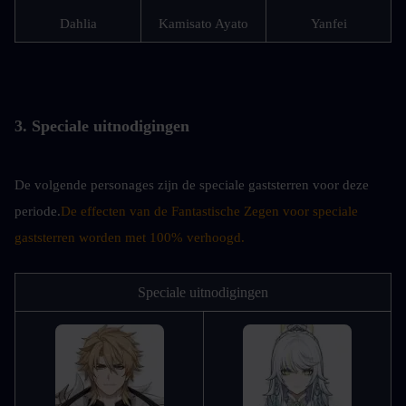
Dahlia
Kamisato Ayato
Yanfei
3. Speciale uitnodigingen
De volgende personages zijn de speciale gaststerren voor deze 
periode.
De effecten van de Fantastische Zegen voor speciale 
gaststerren worden met 100% verhoogd.
Speciale uitnodigingen