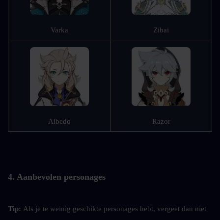
Varka
Zibai
Albedo
Razor
4. Aanbevolen personages
Tip: 
Als je te weinig geschikte personages hebt, vergeet dan niet 