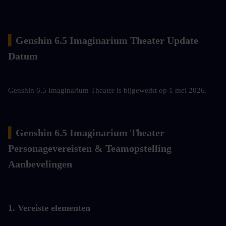
▍
Genshin 6.5 Imaginarium Theater Update 
Datum
Genshin 6.5 Imaginarium Theater is bijgewerkt op 1 mei 2026.
▍
Genshin 6.5 Imaginarium Theater 
Personagevereisten & Teamopstelling 
Aanbevelingen
1. Vereiste elementen