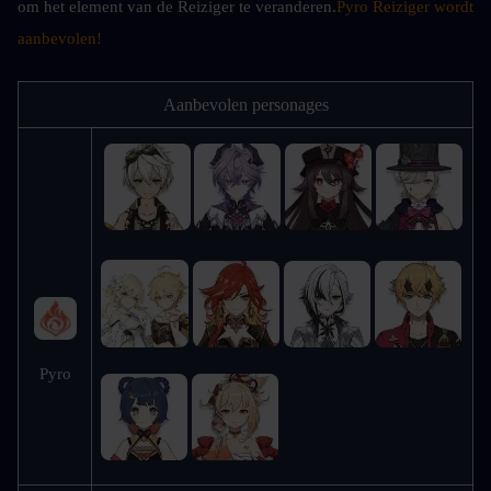
om het element van de Reiziger te veranderen.
Pyro Reiziger wordt 
aanbevolen!
Aanbevolen personages
Pyro