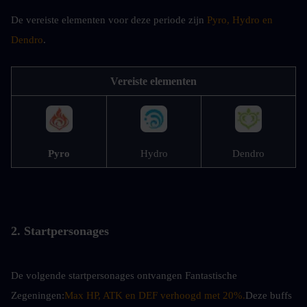
De vereiste elementen voor deze periode zijn 
Pyro, Hydro en 
Dendro
.
Vereiste elementen
Pyro
Hydro
Dendro
2. Startpersonages
De volgende startpersonages ontvangen Fantastische 
Zegeningen:
Max HP, ATK en DEF verhoogd met 20%.
Deze buffs 