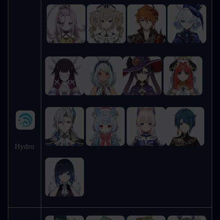
Hydro