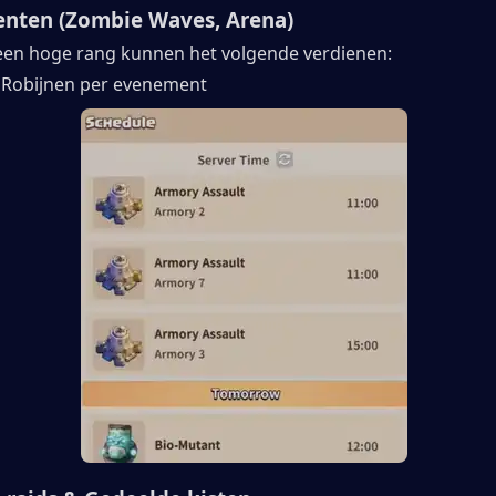
enten (Zombie Waves, Arena)
een hoge rang kunnen het volgende verdienen:
 Robijnen per evenement