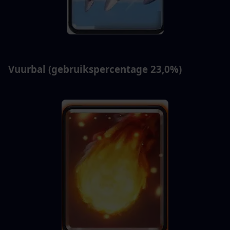
Vuurbal (gebruikspercentage 23,0%)