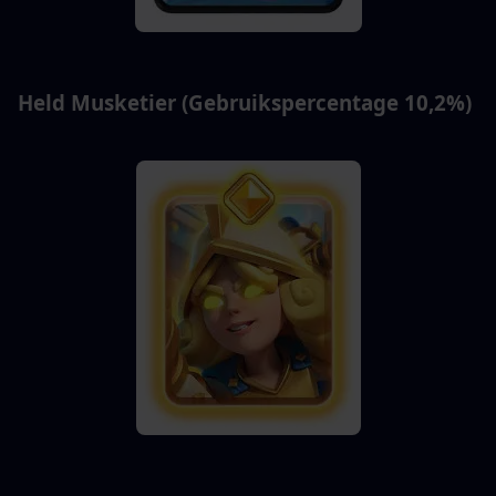
Held Musketier (Gebruikspercentage 10,2%)