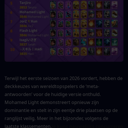
Terwijl het eerste seizoen van 2026 vordert, hebben de 
deckkeuzes van wereldtopspelers de ‘meta-
antwoorden’ voor de huidige versie onthuld. 
Mohamed Light demonstreert opnieuw zijn 
dominantie en stelt in zijn eentje drie plaatsen op de 
ranglijst veilig. Meer in het bijzonder, volgens de 
laatste klassementen,
je kunt nauwelijks concurreren 