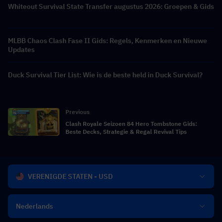
Whiteout Survival State Transfer augustus 2026: Groepen & Gids
MLBB Chaos Clash Fase II Gids: Regels, Kenmerken en Nieuwe
Updates
Duck Survival Tier List: Wie is de beste held in Duck Survival?
Previous
Clash Royale Seizoen 84 Hero Tombstone Gids:
Beste Decks, Strategie & Regal Revival Tips
VERENIGDE STATEN - USD
Nederlands