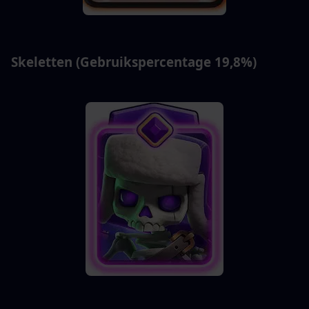
Skeletten (Gebruikspercentage 19,8%)