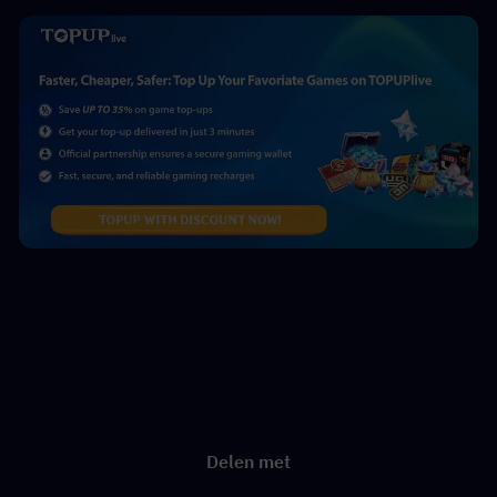
Delen met