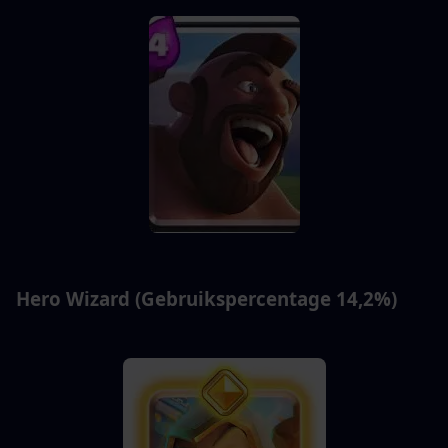
Hero Wizard (Gebruikspercentage 14,2%)