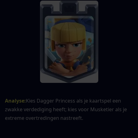
Analyse
:
Kies Dagger Princess als je kaartspel een 
zwakke verdediging heeft; kies voor Musketier als je 
extreme overtredingen nastreeft.