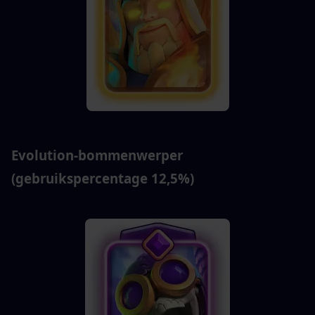
Evolution-bommenwerper 
(gebruikspercentage 12,5%)