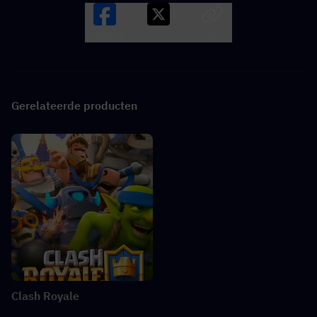
Facebook
X
LINK
Gerelateerde producten
Clash Royale