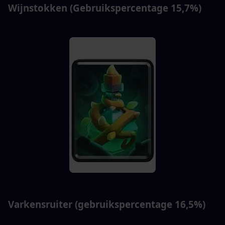
Wijnstokken (Gebruikspercentage 15,7%)
Varkensruiter (gebruikspercentage 16,5%)