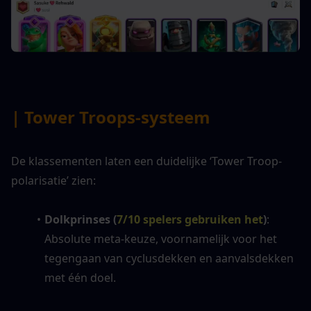
| Tower Troops-systeem
De klassementen laten een duidelijke ‘Tower Troop-
polarisatie’ zien:
Dolkprinses (
7/10 spelers gebruiken het
)
: 
Absolute meta-keuze, voornamelijk voor het 
tegengaan van cyclusdekken en aanvalsdekken 
met één doel.