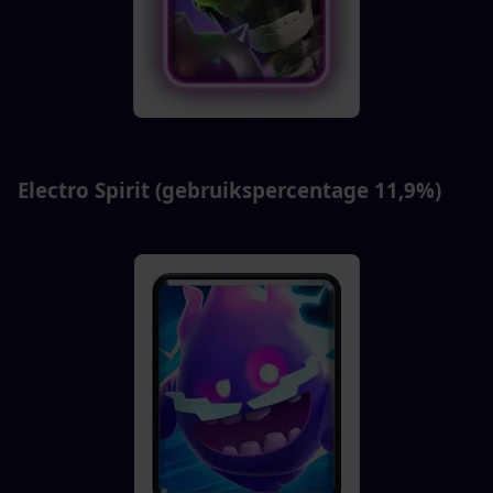
Electro Spirit (gebruikspercentage 11,9%)