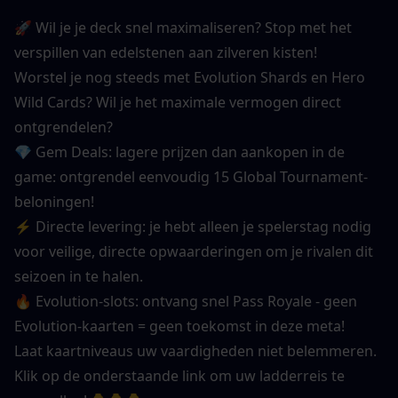
🚀 Wil je je deck snel maximaliseren? Stop met het 
verspillen van edelstenen aan zilveren kisten!
Worstel je nog steeds met Evolution Shards en Hero 
Wild Cards? Wil je het maximale vermogen direct 
ontgrendelen?
💎 Gem Deals: lagere prijzen dan aankopen in de 
game: ontgrendel eenvoudig 15 Global Tournament-
beloningen!
⚡ Directe levering: je hebt alleen je spelerstag nodig 
voor veilige, directe opwaarderingen om je rivalen dit 
seizoen in te halen.
🔥 Evolution-slots: ontvang snel Pass Royale - geen 
Evolution-kaarten = geen toekomst in deze meta!
Laat kaartniveaus uw vaardigheden niet belemmeren. 
Klik op de onderstaande link om uw ladderreis te 