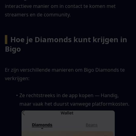
interactieve manier om in contact te komen met 
streamers en de community.
▍
Hoe je Diamonds kunt krijgen in 
Bigo
Er zijn verschillende manieren om Bigo Diamonds te 
verkrijgen:
Ze rechtstreeks in de app kopen — Handig, 
maar vaak het duurst vanwege platformkosten.