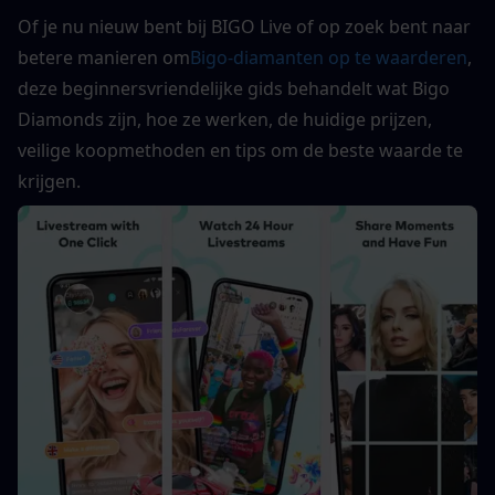
Of je nu nieuw bent bij BIGO Live of op zoek bent naar 
betere manieren om
Bigo-diamanten op te waarderen
, 
deze beginnersvriendelijke gids behandelt wat Bigo 
Diamonds zijn, hoe ze werken, de huidige prijzen, 
veilige koopmethoden en tips om de beste waarde te 
krijgen.