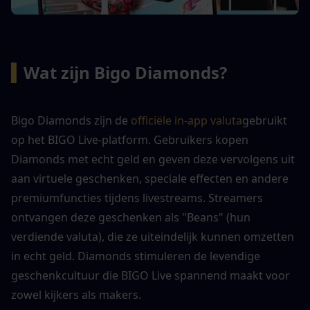
▍
Wat zijn Bigo Diamonds?
Bigo Diamonds zijn de 
officiële in-app valuta
gebruikt 
op het BIGO Live-platform. Gebruikers kopen 
Diamonds met echt geld en geven deze vervolgens uit 
aan virtuele geschenken, speciale effecten en andere 
premiumfuncties tijdens livestreams. Streamers 
ontvangen deze geschenken als "Beans" (hun 
verdiende valuta), die ze uiteindelijk kunnen omzetten 
in echt geld. Diamonds stimuleren de levendige 
geschenkcultuur die BIGO Live spannend maakt voor 
zowel kijkers als makers.