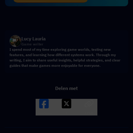
Lucy Lauria
Game writer
I spend most of my time exploring game worlds, testing new
features, and learning how different systems work. Through my
writing, I aim to share useful insights, helpful strategies, and clear
guides that make games more enjoyable for everyone.
Delen met
Facebook
X
LINK