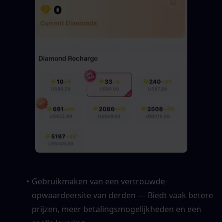
Gebruikmaken van een vertrouwde 
opwaardeersite van derden — Biedt vaak betere 
prijzen, meer betalingsmogelijkheden en een 