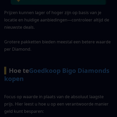
Prijzen kunnen lager of hoger zijn op basis van je 
locatie en huidige aanbiedingen—controleer altijd de 
nieuwste deals.
Grotere pakketten bieden meestal een betere waarde 
per Diamond.
▍
Hoe te
Goedkoop Bigo Diamonds 
kopen
Focus op waarde in plaats van de absoluut laagste 
prijs. Hier leest u hoe u op een verantwoorde manier 
geld kunt besparen: