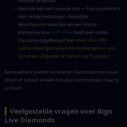
voordat je betaalt.
Gebruik een vertrouwde site — Kies aanbieders 
met veilige betalingen, duidelijke 
leveringsvoorwaarden en een sterke 
klantenservice.
TOPUPlive
 heeft een solide 
reputatie opgebouwd met 
meer dan 900 
authentieke gebruikersbeoordelingen en een 
score van ongeveer 4 sterren op Trustpilot.
Betrouwbare platforms leveren Diamonds snel (vaak 
direct of binnen enkele minuten) rechtstreeks naar je 
account.
▍
Veelgestelde vragen over Bigo 
Live Diamonds