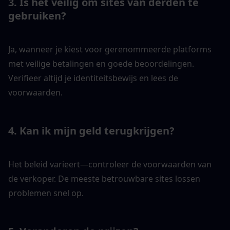
3. Is het veilig om sites van derden te 
gebruiken?
Ja, wanneer je kiest voor gerenommeerde platforms 
met veilige betalingen en goede beoordelingen. 
Verifieer altijd je identiteitsbewijs en lees de 
voorwaarden.
4. Kan ik mijn geld terugkrijgen?
Het beleid varieert—controleer de voorwaarden van 
de verkoper. De meeste betrouwbare sites lossen 
problemen snel op.