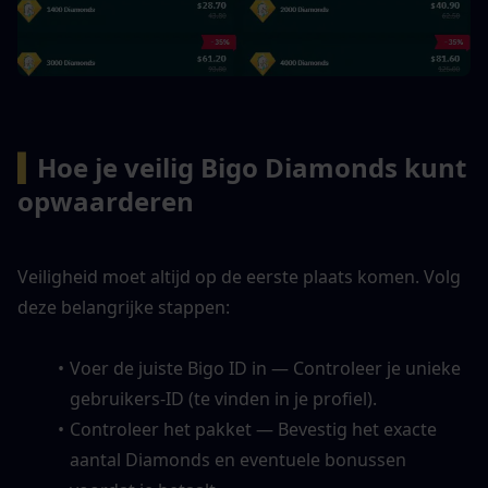
▍
Hoe je veilig Bigo Diamonds kunt 
opwaarderen
Veiligheid moet altijd op de eerste plaats komen. Volg 
deze belangrijke stappen:
Voer de juiste Bigo ID in — Controleer je unieke 
gebruikers-ID (te vinden in je profiel).
Controleer het pakket — Bevestig het exacte 
aantal Diamonds en eventuele bonussen 