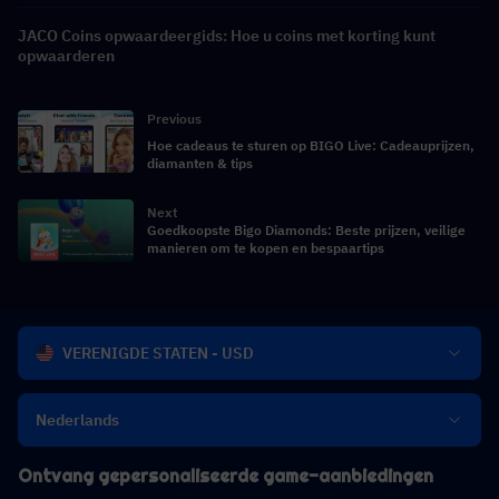
JACO Coins opwaardeergids: Hoe u coins met korting kunt
opwaarderen
Previous
Hoe cadeaus te sturen op BIGO Live: Cadeauprijzen,
diamanten & tips
Next
Goedkoopste Bigo Diamonds: Beste prijzen, veilige
manieren om te kopen en bespaartips
VERENIGDE STATEN - USD
Nederlands
Ontvang gepersonaliseerde game-aanbiedingen