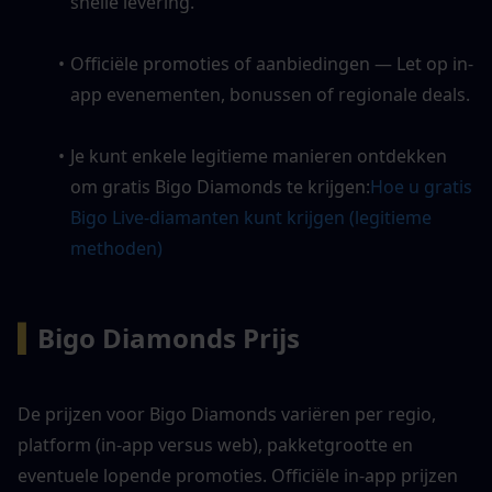
snelle levering.
Officiële promoties of aanbiedingen — Let op in-
app evenementen, bonussen of regionale deals.
Je kunt enkele legitieme manieren ontdekken 
om gratis Bigo Diamonds te krijgen:
Hoe u gratis 
Bigo Live-diamanten kunt krijgen (legitieme 
methoden)
▍
Bigo Diamonds Prijs
De prijzen voor Bigo Diamonds variëren per regio, 
platform (in-app versus web), pakketgrootte en 
eventuele lopende promoties. Officiële in-app prijzen 