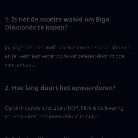
1. Is het de moeite waard om Bigo 
Diamonds te kopen?
Ja, als je het leuk vindt om streamers te ondersteunen 
en je livestream-ervaring te verbeteren door middel 
van cadeaus.
2. Hoe lang duurt het opwaarderen?
Op vertrouwde sites zoals TOPUPlive is de levering 
meestal direct of binnen enkele minuten.