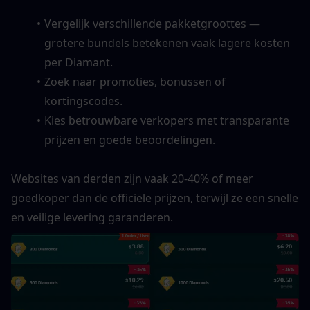
Vergelijk verschillende pakketgroottes — 
grotere bundels betekenen vaak lagere kosten 
per Diamant.
Zoek naar promoties, bonussen of 
kortingscodes.
Kies betrouwbare verkopers met transparante 
prijzen en goede beoordelingen.
Websites van derden zijn vaak 20-40% of meer 
goedkoper dan de officiële prijzen, terwijl ze een snelle 
en veilige levering garanderen.