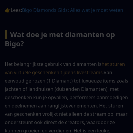
👉Lees:
Bigo Diamonds Gids: Alles wat je moet weten
▍
Wat doe je met diamanten op 
Bigo?
Het belangrijkste gebruik van diamanten is
het sturen 
van virtuele geschenken tijdens livestreams.
Van 
eenvoudige rozen (1 Diamant) tot luxueuze items zoals 
jachten of landhuizen (duizenden Diamanten), met 
geschenken kun je opvallen, performers aanmoedigen 
en deelnemen aan ranglijstevenementen. Het sturen 
van geschenken vrolijkt niet alleen de stream op, maar 
ondersteunt ook direct de creators, waardoor ze 
kunnen groeien en verdienen. Het is een leuke, 