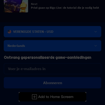
Next
Privé gaan op Bigo Live: de tutorial die je nodig hebt
VERENIGDE STATEN - USD
Nederlands
Ontvang gepersonaliseerde game-aanbiedingen
Abonneren