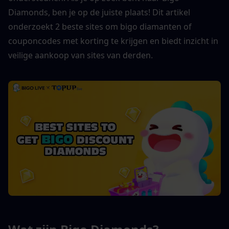
Diamonds, ben je op de juiste plaats! Dit artikel 
onderzoekt 2 beste sites om bigo diamanten of 
couponcodes met korting te krijgen en biedt inzicht in 
veilige aankoop van sites van derden.