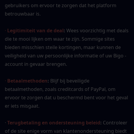
gebruikers om ervoor te zorgen dat het platform 
betrouwbaar is.
· 
Legitimiteit van de deal
:
 Wees voorzichtig met deals 
die te mooi lijken om waar te zijn. Sommige sites 
bieden misschien steile kortingen, maar kunnen de 
veiligheid van uw persoonlijke informatie of uw Bigo -
account in gevaar brengen.
· 
Betaalmethoden
:
 Blijf bij beveiligde 
betaalmethoden, zoals creditcards of PayPal, om 
ervoor te zorgen dat u beschermd bent voor het geval 
er iets misgaat.
·
Terugbetaling en ondersteuning beleid
:
 Controleer 
of de site enige vorm van klantenondersteuning biedt 