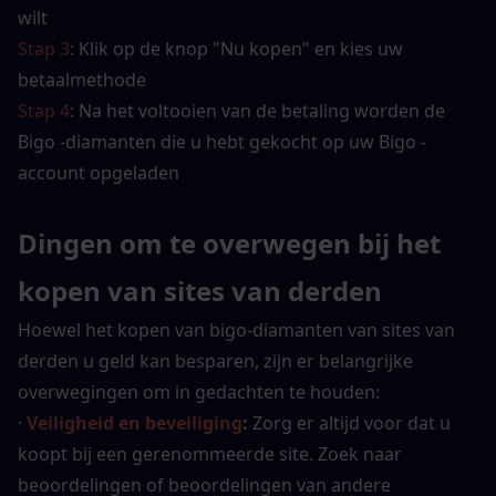
wilt
Stap 3
: Klik op de knop "Nu kopen" en kies uw 
betaalmethode
Stap 4
: Na het voltooien van de betaling worden de 
Bigo -diamanten die u hebt gekocht op uw Bigo -
account opgeladen
Dingen om te overwegen bij het 
kopen van sites van derden
Hoewel het kopen van bigo-diamanten van sites van 
derden u geld kan besparen, zijn er belangrijke 
overwegingen om in gedachten te houden:
·
Veiligheid en beveiliging
:
 Zorg er altijd voor dat u 
koopt bij een gerenommeerde site. Zoek naar 
beoordelingen of beoordelingen van andere 