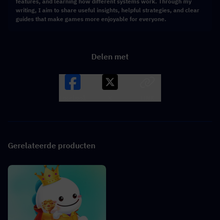
features, and learning how different systems work. Through my
writing, I aim to share useful insights, helpful strategies, and clear
guides that make games more enjoyable for everyone.
Delen met
Facebook
X
LINK
Gerelateerde producten