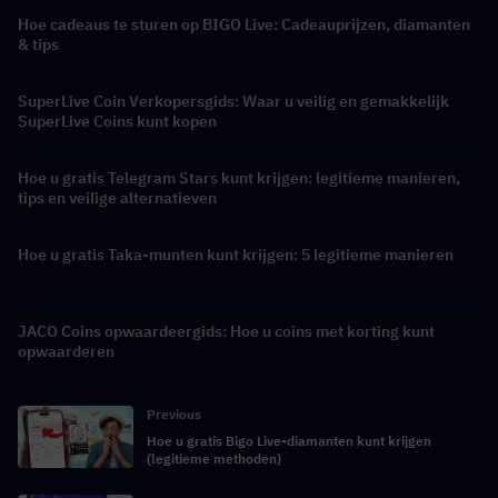
Hoe cadeaus te sturen op BIGO Live: Cadeauprijzen, diamanten
& tips
SuperLive Coin Verkopersgids: Waar u veilig en gemakkelijk
SuperLive Coins kunt kopen
Hoe u gratis Telegram Stars kunt krijgen: legitieme manieren,
tips en veilige alternatieven
Hoe u gratis Taka-munten kunt krijgen: 5 legitieme manieren
JACO Coins opwaardeergids: Hoe u coins met korting kunt
opwaarderen
Previous
Hoe u gratis Bigo Live-diamanten kunt krijgen
(legitieme methoden)