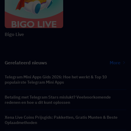
Bigo Live
Gerelateerd nieuws
More
Telegram Mini Apps Gids 2026: Hoe het werkt & Top 10
populairste Telegram Mini Apps
Betaling met Telegram Stars mislukt? Veelvoorkomende
redenen en hoe u dit kunt oplossen
Xena Live Coins Prijsgids: Pakketten, Gratis Munten & Beste
Oplaadmethoden