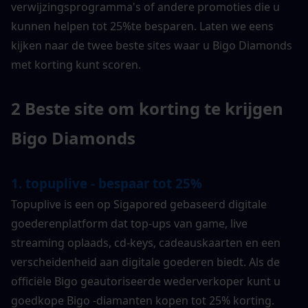
verwijzingsprogramma's of andere promoties die u 
kunnen helpen tot 25%te besparen. Laten we eens 
kijken naar de twee beste sites waar u Bigo Diamonds 
met korting kunt scoren.
2 Beste site om korting te krijgen 
Bigo Diamonds
1. topuplive - bespaar tot 25%
Topuplive is een op Sigapored gebaseerd digitale 
goederenplatform dat top-ups van game, live 
streaming oplaads, cd-keys, cadeauskaarten en een 
verscheidenheid aan digitale goederen biedt. Als de 
officiële Bigo geautoriseerde wederverkoper kunt u 
goedkope Bigo -diamanten kopen tot 25% korting. 