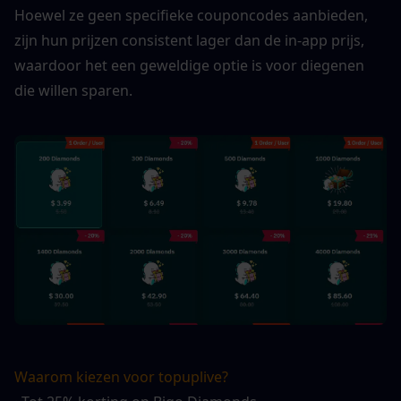
Hoewel ze geen specifieke couponcodes aanbieden, 
zijn hun prijzen consistent lager dan de in-app prijs, 
waardoor het een geweldige optie is voor diegenen 
die willen sparen.
Waarom kiezen voor topuplive?