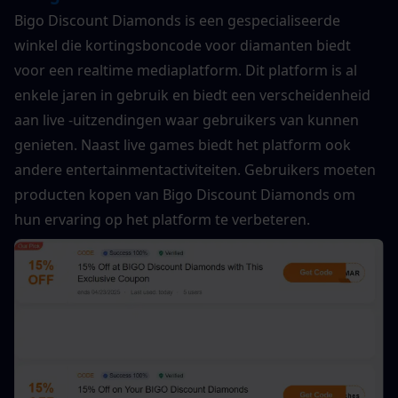
Bigo Discount Diamonds is een gespecialiseerde 
winkel die kortingsboncode voor diamanten biedt 
voor een realtime mediaplatform. Dit platform is al 
enkele jaren in gebruik en biedt een verscheidenheid 
aan live -uitzendingen waar gebruikers van kunnen 
genieten. Naast live games biedt het platform ook 
andere entertainmentactiviteiten. Gebruikers moeten 
producten kopen van Bigo Discount Diamonds om 
hun ervaring op het platform te verbeteren.