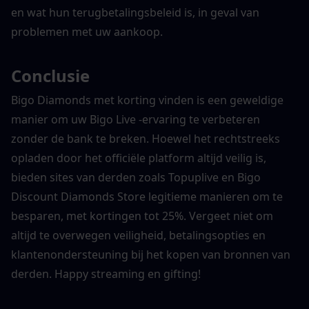
en wat hun terugbetalingsbeleid is, in geval van 
problemen met uw aankoop.
Conclusie
Bigo Diamonds met korting vinden is een geweldige 
manier om uw Bigo Live -ervaring te verbeteren 
zonder de bank te breken. Hoewel het rechtstreeks 
opladen door het officiële platform altijd veilig is, 
bieden sites van derden zoals Topuplive en Bigo 
Discount Diamonds Store legitieme manieren om te 
besparen, met kortingen tot 25%. Vergeet niet om 
altijd te overwegen veiligheid, betalingsopties en 
klantenondersteuning bij het kopen van bronnen van 
derden. Happy streaming en gifting!