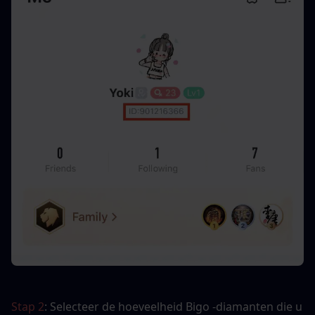
Stap 2
: Selecteer de hoeveelheid Bigo -diamanten die u 