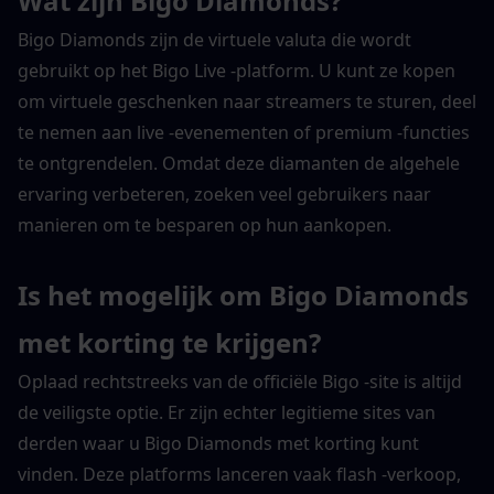
Wat zijn Bigo Diamonds?
Bigo Diamonds zijn de virtuele valuta die wordt 
gebruikt op het Bigo Live -platform. U kunt ze kopen 
om virtuele geschenken naar streamers te sturen, deel 
te nemen aan live -evenementen of premium -functies 
te ontgrendelen. Omdat deze diamanten de algehele 
ervaring verbeteren, zoeken veel gebruikers naar 
manieren om te besparen op hun aankopen.
Is het mogelijk om Bigo Diamonds 
met korting te krijgen?
Oplaad rechtstreeks van de officiële Bigo -site is altijd 
de veiligste optie. Er zijn echter legitieme sites van 
derden waar u Bigo Diamonds met korting kunt 
vinden. Deze platforms lanceren vaak flash -verkoop, 