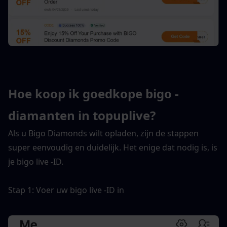
Hoe koop ik goedkope bigo -
diamanten in topuplive?
Als u Bigo Diamonds wilt opladen, zijn de stappen 
super eenvoudig en duidelijk. Het enige dat nodig is, is 
je bigo live -ID.
Stap 1: Voer uw bigo live -ID in