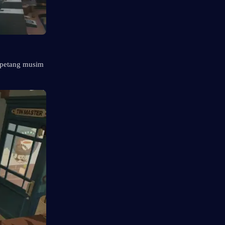
 petang musim 