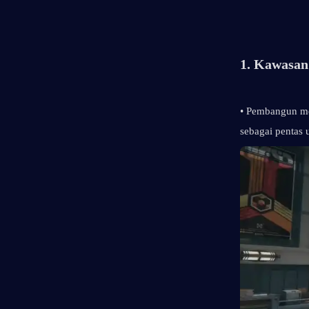
1. Kawasan
• Pembangun m
sebagai pentas