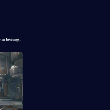
kan berfungsi 