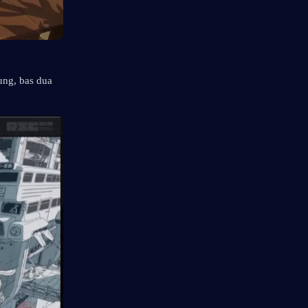
ung, bas dua 