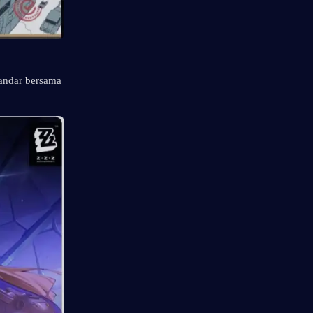
ndar bersama 