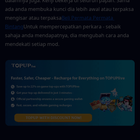
dalamnya juga. Kenji bekerja di seluruh papan. Sama 
ada anda membuka kunci dia lebih awal atau terpaksa 
mengisar atau terpaksa
Beli Permata Permata 
Bintang
Untuk mempercepatkan perkara - sebaik 
sahaja anda mendapatnya, dia mengubah cara anda 
mendekati setiap mod.