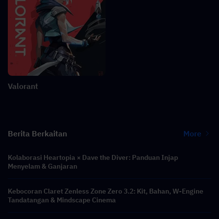
Valorant
Berita Berkaitan
More
Kolaborasi Heartopia × Dave the Diver: Panduan Injap
Menyelam & Ganjaran
Kebocoran Claret Zenless Zone Zero 3.2: Kit, Bahan, W-Engine
Tandatangan & Mindscape Cinema