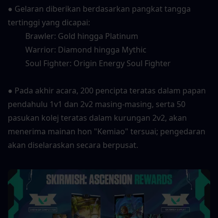
● Gelaran diberikan berdasarkan pangkat tangga 
tertinggi yang dicapai:
　　 Brawler: Gold hingga Platinum
　　 Warrior: Diamond hingga Mythic
　　 Soul Fighter: Origin Energy Soul Fighter
● Pada akhir acara, 200 pencipta teratas dalam papan 
pendahulu 1v1 dan 2v2 masing-masing, serta 50 
pasukan kolej teratas dalam kurungan 2v2, akan 
menerima mainan hon "Kemiao" tersuai; pengedaran 
akan diselaraskan secara berpusat.