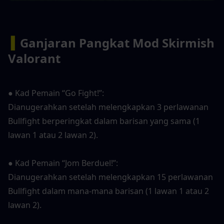
▍
Ganjaran Pangkat Mod Skirmish 
Valorant
● Kad Pemain “Go Fight!”:
Dianugerahkan setelah melengkapkan 3 perlawanan 
Bullfight berperingkat dalam barisan yang sama (1 
lawan 1 atau 2 lawan 2).
● Kad Pemain “Jom Berduel!”:
Dianugerahkan setelah melengkapkan 15 perlawanan 
Bullfight dalam mana-mana barisan (1 lawan 1 atau 2 
lawan 2).