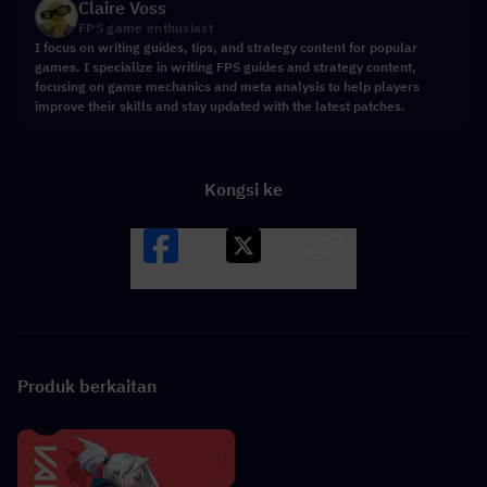
Claire Voss
FPS game enthusiast
I focus on writing guides, tips, and strategy content for popular
games. I specialize in writing FPS guides and strategy content,
focusing on game mechanics and meta analysis to help players
improve their skills and stay updated with the latest patches.
Kongsi ke
Facebook
X
LINK
Produk berkaitan