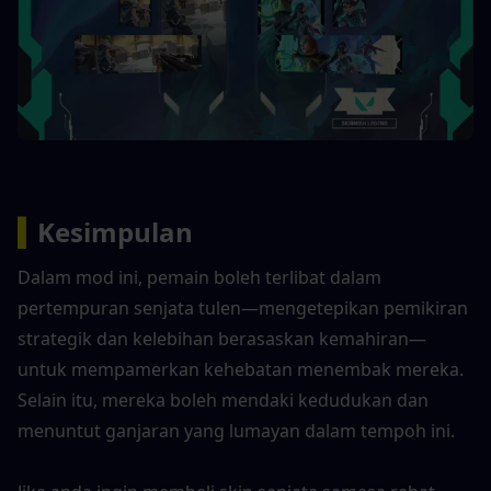
▍
Kesimpulan
Dalam mod ini, pemain boleh terlibat dalam 
pertempuran senjata tulen—mengetepikan pemikiran 
strategik dan kelebihan berasaskan kemahiran—
untuk mempamerkan kehebatan menembak mereka. 
Selain itu, mereka boleh mendaki kedudukan dan 
menuntut ganjaran yang lumayan dalam tempoh ini.