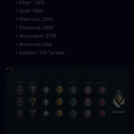
Silver: 1500
Gold: 1800
Platinum: 2100
Diamond: 2400
Ascendant: 2700
Immortal: Had
Radiant: 100 Teratas