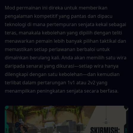
Mod permainan ini direka untuk memberikan 
pengalaman kompetitif yang pantas dan dipacu 
teknologi di mana pertempuran senjata kekal sebagai 
teras, manakala kebolehan yang dipilih dengan teliti 
menawarkan pemain lebih banyak pilihan taktikal dan 
memastikan setiap perlawanan berbaloi untuk 
dimainkan berulang kali. Anda akan memilih satu wira 
daripada senarai yang dikurasi—setiap wira hanya 
dilengkapi dengan satu kebolehan—dan kemudian 
terlibat dalam pertarungan 1v1 atau 2v2 yang 
menampilkan peningkatan senjata secara berfasa.