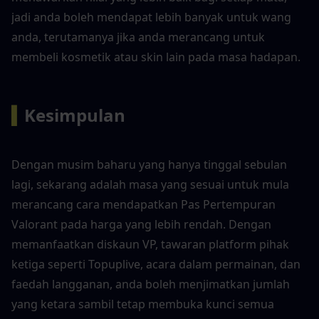
jadi anda boleh mendapat lebih banyak untuk wang 
anda, terutamanya jika anda merancang untuk 
membeli kosmetik atau skin lain pada masa hadapan.
▍
Kesimpulan
Dengan musim baharu yang hanya tinggal sebulan 
lagi, sekarang adalah masa yang sesuai untuk mula 
merancang cara mendapatkan Pas Pertempuran 
Valorant pada harga yang lebih rendah. Dengan 
memanfaatkan diskaun VP, tawaran platform pihak 
ketiga seperti Topuplive, acara dalam permainan, dan 
faedah langganan, anda boleh menjimatkan jumlah 
yang ketara sambil tetap membuka kunci semua 