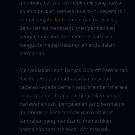
membuka banyak kosmetik unik yang hanya 
boleh diperoleh semasa musim ini, seperti 
skin, 
azimat senjata, kad pemain dan banyak lagi
. 
Item-item ini membantu memperibadikan 
pengalaman anda dan memberikan rasa 
bangga terhadap penampilan anda dalam 
permainan.
Menyediakan Lebih Banyak Objektif Permainan: 
Pas Pertempuran menawarkan misi dan 
cabaran kepada pemain yang memberi mereka 
sesuatu untuk dicapai. Ia menjadikan setiap 
perlawanan satu pengalaman yang bermakna, 
memberikan keseronokan dan matlamat 
tambahan yang membantu memastikan 
permainan sentiasa segar dan menarik.