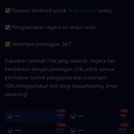
✅ Diskaun eksklusif untuk
 mata valorant
pakej
✅ Penghantaran segera ke akaun anda
✅ Sokongan pelanggan 24/7
Dapatkan tambah nilai yang selamat, segera dan 
berdiskaun dengan potongan 12% untuk semua 
permainan (untuk pengguna) atau potongan 
10% menggunakan kod blog: topupliveblog. Jimat 
sekarang!