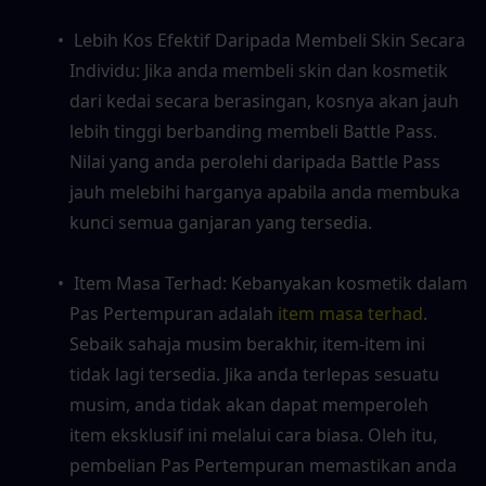
 Lebih Kos Efektif Daripada Membeli Skin Secara 
Individu: Jika anda membeli skin dan kosmetik 
dari kedai secara berasingan, kosnya akan jauh 
lebih tinggi berbanding membeli Battle Pass. 
Nilai yang anda perolehi daripada Battle Pass 
jauh melebihi harganya apabila anda membuka 
kunci semua ganjaran yang tersedia.
 Item Masa Terhad: Kebanyakan kosmetik dalam 
Pas Pertempuran adalah
 item masa terhad
. 
Sebaik sahaja musim berakhir, item-item ini 
tidak lagi tersedia. Jika anda terlepas sesuatu 
musim, anda tidak akan dapat memperoleh 
item eksklusif ini melalui cara biasa. Oleh itu, 
pembelian Pas Pertempuran memastikan anda 