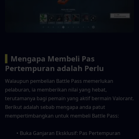
▍
Mengapa Membeli Pas 
Pertempuran adalah Perlu
Walaupun pembelian Battle Pass memerlukan 
pelaburan, ia memberikan nilai yang hebat, 
terutamanya bagi pemain yang aktif bermain Valorant. 
Berikut adalah sebab mengapa anda patut 
mempertimbangkan untuk membeli Battle Pass:
Buka Ganjaran Eksklusif: Pas Pertempuran 