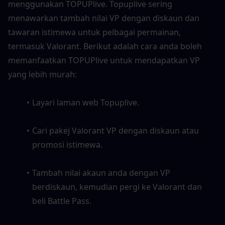
menggunakan TOPUPlive. Topuplive sering 
menawarkan tambah nilai VP dengan diskaun dan 
tawaran istimewa untuk pelbagai permainan, 
termasuk Valorant. Berikut adalah cara anda boleh 
memanfaatkan TOPUPlive untuk mendapatkan VP 
yang lebih murah:
Layari laman web Topuplive.
Cari pakej Valorant VP dengan diskaun atau 
promosi istimewa.
Tambah nilai akaun anda dengan VP 
berdiskaun, kemudian pergi ke Valorant dan 
beli Battle Pass.