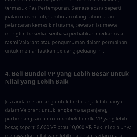
termasuk Pas Pertempuran. Semasa acara seperti 
jualan musim cuti, sambutan ulang tahun, atau 
pelancaran kemas kini utama, tawaran istimewa 
mungkin tersedia. Sentiasa perhatikan media sosial 
rasmi Valorant atau pengumuman dalam permainan 
untuk memanfaatkan peluang-peluang ini.
4. Beli Bundel VP yang Lebih Besar untuk 
Nilai yang Lebih Baik
Jika anda merancang untuk berbelanja lebih banyak 
dalam Valorant untuk jangka masa panjang, 
pertimbangkan untuk membeli bundle VP yang lebih 
besar, seperti 5,000 VP atau 10,000 VP. Pek ini selalunya 
menawarkan nilai yang lebih baik bagi setiap mata, 