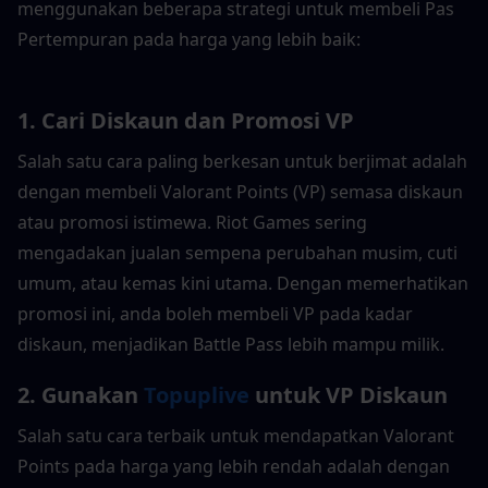
menggunakan beberapa strategi untuk membeli Pas 
Pertempuran pada harga yang lebih baik:
1. Cari Diskaun dan Promosi VP
Salah satu cara paling berkesan untuk berjimat adalah 
dengan membeli Valorant Points (VP) semasa diskaun 
atau promosi istimewa. Riot Games sering 
mengadakan jualan sempena perubahan musim, cuti 
umum, atau kemas kini utama. Dengan memerhatikan 
promosi ini, anda boleh membeli VP pada kadar 
diskaun, menjadikan Battle Pass lebih mampu milik.
2. Gunakan 
Topuplive
 untuk VP Diskaun
Salah satu cara terbaik untuk mendapatkan Valorant 
Points pada harga yang lebih rendah adalah dengan 