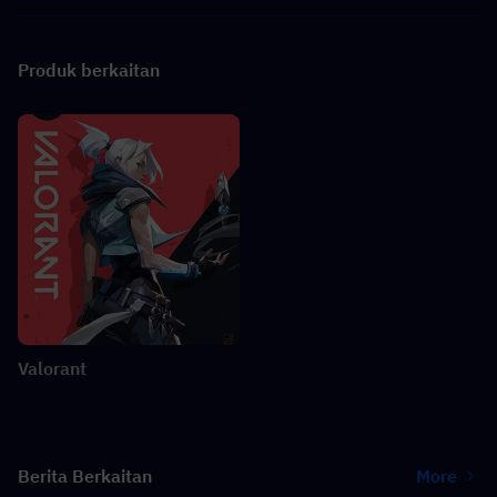
Produk berkaitan
Valorant
Berita Berkaitan
More