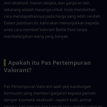
skin eksklusif, hiasan senjata, dan ganjaran lain, 
sekarang adalah masanya untuk mula memikirkan 
cara mendapatkannya pada harga yang lebih rendah. 
Dalam panduan ini, kami akan menunjukkan kepada 
anda cara membeli Valorant Battle Pass tanpa 
membelanjakan wang yang banyak.
▍
Apakah itu Pas Pertempuran 
Valorant?
Pas Pertempuran Valorant ialah pek kandungan 
bermusim yang memberi ganjaran kepada pemain 
dengan kosmetik eksklusif—seperti kulit, azimat 
senjata, kad pemain dan banyak lagi—melalui cabaran 