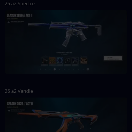
26 a2 Spectre
26 a2 Vandle