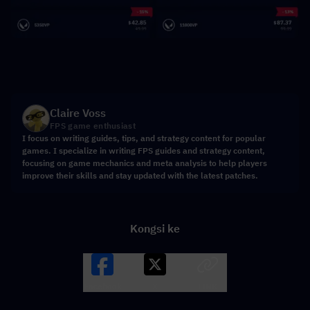
Claire Voss
FPS game enthusiast
I focus on writing guides, tips, and strategy content for popular
games. I specialize in writing FPS guides and strategy content,
focusing on game mechanics and meta analysis to help players
improve their skills and stay updated with the latest patches.
Kongsi ke
Facebook
X
LINK