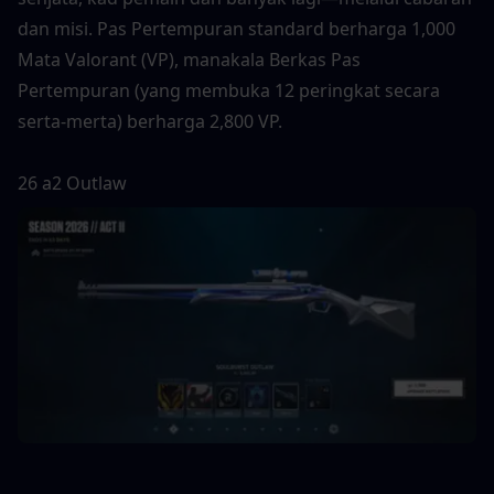
dan misi. Pas Pertempuran standard berharga 1,000 
Mata Valorant (VP), manakala Berkas Pas 
Pertempuran (yang membuka 12 peringkat secara 
serta-merta) berharga 2,800 VP.
26 a2 Outlaw