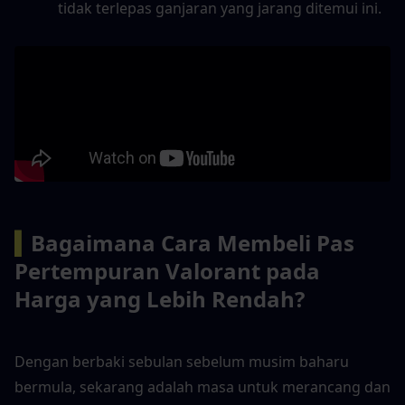
tidak terlepas ganjaran yang jarang ditemui ini.
▍
Bagaimana Cara Membeli Pas 
Pertempuran Valorant pada 
Harga yang Lebih Rendah?
Dengan berbaki sebulan sebelum musim baharu 
bermula, sekarang adalah masa untuk merancang dan 