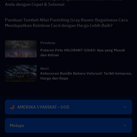
Anda dengan Cepat & Selamat
Panduan Tambah Nilai Punishing Gray Raven: Bagaimana Cara
Mendapatkan Rainbow Card dengan Harga Lebih Baik?
Previous
Putaran Peta VALORANT S26A3: Apa yang Masuk
dan Keluar
Next
Kebocoran Bundle Baharu Valorant: Tarikh keluaran,
Harga dan Rupa
AMERIKA SYARIKAT - USD
Melayu