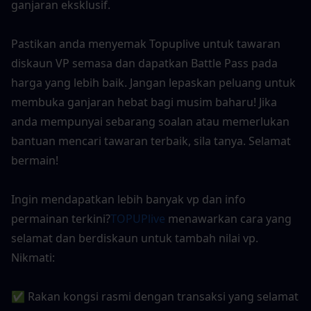
ganjaran eksklusif.
Pastikan anda menyemak Topuplive untuk tawaran 
diskaun VP semasa dan dapatkan Battle Pass pada 
harga yang lebih baik. Jangan lepaskan peluang untuk 
membuka ganjaran hebat bagi musim baharu! Jika 
anda mempunyai sebarang soalan atau memerlukan 
bantuan mencari tawaran terbaik, sila tanya. Selamat 
bermain!
Ingin mendapatkan lebih banyak vp dan info 
permainan terkini?
TOPUPlive
 menawarkan cara yang 
selamat dan berdiskaun untuk tambah nilai vp. 
Nikmati:
✅ Rakan kongsi rasmi dengan transaksi yang selamat