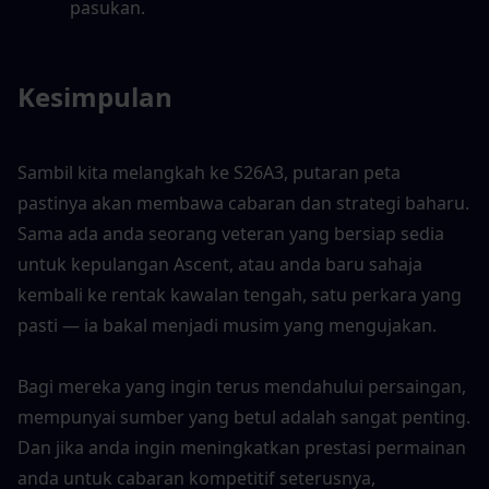
pasukan.
Kesimpulan
Sambil kita melangkah ke S26A3, putaran peta 
pastinya akan membawa cabaran dan strategi baharu. 
Sama ada anda seorang veteran yang bersiap sedia 
untuk kepulangan Ascent, atau anda baru sahaja 
kembali ke rentak kawalan tengah, satu perkara yang 
pasti — ia bakal menjadi musim yang mengujakan.
Bagi mereka yang ingin terus mendahului persaingan, 
mempunyai sumber yang betul adalah sangat penting. 
Dan jika anda ingin meningkatkan prestasi permainan 
anda untuk cabaran kompetitif seterusnya, 