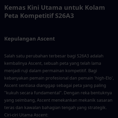
Kemas Kini Utama untuk Kolam 
Peta Kompetitif S26A3
Kepulangan Ascent
Salah satu perubahan terbesar bagi S26A3 adalah 
kembalinya Ascent, sebuah peta yang telah lama 
menjadi ruji dalam permainan kompetitif. Bagi 
kebanyakan pemain profesional dan pemain 'high-Elo', 
Ascent sentiasa dianggap sebagai peta yang paling 
"kukuh secara fundamental". Dengan reka bentuknya 
yang seimbang, Ascent menekankan mekanik sasaran 
teras dan kawalan bahagian tengah yang strategik. 
Ciri-ciri Utama Ascent: