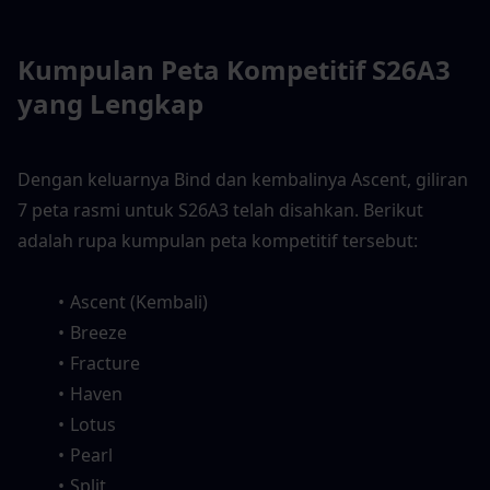
Kumpulan Peta Kompetitif S26A3 
yang Lengkap
Dengan keluarnya Bind dan kembalinya Ascent, giliran 
7 peta rasmi untuk S26A3 telah disahkan. Berikut 
adalah rupa kumpulan peta kompetitif tersebut:
Ascent (Kembali)
Breeze
Fracture
Haven
Lotus
Pearl
Split