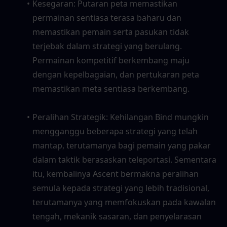
Kesegaran: Putaran peta memastikan 
permainan sentiasa terasa baharu dan 
memastikan pemain serta pasukan tidak 
terjebak dalam strategi yang berulang. 
Permainan kompetitif berkembang maju 
dengan kepelbagaian, dan pertukaran peta 
memastikan meta sentiasa berkembang.
Peralihan Strategik: Kehilangan Bind mungkin 
mengganggu beberapa strategi yang telah 
mantap, terutamanya bagi pemain yang pakar 
dalam taktik berasaskan teleportasi. Sementara 
itu, kembalinya Ascent bermakna peralihan 
semula kepada strategi yang lebih tradisional, 
terutamanya yang memfokuskan pada kawalan 
tengah, mekanik sasaran, dan penyelarasan 