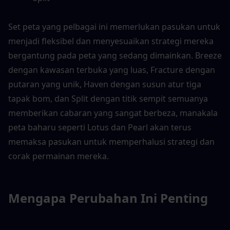
Set peta yang pelbagai ini memerlukan pasukan untuk 
menjadi fleksibel dan menyesuaikan strategi mereka 
bergantung pada peta yang sedang dimainkan. Breeze 
dengan kawasan terbuka yang luas, Fracture dengan 
putaran yang unik, Haven dengan susun atur tiga 
tapak bom, dan Split dengan titik sempit semuanya 
memberikan cabaran yang sangat berbeza, manakala 
peta baharu seperti Lotus dan Pearl akan terus 
memaksa pasukan untuk memperhalusi strategi dan 
corak permainan mereka.
Mengapa Perubahan Ini Penting