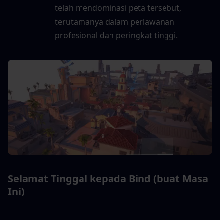
telah mendominasi peta tersebut, 
terutamanya dalam perlawanan 
profesional dan peringkat tinggi.
Selamat Tinggal kepada Bind (buat Masa 
Ini)