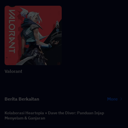
Valorant
Berita Berkaitan
More
Kolaborasi Heartopia × Dave the Diver: Panduan Injap
Menyelam & Ganjaran