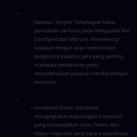
Kawalan Tengah: Sebahagian besar 
permainan berkisar pada menguasai Mid 
Courtyard dan Mid Link. Memenangi 
kawasan tengah akan memberikan 
penyerang kawalan peta yang penting, 
manakala pertahanan perlu 
menyelaraskan putaran mereka dengan 
berkesan.
Komposisi Klasik: Kita boleh 
menjangkakan kepulangan komposisi 
yang menampilkan Sova, Omen, dan 
Killjoy—tiga ejen yang secara sejarahnya 