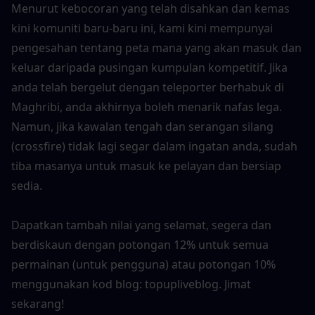
Menurut kebocoran yang telah disahkan dan kemas 
kini komuniti baru-baru ini, kami kini mempunyai 
pengesahan tentang peta mana yang akan masuk dan 
keluar daripada pusingan kumpulan kompetitif. Jika 
anda telah bergelut dengan teleporter berhabuk di 
Maghribi, anda akhirnya boleh menarik nafas lega. 
Namun, jika kawalan tengah dan serangan silang 
(crossfire) tidak lagi segar dalam ingatan anda, sudah 
tiba masanya untuk masuk ke pelayan dan bersiap 
sedia.
Dapatkan tambah nilai yang selamat, segera dan 
berdiskaun dengan potongan 12% untuk semua 
permainan (untuk pengguna) atau potongan 10% 
menggunakan kod blog: topupliveblog. Jimat 
sekarang!