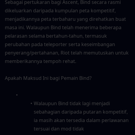
Sebagai pertukaran bagi Ascent, Bind secara rasmi 
dikeluarkan daripada kumpulan peta kompetitif, 
menjadikannya peta terbaharu yang direhatkan buat 
masa ini. Walaupun Bind telah menerima beberapa 
pelarasan selama bertahun-tahun, termasuk 
perubahan pada teleporter serta keseimbangan 
penyerang/pertahanan, Riot telah memutuskan untuk 
memberikannya tempoh rehat.
Apakah Maksud Ini bagi Pemain Bind?
Walaupun Bind tidak lagi menjadi 
sebahagian daripada putaran kompetitif, 
ia masih akan tersedia dalam perlawanan 
tersuai dan mod tidak 