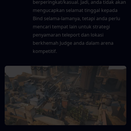
berperingkat/kasual. Jadi, anda tidak akan 
mengucapkan selamat tinggal kepada 
Bind selama-lamanya, tetapi anda perlu 
mencari tempat lain untuk strategi 
penyamaran teleport dan lokasi 
berkhemah Judge anda dalam arena 
kompetitif.