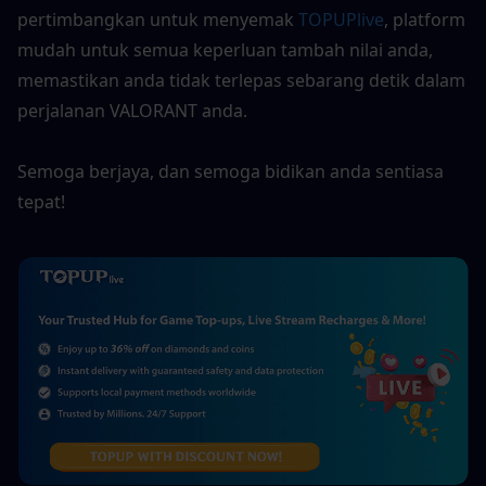
pertimbangkan untuk menyemak 
TOPUPlive
, platform 
mudah untuk semua keperluan tambah nilai anda, 
memastikan anda tidak terlepas sebarang detik dalam 
perjalanan VALORANT anda.
Semoga berjaya, dan semoga bidikan anda sentiasa 
tepat!