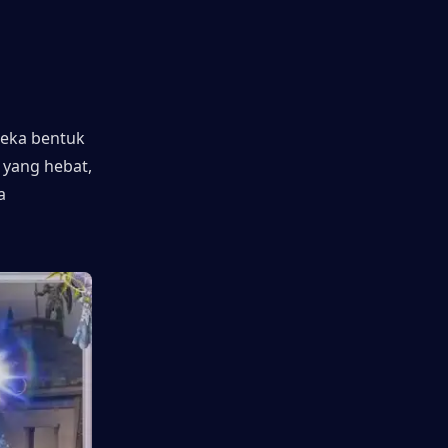
eka bentuk 
yang hebat, 
 