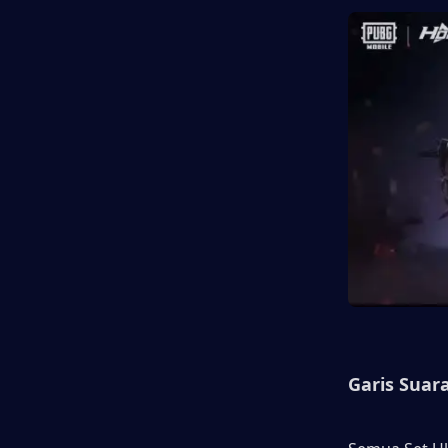
Garis Suara