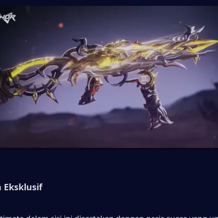
 Eksklusif