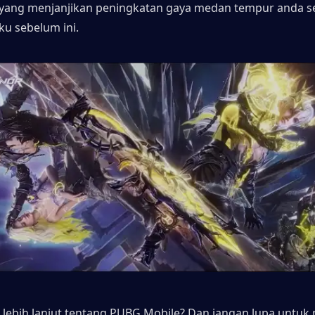
yang menjanjikan peningkatan gaya medan tempur anda sep
ku sebelum ini.