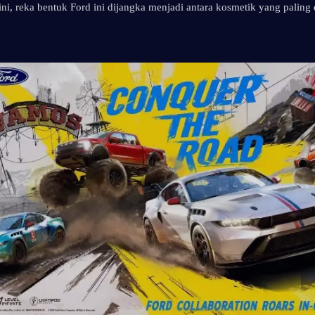
ni, reka bentuk Ford ini dijangka menjadi antara kosmetik yang paling di