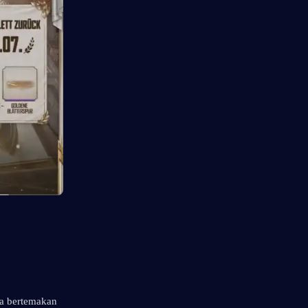
a bertemakan 