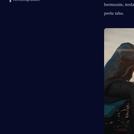
bermusim, terda
perlu tahu.