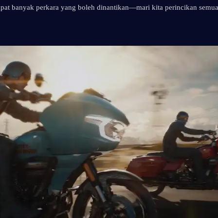
pat banyak perkara yang boleh dinantikan—mari kita perincikan semua