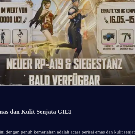
mas dan Kulit Senjata GILT
ni dengan penuh kemeriahan adalah acara perisai emas dan kulit senjat