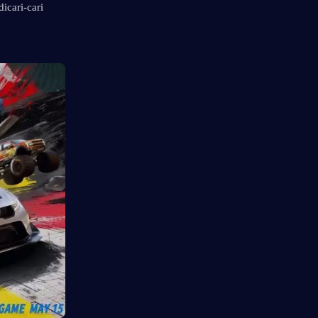
cari-cari 