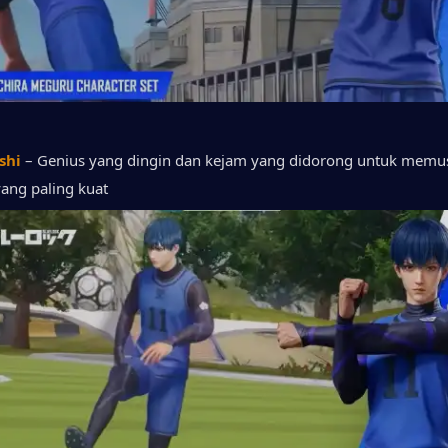
shi
 – Genius yang dingin dan kejam yang didorong untuk memu
ang paling kuat