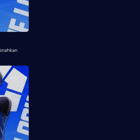
snahkan 