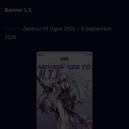
Banner 1.3
Fasa 1 (
Zankou
)
19 Ogos 2026 – 9 September 
2026