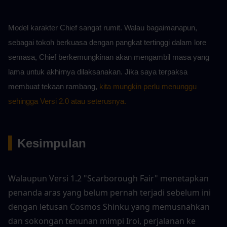
Model karakter Chief sangat rumit. Walau bagaimanapun, 
sebagai tokoh berkuasa dengan pangkat tertinggi dalam lore 
semasa, Chief berkemungkinan akan mengambil masa yang 
lama untuk akhirnya dilaksanakan. Jika saya terpaksa 
membuat tekaan rambang, 
kita mungkin perlu menunggu 
sehingga Versi 2.0 atau seterusnya.
▍
Kesimpulan
Walaupun Versi 1.2 "Scarborough Fair" menetapkan 
penanda aras yang belum pernah terjadi sebelum ini 
dengan letusan Cosmos Shinku yang memusnahkan 
dan sokongan tenunan mimpi Iroi, perjalanan ke 