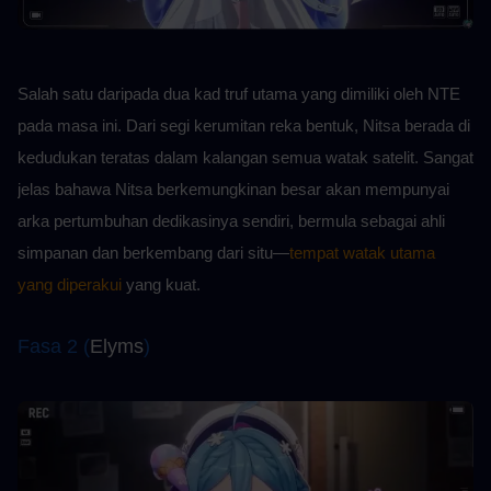
Salah satu daripada dua kad truf utama yang dimiliki oleh NTE 
pada masa ini. Dari segi kerumitan reka bentuk, Nitsa berada di 
kedudukan teratas dalam kalangan semua watak satelit. Sangat 
jelas bahawa Nitsa berkemungkinan besar akan mempunyai 
arka pertumbuhan dedikasinya sendiri, bermula sebagai ahli 
simpanan dan berkembang dari situ—
tempat watak utama 
yang diperakui
 yang kuat.
Fasa 2 (
Elyms
)