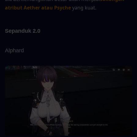
atribut Aether atau Psyche
 yang kuat.
Sepanduk 2.0
Alphard