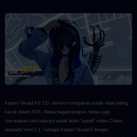
Kapten Skuad 6 E.T.D. dan kini merupakan watak lelaki paling 
kacak dalam NTE. Walau bagaimanapun, beliau juga 
merupakan satu-satunya watak lelaki "satelit" selain Chaos 
daripada Versi 1.1. Sebagai Kapten Skuad 6 dengan 