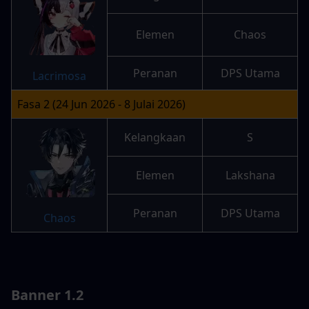
Elemen
Chaos
Peranan
DPS Utama
Lacrimosa
Fasa 2 (24 Jun 2026 - 8 Julai 2026)
Kelangkaan
S
Elemen
Lakshana
Peranan
DPS Utama
Chaos
Banner 1.2