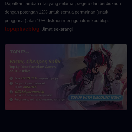
Dapatkan tambah nilai yang selamat, segera dan berdiskaun 
dengan potongan 12% untuk semua permainan (untuk 
pengguna ) atau 10%
diskaun menggunakan kod blog: 
topupliveblog
. Jimat sekarang! 