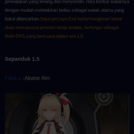
perwatakan yang tenang dan menyendiri, reka bentuk wataknya 
dengan mudah meletakkan beliau sebagai watak utama yang 
bakal dilancarkan.
Saya percaya Exe berkemungkinan besar 
akan mempunyai prestasi tahap teratas, berfungsi sebagai 
Main DPS yang berkuasa dalam era 1.0.
Sepanduk 1.5
Fasa 1 (
Akane Rin
)