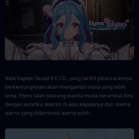
Naib Kapten Skuad 6 E.T.D., yang tarikh pelancarannya 
berkemungkinan akan mengambil masa yang lebih 
lama. Elyms ialah seorang wanita muda berambut biru 
dengan estetika aiskrim di atas kepalanya dan skema 
warna yang didominasi warna putih.