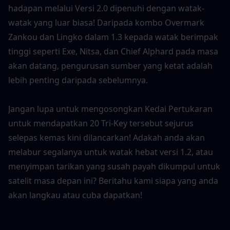
hadapan melalui Versi 2.0 dipenuhi dengan watak-
watak yang luar biasa! Daripada kombo Overmark 
Zankou dan Lingko dalam 1.3 kepada watak berimpak 
tinggi seperti Exe, Nitsa, dan Chief Alphard pada masa 
akan datang, pengurusan sumber yang ketat adalah 
lebih penting daripada sebelumnya.
Jangan lupa untuk mengosongkan Kedai Pertukaran 
untuk mendapatkan 20 Tri-Key tersebut sejurus 
selepas kemas kini dilancarkan! Adakah anda akan 
melabur segalanya untuk watak hebat versi 1.2, atau 
menyimpan tarikan yang susah payah dikumpul untuk 
satelit masa depan ini? Beritahu kami siapa yang anda 
akan langkau atau cuba dapatkan!