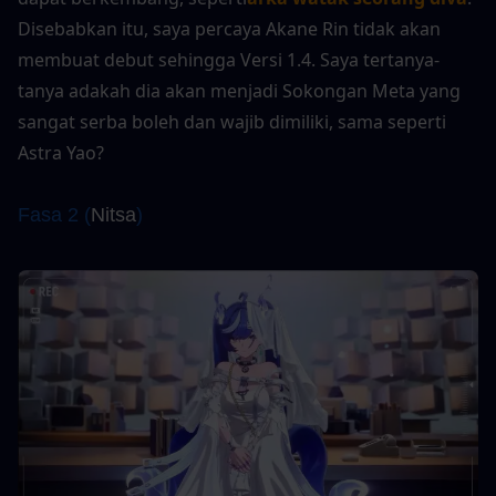
Disebabkan itu, saya percaya Akane Rin tidak akan 
membuat debut sehingga Versi 1.4. Saya tertanya-
tanya adakah dia akan menjadi Sokongan Meta yang 
sangat serba boleh dan wajib dimiliki, sama seperti 
Astra Yao?
Fasa 2 (
Nitsa
)