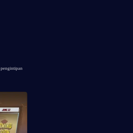
pengintipan 