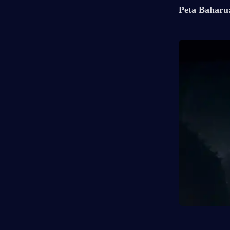
Peta Baharu