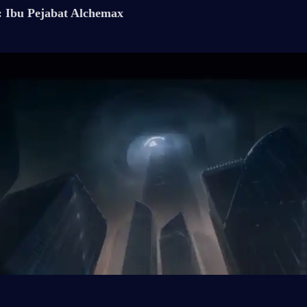
: Ibu Pejabat Alchemax