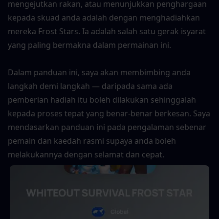
mengejutkan rakan, atau menunjukkan penghargaan 
kepada skuad anda adalah dengan menghadiahkan 
mereka Frost Stars. Ia adalah salah satu gerak isyarat 
yang paling bermakna dalam permainan ini.
Dalam panduan ini, saya akan membimbing anda 
langkah demi langkah — daripada sama ada 
pemberian hadiah itu boleh dilakukan sehinggalah 
kepada proses tepat yang benar-benar berkesan. Saya 
mendasarkan panduan ini pada pengalaman sebenar 
pemain dan kaedah rasmi supaya anda boleh 
melakukannya dengan selamat dan cepat.