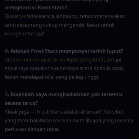
menghantar Frost Stars?
Biasanya tidak
secara langsung, tetapi mereka akan 
tahu seseorang cukup mengambil berat untuk 
menghantarnya!
4. Adakah Frost Stars mempunyai tarikh luput?
Ia
tidak mempunyai tarikh luput yang ketat
, tetapi 
sebaiknya gunakannya semasa acara apabila anda 
boleh mendapat nilai yang paling tinggi.
5. Bolehkah saya menghadiahkan pek tertentu 
secara terus?
Tidak juga — Frost Stars adalah alternatif fleksibel 
yang membolehkan mereka memilih apa yang mereka 
perlukan dengan tepat.