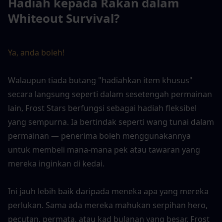
Hadiah kepada Rakan dalam 
Whiteout Survival?
Ya, anda boleh!
Walaupun tiada butang "hadiahkan item khusus" 
secara langsung seperti dalam sesetengah permainan 
lain, Frost Stars berfungsi sebagai hadiah fleksibel 
yang sempurna. Ia bertindak seperti wang tunai dalam 
permainan — penerima boleh menggunakannya 
untuk membeli mana-mana pek atau tawaran yang 
mereka inginkan di kedai.
Ini jauh lebih baik daripada meneka apa yang mereka 
perlukan. Sama ada mereka mahukan serpihan hero, 
pecutan, permata, atau kad bulanan yang besar, Frost 