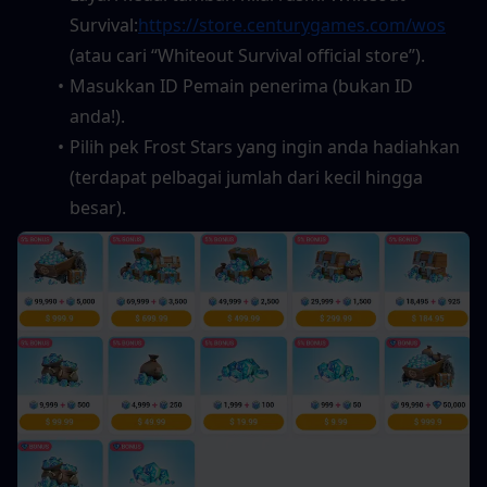
Survival:
https://store.centurygames.com/wos
(atau cari “Whiteout Survival official store”).
Masukkan ID Pemain penerima (bukan ID 
anda!).
Pilih pek Frost Stars yang ingin anda hadiahkan 
(terdapat pelbagai jumlah dari kecil hingga 
besar).