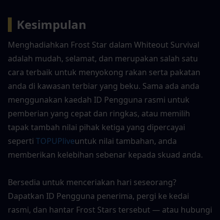
▍
Kesimpulan
Menghadiahkan Frost Star dalam Whiteout Survival 
adalah mudah, selamat, dan merupakan salah satu 
cara terbaik untuk menyokong rakan serta pakatan 
anda di kawasan terbiar yang beku. Sama ada anda 
menggunakan kaedah ID Pengguna rasmi untuk 
pemberian yang cepat dan ringkas, atau memilih 
tapak tambah nilai pihak ketiga yang dipercayai 
seperti 
TOPUPlive
untuk nilai tambahan, anda 
memberikan kelebihan sebenar kepada skuad anda.
Bersedia untuk menceriakan hari seseorang? 
Dapatkan ID Pengguna penerima, pergi ke kedai 
rasmi, dan hantar Frost Stars tersebut — atau hubungi 