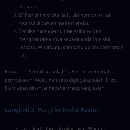
kiri atas.
ID Pemain mereka (satu siri nombor) akan 
muncul di bawah nama mereka.
Mereka hanya perlu menyalinnya dan 
menghantarkannya kepada anda (melalui 
Discord, WhatsApp, sembang dalam permainan, 
dll.).
Petua pro: Semak semula ID sebelum membuat 
pembayaran. Walaupun satu digit yang salah, Frost 
Stars akan dihantar kepada orang yang salah.
Langkah 2: Pergi ke Kedai Rasmi
Layari kedai tambah nilai rasmi Whiteout 