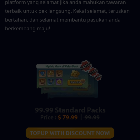
platform yang selamat jika anda mahukan tawaran 
terbaik untuk pek langsung. Kekal selamat, teruskan 
bertahan, dan selamat membantu pasukan anda 
berkembang maju!