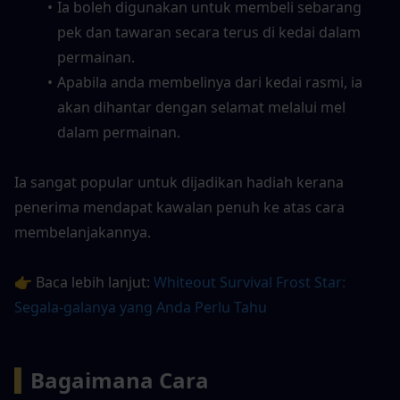
Ia boleh digunakan untuk membeli sebarang 
pek dan tawaran secara terus di kedai dalam 
permainan.
Apabila anda membelinya dari kedai rasmi, ia 
akan dihantar dengan selamat melalui mel 
dalam permainan.
Ia sangat popular untuk dijadikan hadiah kerana 
penerima mendapat kawalan penuh ke atas cara 
membelanjakannya.
👉 Baca lebih lanjut: 
Whiteout Survival Frost Star: 
Segala-galanya yang Anda Perlu Tahu
▍
Bagaimana Cara 