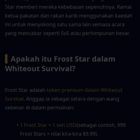
Star memberi mereka kebebasan sepenuhnya. Ramai 
ketua pakatan dan rakan karib menggunakan kaedah 
ini untuk menyokong satu sama lain semasa acara 
yang mencabar seperti SvS atau perhimpunan besar.
▍
Apakah itu Frost Star dalam 
Whiteout Survival?
Frost Star adalah
 token premium dalam Whiteout 
Survival
. Anggap ia sebagai setara dengan wang 
sebenar di dalam permainan:
1 Frost Star ≈ 1 sen USD
(sebagai contoh, 999 
Frost Stars = nilai kira-kira $9.99).