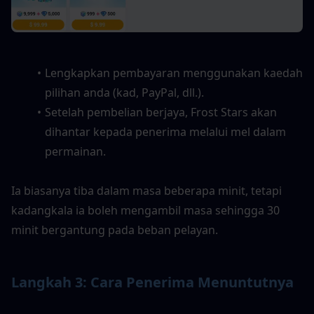
Lengkapkan pembayaran menggunakan kaedah 
pilihan anda (kad, PayPal, dll.).
Setelah pembelian berjaya, Frost Stars akan 
dihantar kepada penerima melalui mel dalam 
permainan.
Ia biasanya tiba dalam masa beberapa minit, tetapi 
kadangkala ia boleh mengambil masa sehingga 30 
minit bergantung pada beban pelayan.
Langkah 3: Cara Penerima Menuntutnya