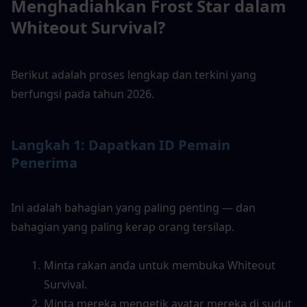
Menghadiahkan Frost Star dalam 
Whiteout Survival?
Berikut adalah proses lengkap dan terkini yang 
berfungsi pada tahun 2026.
Langkah 1: Dapatkan ID Pemain 
Penerima
Ini adalah bahagian yang paling penting — dan 
bahagian yang paling kerap orang tersilap.
Minta rakan anda untuk membuka Whiteout 
Survival.
Minta mereka mengetik avatar mereka di sudut 