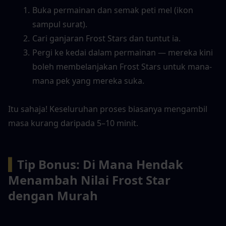
Buka permainan dan semak peti mel (ikon 
sampul surat).
Cari ganjaran Frost Stars dan tuntut ia.
Pergi ke kedai dalam permainan — mereka kini 
boleh membelanjakan Frost Stars untuk mana-
mana pek yang mereka suka.
Itu sahaja! Keseluruhan proses biasanya mengambil 
masa kurang daripada 5–10 minit.
▍
Tip Bonus: Di Mana Hendak 
Menambah Nilai Frost Star 
dengan Murah