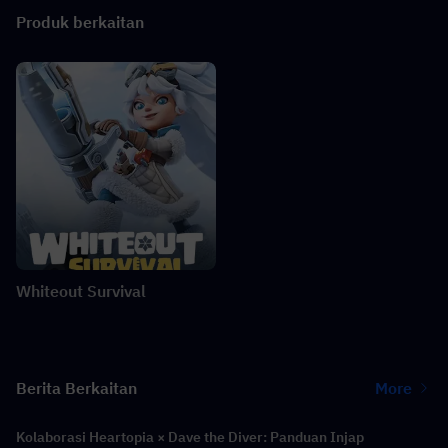
Produk berkaitan
Whiteout Survival
Berita Berkaitan
More
Kolaborasi Heartopia × Dave the Diver: Panduan Injap