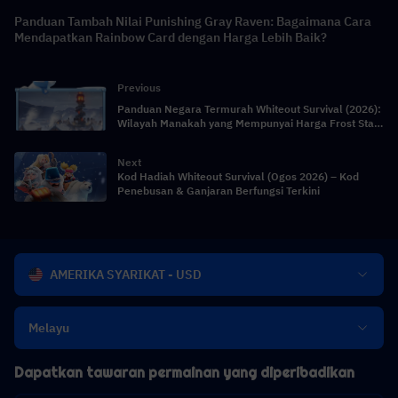
Panduan Tambah Nilai Punishing Gray Raven: Bagaimana Cara
Mendapatkan Rainbow Card dengan Harga Lebih Baik?
Previous
Panduan Negara Termurah Whiteout Survival (2026):
Wilayah Manakah yang Mempunyai Harga Frost Star
Terendah?
Next
Kod Hadiah Whiteout Survival (Ogos 2026) – Kod
Penebusan & Ganjaran Berfungsi Terkini
AMERIKA SYARIKAT - USD
Melayu
Dapatkan tawaran permainan yang diperibadikan