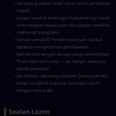
Sentiasa gunakan kedai rasmi untuk pemberian 
hadiah.
Jangan sesekali berkongsi maklumat log masuk 
anda dengan sesiapa pun (dan jangan meminta 
maklumat orang lain).
Semak semula ID Pemain sebanyak dua kali 
sebelum mengesahkan pembayaran.
Berhati-hati dengan sesiapa yang menawarkan 
“Frost Stars percuma” — itu hampir selalunya 
adalah penipuan.
Jika berlaku sebarang masalah (jarang berlaku, 
tetapi mungkin), hubungi sokongan rasmi 
dengan resit anda.
▍
Soalan Lazim