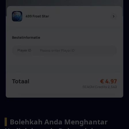
▍
Bolehkah Anda Menghantar 