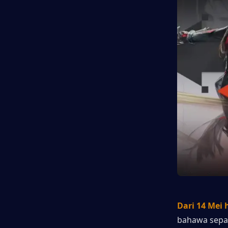
Dari 14 Mei 
bahawa sepan