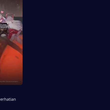
erhatian 