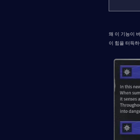
왜 이 기능이 버
이 힘을 터득하