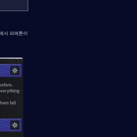
)에서 파에톤이 