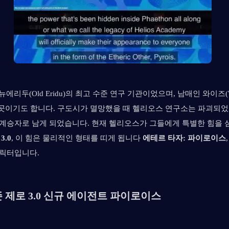
때 뉴에리두(Old Eridu)의 최고 수준 연구 기관이었으며, 남매인 와이즈(W
 자란 곳이기도 합니다. 구도시가 멸망했을 때 헬리오스 연구소는 파괴되었고
계승자로 남게 되었습니다. 현재 헬리오스가 그들에게 특별한 힘을 심
3.0
, 이 힘은 물리적인 형태를 띠게 됩니다 
에테르 타자: 파이로이스
캐릭터입니다.
 제로 3.0 신규 에이전트 파이로이스