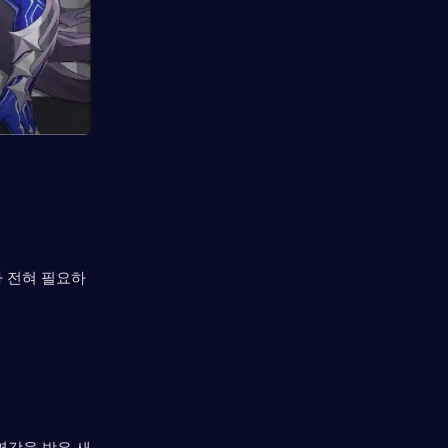
기가 전혀 필요하