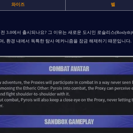
와이즈
벨
전 3.0에서 출시되나요? 그 이유는 새로운 도시인 로슬리스(Roslyth
여, 환경 내에서 독특한 탐사 메커니즘을 잠금 해제하기 때문입니다.