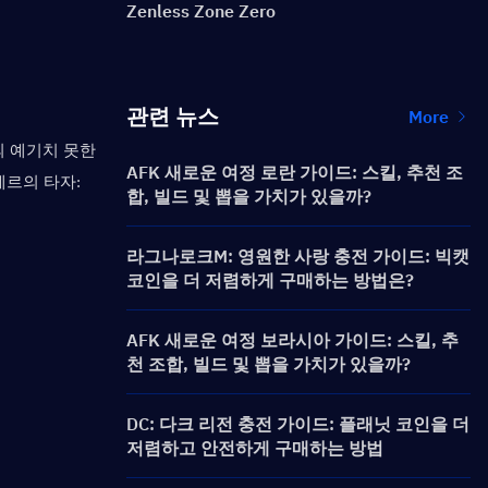
Zenless Zone Zero
관련 뉴스
More
 예기치 못한 
AFK 새로운 여정 로란 가이드: 스킬, 추천 조
르의 타자: 
합, 빌드 및 뽑을 가치가 있을까?
라그나로크M: 영원한 사랑 충전 가이드: 빅캣
코인을 더 저렴하게 구매하는 방법은?
AFK 새로운 여정 보라시아 가이드: 스킬, 추
천 조합, 빌드 및 뽑을 가치가 있을까?
DC: 다크 리전 충전 가이드: 플래닛 코인을 더
저렴하고 안전하게 구매하는 방법