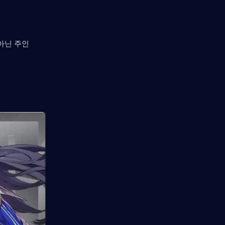
아닌 주인