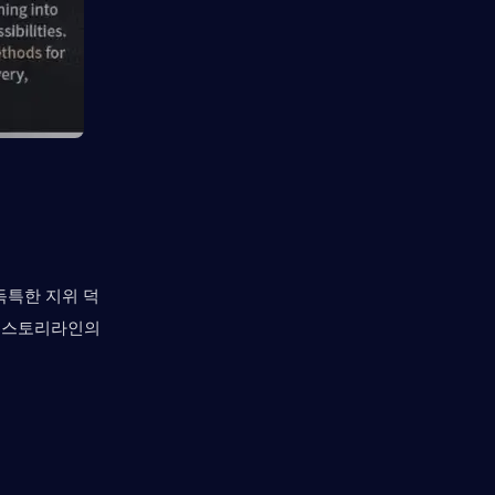
 독특한 지위 덕
 스토리라인의 