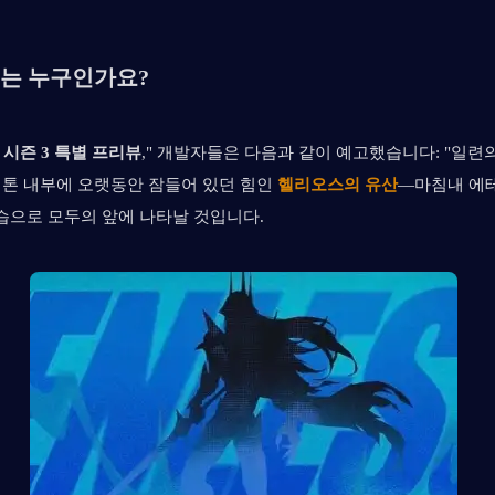
는 누구인가요?
| 시즌 3 특별 프리뷰
," 개발자들은 다음과 같이 예고했습니다: "일련의
에톤 내부에 오랫동안 잠들어 있던 힘인
헬리오스의 유산
—마침내 에테
습으로 모두의 앞에 나타날 것입니다.