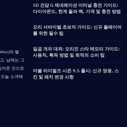
SD 건담 G 제네레이션 이터널 충전 가이드:
다이아몬드, 한계 돌파 팩, 가격 및 충전 방법
오리 서바이벌 초보자 가이드: 신규 플레이어
를 위한 필수 팁
일곱 개의 대죄: 오리진 스타 메모리 가이드:
ise)와 벨
사용처, 획득 방법 및 최적의 소비 팁
, 남매는 그 
어준 것으로 
마블 라이벌즈 시즌 9.5 출시: 신규 영웅, 스
킨 및 패치 변경 사항
, 오늘 소개해 