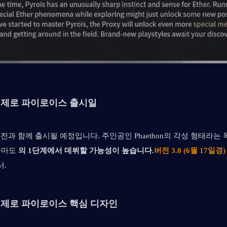
존 제로 파이로이스 출시일
3.0 버전과 함께 출시될 예정입니다. 주인공인 Phaethon의 각성 형태라는
아마도 
의 1단계에서 데뷔할 가능성이 높습니다.
버전 3.0 (6월 17일경)
서.
존 제로 파이로이스 핵심 디자인