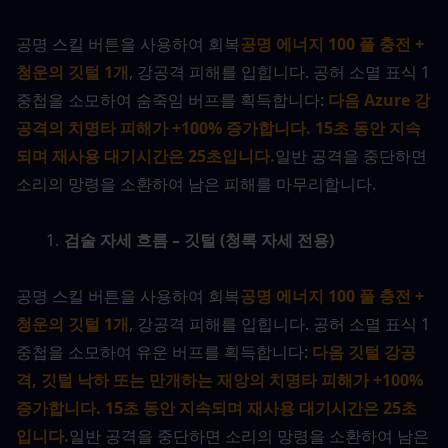
공명 스킬 버튼을 사용하여 회복
공명 에너지 100 풀 충전 + 
청운의 깃털 1개
, 강공격 피해를 입힙니다. 공허 소멸 표식 1
중첩을 소모하여 숨죽임 버프를 획득합니다: 
다음 Azure 강
공격의 치명타 피해가 +100% 증가합니다. 15초 동안 지속
되며 재사용 대기시간은 25초입니다.
일반 공격을 중단하면 
소리의 망령을 소환하여 남은 피해를 마무리합니다.
검술 자세 흐름 – 깃털 (청록 자세 전용)
공명 스킬 버튼을 사용하여 회복
공명 에너지 100 풀 충전 + 
청운의 깃털 1개
, 강공격 피해를 입힙니다. 공허 소멸 표식 1
중첩을 소모하여 유운 버프를 획득합니다: 
다음 깃털 강공
격, 깃털 낙하 또는 만개하는 재앙의 치명타 피해가 +100% 
증가합니다. 15초 동안 지속되며 재사용 대기시간은 25초
입니다.
일반 공격을 중단하면 소리의 망령을 소환하여 남은 