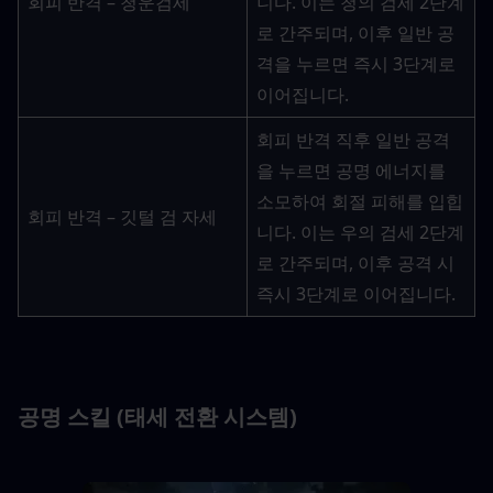
회피 반격 – 청운검세
니다. 이는 청의 검세 2단계
로 간주되며, 이후 일반 공
격을 누르면 즉시 3단계로 
이어집니다.
회피 반격 직후 일반 공격
을 누르면 공명 에너지를 
소모하여 회절 피해를 입힙
회피 반격 – 깃털 검 자세
니다. 이는 우의 검세 2단계
로 간주되며, 이후 공격 시 
즉시 3단계로 이어집니다.
공명 스킬 (태세 전환 시스템)