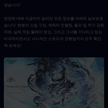
냈습니다!
양양에 대해 지금까지 알려진 모든 정보를 자세히 살펴보겠
습니다: 현령의 스킬 구성, 캐릭터 모델링, 돌파 및 무기 강화 
재료, 실제 게임 플레이 영상, 그리고 그녀를 기다리고 있는 
비극적이면서도 서사적인 스토리의 전환점까지 모두 확인
해 보세요!