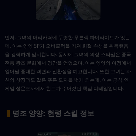
먼저, 그녀의 머리카락에 뚜렷한 푸른색 하이라이트가 있는
데, 이는 양양 SP가 오버클럭을 거쳐 회절 속성을 획득했음
을 강력하게 암시합니다. 동시에 그녀의 의상 스타일은 중국 
전통 왕조 문화에서 영감을 얻었으며, 이는 양양의 여정에서 
일어날 중대한 격변과 전환점을 예고합니다. 또한 그녀는 자
신의 상징과도 같은 푸른 모자를 벗게 되는데, 이는 공식 인
게임 설문조사에서 힌트가 주어졌던 핵심 디테일입니다.
▍
명조 양양: 현령 스킬 정보