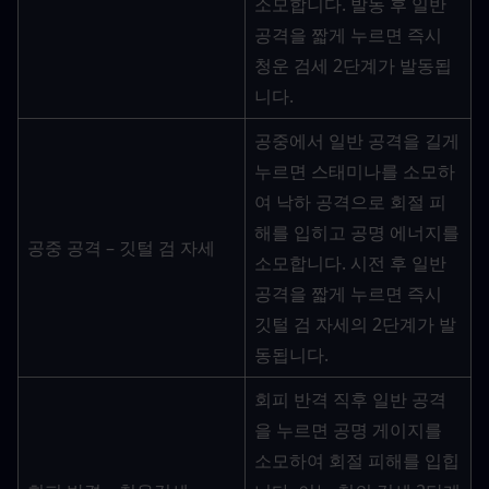
소모합니다. 발동 후 일반 
공격을 짧게 누르면 즉시 
청운 검세 2단계가 발동됩
니다.
공중에서 일반 공격을 길게 
누르면 스태미나를 소모하
여 낙하 공격으로 회절 피
해를 입히고 공명 에너지를 
공중 공격 – 깃털 검 자세
소모합니다. 시전 후 일반 
공격을 짧게 누르면 즉시 
깃털 검 자세의 2단계가 발
동됩니다.
회피 반격 직후 일반 공격
을 누르면 공명 게이지를 
소모하여 회절 피해를 입힙