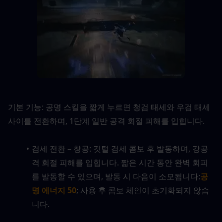
기본 기능: 공명 스킬을 짧게 누르면 청검 태세와 우검 태세 
사이를 전환하며, 1단계 일반 공격 회절 피해를 입힙니다.
검세 전환 – 창공: 깃털 검세 콤보 후 발동하며, 강공
격 회절 피해를 입힙니다. 짧은 시간 동안 완벽 회피
를 발동할 수 있으며, 발동 시 다음이 소모됩니다:
공
명 에너지 50
; 사용 후 콤보 체인이 초기화되지 않습
니다.