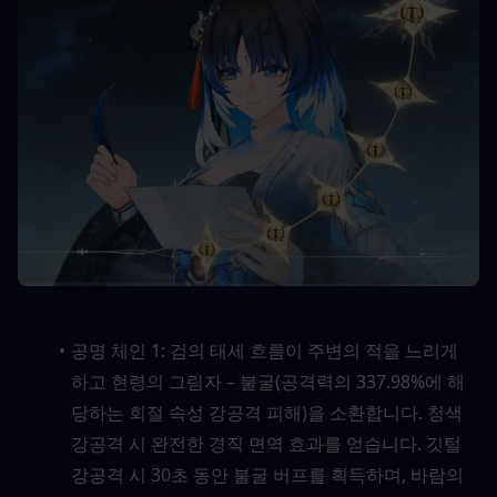
공명 체인 1: 검의 태세 흐름이 주변의 적을 느리게 
하고 현령의 그림자 – 불굴(공격력의 337.98%에 해
당하는 회절 속성 강공격 피해)을 소환합니다. 청색 
강공격 시 완전한 경직 면역 효과를 얻습니다. 깃털 
강공격 시 30초 동안 불굴 버프를 획득하며, 바람의 