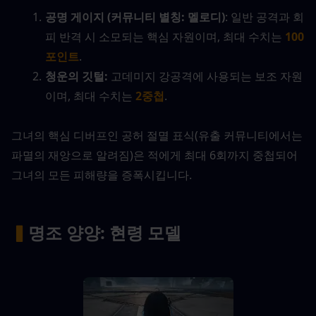
공명 게이지 (커뮤니티 별칭: 멜로디)
: 일반 공격과 회
피 반격 시 소모되는 핵심 자원이며, 최대 수치는 
100
포인트
.
청운의 깃털:
 고데미지 강공격에 사용되는 보조 자원
이며, 최대 수치는 
2중첩
.
그녀의 핵심 디버프인 공허 절멸 표식(유출 커뮤니티에서는 
파멸의 재앙으로 알려짐)은 적에게 최대 6회까지 중첩되어 
그녀의 모든 피해량을 증폭시킵니다.
▍
명조 양양: 현령 모델