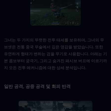
그녀는 두 가지의 뚜렷한 전투 태세를 보유하며, 그녀의 무
브셋은 전통 중국 무술에서 깊은 영감을 받았습니다. 또한 
유연하게 형태가 변하는 검을 무기로 사용합니다. 아래는 기
본 콤보부터 궁극기, 그리고 숨겨진 패시브 버프에 이르기까
지 모든 전투 메커니즘에 대한 상세 분석입니다.
일반 공격, 공중 공격 및 회피 반격