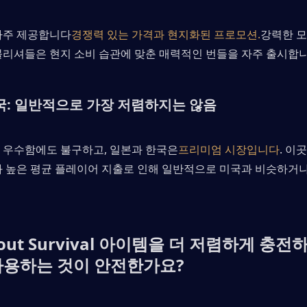
자주 제공합니다
경쟁력 있는 가격과 현지화된 프로모션.
강력한 모
블리셔들은 현지 소비 습관에 맞춘 매력적인 번들을 자주 출시합니
국: 일반적으로 가장 저렴하지는 않음
 우수함에도 불구하고, 일본과 한국은
프리미엄 시장입니다
. 이
와 높은 평균 플레이어 지출로 인해 일반적으로 미국과 비슷하거나
eout Survival 아이템을 더 저렴하게 충전
사용하는 것이 안전한가요?