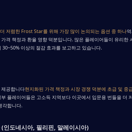
더 저렴한 Frost Star를 위해 가장 많이 논의되는 옵션 중 하나
역
 가격 책정과 환율 영향 덕분입니다. 많은 플레이어들이 유리한 
 30~50% 이상의 절감 효과를 보고하고 있습니다.
 제공합니다
현지화된 가격 책정과 시장 경쟁 덕분에 초급 및 중
일부 플레이어들은 고소득 지역보다 이곳에서 입문용 번들을 더 
 생각합니다.
(인도네시아, 필리핀, 말레이시아)