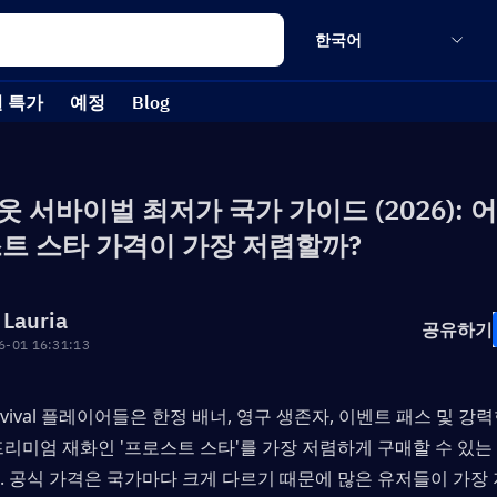
한국어
 특가
예정
Blog
 서바이벌 최저가 국가 가이드 (2026): 
트 스타 가격이 가장 저렴할까?
 Lauria
공유하기
6-01 16:31:13
Survival 플레이어들은 한정 배너, 영구 생존자, 이벤트 패스 및 
리미엄 재화인 '프로스트 스타'를 가장 저렴하게 구매할 수 있는 
. 공식 가격은 국가마다 크게 다르기 때문에 많은 유저들이 가장 