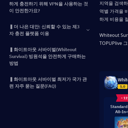
지역을 검색하
하게 충전하기 위해 VPN을 사용하는 것
이 안전한가요?
역별 가격을 
하게 비용을 
▍더 나은 대안: 신뢰할 수 있는 제3
자 충전 플랫폼 이용
TOPUPlive
 
▍화이트아웃 서바이벌(Whiteout
Survival) 빙원석을 안전하게 구매하는
방법
▍화이트아웃 서바이벌 최저가 국가 관
Whit
련 자주 묻는 질문(FAQ)
5.0
- 1
결론
Standard
All-In