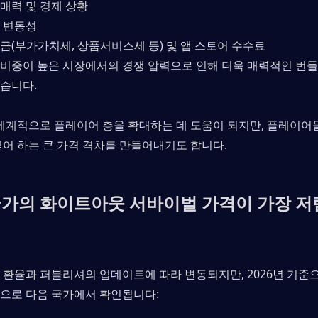
매력 및 경제 상황
 변동성
금(부가가치세, 상품서비스세 등) 및 앱 스토어 수수료
 비중이 높은 시장에서의 경쟁 압력으로 인해 더욱 매력적인 번들
습니다.
 세계적으로 플레이어 층을 확대하는 데 도움이 되지만, 플레이
싶어 하는 큰 가격 격차를 만들어내기도 합니다.
국가의 화이트아웃 서바이벌 가격이 가장 
 환율과 퍼블리셔의 업데이트에 따라 변동되지만, 2026년 기준으
으로 다음 국가에서 확인됩니다: