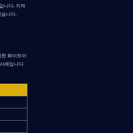
니다. 지역 
있습니다.
의미한 화이트아
실제 사례입니다