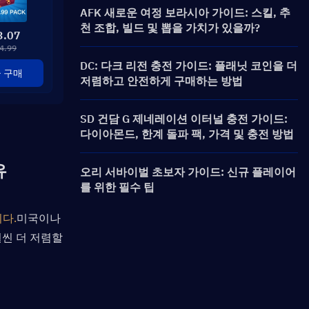
AFK 새로운 여정 보라시아 가이드: 스킬, 추
천 조합, 빌드 및 뽑을 가치가 있을까?
3.07
4.99
DC: 다크 리전 충전 가이드: 플래닛 코인을 더
 구매
저렴하고 안전하게 구매하는 방법
SD 건담 G 제네레이션 이터널 충전 가이드:
다이아몬드, 한계 돌파 팩, 가격 및 충전 방법
유
오리 서바이벌 초보자 가이드: 신규 플레이어
를 위한 필수 팁
다.
미국이나 
씬 더 저렴할 