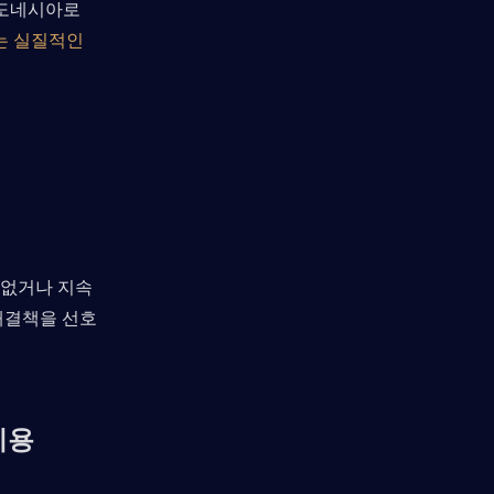
인도네시아로 
 실질적인 
없거나 지속 
해결책을 선호
이용