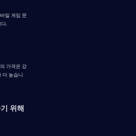
바일 게임 문
다.
곳의 가격은 강
 더 높습니
하기 위해 