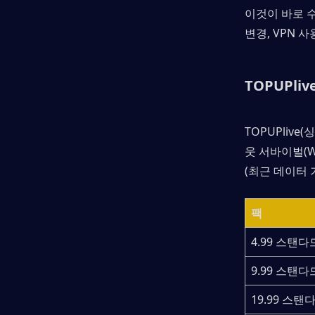
이것이 바로 
변경, VPN 
TOPUPl
TOPUPliv
웃 서바이벌(W
(최근 데이터 
팩
4.99 스탠다
9.99 스탠다
19.99 스탠