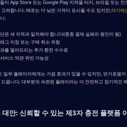
 App Store 또는 Google Play 지역을 터키, 브라질 또는 
 고려합니다. 때로는 더 낮은 가격이 표시될 수도 있지만,
여기에는
니다
:
단은 새 지역과 일치해야 합니다(종종 결제 실패의 원인이 됨)
래그 지정 또는 구매 취소 위험
효과를 떨어뜨리는 추가 환전 수수료
 서비스 약관 위반 가능성
: 일부 플레이어에게는 가끔 효과가 있을 수 있지만, 번거로움이 
 드뭅니다. 대부분의 숙련된 플레이어는 더 안전하고 장기적인 
 대안: 신뢰할 수 있는 제3자 충전 플랫폼 