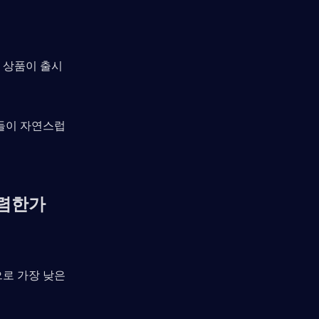
 상품이 출시
어들이 자연스럽
저렴한가
로 가장 낮은 