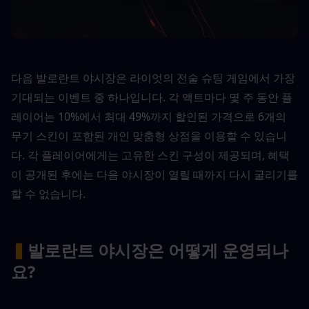
다음 발로란트 야시장은 라이엇의 전술 슈팅 게임에서 가장 
기대되는 이벤트 중 하나입니다. 각 액트마다 몇 주 동안 플
레이어는 10%에서 최대 49%까지 할인된 가격으로 6개의 
무기 스킨이 포함된 개인 맞춤형 상점을 이용할 수 있습니
다. 각 플레이어에게는 고유한 스킨 구성이 제공되며, 혜택
이 공개된 후에는 다음 야시장이 열릴 때까지 다시 굴리기를 
할 수 없습니다.
▍
발로란트 야시장은 어떻게 운영되나
요?