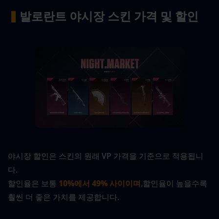
▍
발로란트 야시장 스킨 가격 및 할인
야시장 할인은 스킨의 원래 VP 가격을 기준으로 적용됩니
다.
할인율은 보통 
10%에서 49% 사이이며
,
할인율이 높을수록 
훨씬 더 좋은 가치를 제공합니다.