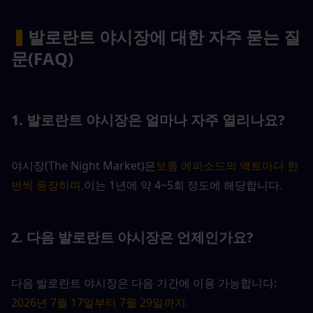
▍
발로란트 야시장에 대한 자주 묻는 질
문(FAQ)
1. 발로란트 야시장은 얼마나 자주 열리나요?
야시장(The Night Market)은
보통 에피소드의 액트마다 한 
번씩 등장하며,
이는 1년에 약 4~5회 정도에 해당합니다.
2. 다음 발로란트 야시장은 언제인가요?
다음 발로란트 야시장은 다음 기간에 이용 가능합니다: 
2026년 7월 17일부터 7월 29일까지.