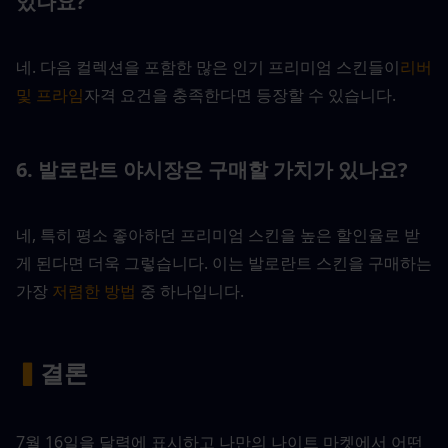
있나요?
네. 다음 컬렉션을 포함한 많은 인기 프리미엄 스킨들이
리버 
및 프라임
자격 요건을 충족한다면 등장할 수 있습니다.
6. 발로란트 야시장은 구매할 가치가 있나요?
네, 특히 평소 좋아하던 프리미엄 스킨을 높은 할인율로 받
게 된다면 더욱 그렇습니다. 이는 발로란트 스킨을 구매하는 
가장 
저렴한 방법
 중 하나입니다.
▍
결론
7월 16일을 달력에 표시하고 나만의 나이트 마켓에서 어떤 