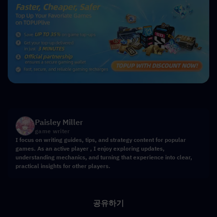
Paisley Miller
game writer
I focus on writing guides, tips, and strategy content for popular
games. As an active player , I enjoy exploring updates,
understanding mechanics, and turning that experience into clear,
practical insights for other players.
공유하기