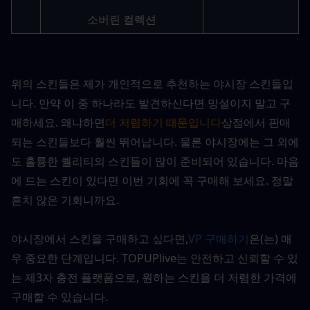
소버린 컬렉션
위의 스킨들은 제가 개인적으로 추천하는 야시장 스킨들입
니다. 만약 이 중 하나라도 발견하신다면 망설이지 말고 구
매하세요. 왜냐하면
더 저렴하기 때문입니다
상점에서 판매
되는 스킨들보다 훨씬 뛰어납니다. 물론 야시장에는 그 외에
도 훌륭한 퀄리티의 스킨들이 많이 준비되어 있습니다. 마음
에 드는 스킨이 있다면 이번 기회에 꼭 구매해 보세요. 정말 
흔치 않은 기회니까요.
야시장에서 스킨을 구매하고 싶다면,
VP 구매하기
은(는) 매
우 중요한 단계입니다. TOPUPlive는 안전하고 신뢰할 수 있
는 제3자 충전 플랫폼으로, 원하는 스킨을 더 저렴한 가격에 
구매할 수 있습니다.