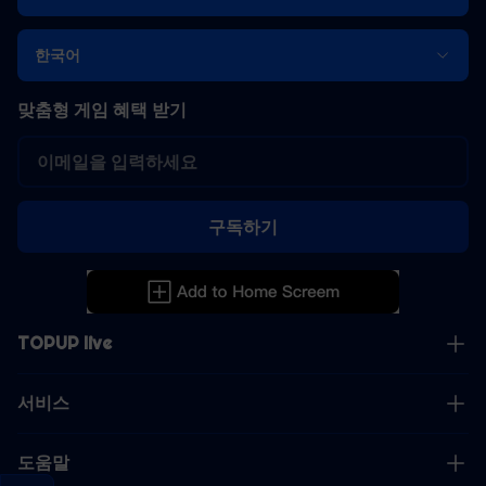
한국어
맞춤형 게임 혜택 받기
구독하기
TOPUP live
서비스
도움말