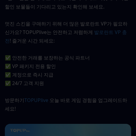
할인 보물들이 기다리고 있는지 확인해 보세요.
멋진 스킨을 구매하기 위해 더 많은 발로란트 VP가 필요하
신가요? TOPUPlive는 안전하고 저렴하게 
발로란트 VP 충
전
! 즐거운 시간 되세요:
✅ 안전한 거래를 보장하는 공식 파트너
✅ VP 패키지 전용 할인
✅ 계정으로 즉시 지급
✅ 24/7 고객 지원
방문하기
TOPUPlive
 오늘 바로 게임 경험을 업그레이드하
세요!