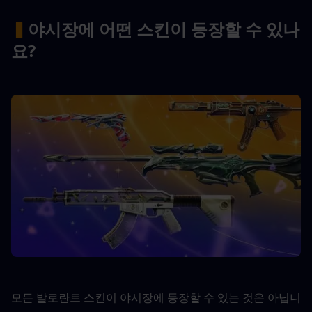
▍
야시장에 어떤 스킨이 등장할 수 있나
요?
모든 발로란트 스킨이 야시장에 등장할 수 있는 것은 아닙니