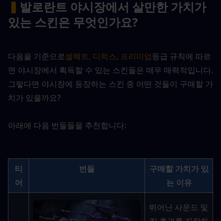
▍
발로란트 야시장에서 살만한 가치가 
있는 스킨은 무엇인가요?
다음을 기준으로
셀렉트, 디럭스, 프리미엄
등급 규칙에 따르
면 야시장에서 획득할 수 있는 스킨들은 매우 매력적입니다. 
그렇다면 야시장에 등장하는 스킨 중 어떤 것들이 구매할 가
치가 있을까요?
아래에 다음 번들들을 추천합니다:
티
번들
구매할 가치가 있
어
는 이유
뛰어난 사운드 및 