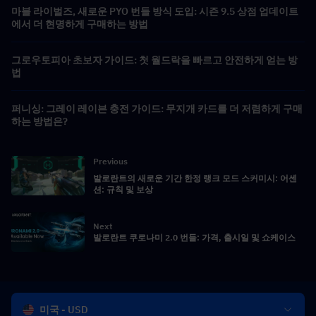
마블 라이벌즈, 새로운 PYO 번들 방식 도입: 시즌 9.5 상점 업데이트
에서 더 현명하게 구매하는 방법
그로우토피아 초보자 가이드: 첫 월드락을 빠르고 안전하게 얻는 방
법
퍼니싱: 그레이 레이븐 충전 가이드: 무지개 카드를 더 저렴하게 구매
하는 방법은?
Previous
발로란트의 새로운 기간 한정 랭크 모드 스커미시: 어센
션: 규칙 및 보상
Next
발로란트 쿠로나미 2.0 번들: 가격, 출시일 및 쇼케이스
미국 - USD