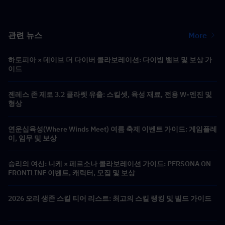
관련 뉴스
More
하토피아 × 데이브 더 다이버 콜라보레이션: 다이빙 밸브 및 보상 가
이드
젠레스 존 제로 3.2 클라렛 유출: 스킬셋, 육성 재료, 전용 W-엔진 및
형상
연운십육성(Where Winds Meet) 여름 축제 이벤트 가이드: 게임플레
이, 임무 및 보상
승리의 여신: 니케 × 페르소나 콜라보레이션 가이드: PERSONA ON
FRONTLINE 이벤트, 캐릭터, 모집 및 보상
2026 오리 생존 스킬 티어 리스트: 최고의 스킬 랭킹 및 빌드 가이드