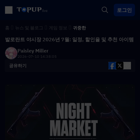
로그인
홈
뉴스 및 블로그
게임 정보
귀중한
발로란트 야시장 2026년 7월: 일정, 할인율 및 추천 아이템
Paisley Miller
2026-07-10 14:38:05
공유하기