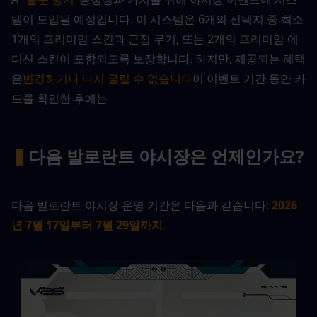
템이 도입될 예정입니다. 이 시스템은 6개의 선택지 중 최소 
1개의 프리미엄 스킨과 근접 무기, 또는 2개의 프리미엄 에
디션 스킨이 포함되도록 보장합니다. 하지만, 제공되는 혜택
은
변경하거나 다시 굴릴 수 없습니다
이 이벤트 기간 동안 카
드를 확인한 후에는
▍
다음 발로란트 야시장은 언제인가요?
다음 발로란트 야시장 운영 기간은 다음과 같습니다:
2026
년 7월 17일부터 7월 29일까지
.