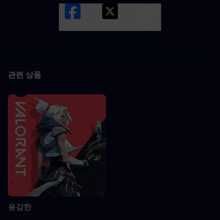
Facebook
X
LINK
관련 상품
용감한