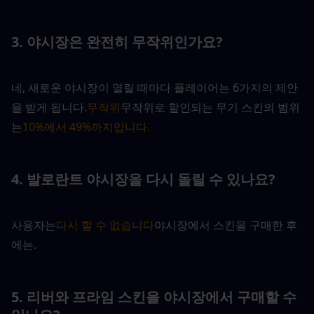
3. 야시장은 완전히 무작위인가요?
네, 새로운 야시장이 열릴 때마다 플레이어는 6가지의 제안
을 받게 됩니다.
무작위
무작위로 할인되는 무기 스킨의 범위
는
10%에서 49%까지입니다.
4. 발로란트 야시장을 다시 돌릴 수 있나요?
사용자는
다시 할 수 없습니다
야시장에서 스킨을 구매한 후
에는. 
5. 리버와 프라임 스킨을 야시장에서 구매할 수 