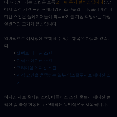
다. 대상이 되는 스킨은 보통
오래된 무기 컬렉션입니다
상점
에서 일정 기간 동안 판매되었던 스킨들입니다. 프리미엄 에
디션 스킨은 플레이어들이 획득하기를 가장 희망하는 가장 
일반적인 고가치 옵션입니다.
일반적으로 야시장에 포함될 수 있는 항목은 다음과 같습니
다:
셀렉트 에디션 스킨
디럭스 에디션 스킨
프리미엄 에디션 스킨
자격 요건을 충족하는 일부 익스클루시브 에디션 스
킨
하지만 새로 출시된 스킨, 배틀패스 스킨, 울트라 에디션 컬
렉션 및 특정 한정판 코스메틱은 일반적으로 제외됩니다.