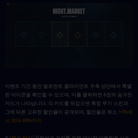
이벤트 기간 동안 발로란트 클라이언트 우측 상단에서 특별
한 아이콘을 확인할 수 있으며, 이를 클릭하면 6장의 숨겨진 
카드가 나타납니다. 각 카드를 뒤집으면 특정 무기 스킨과 
그에 따른 고유한 할인율이 공개되며, 할인율은 최소
10%에
서 최대 49%까지.
A 
"불운 방지"
공정성과 가치를 위해 야시장 이벤트에 시스