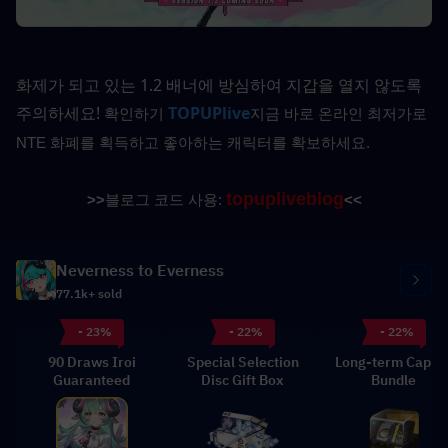
화제가 되고 있는 1.2 배너에 방심하여 지갑을 열지 않도록 
주의하세요!
TOPUPlive
확인하기
지금 바로 온라인 최저가로 
NTE 화폐를 획득하고 좋아하는 캐릭터를 확보하세요.
topupliveblog
>>
블로그 코드 사용: 
<<
Neverness to Everness
77.1k+ sold
- 23%
- 22%
- 22%
90 Draws Iroi
Special Selection
Long-term Capita
Guaranteed
Disc Gift Box
Bundle