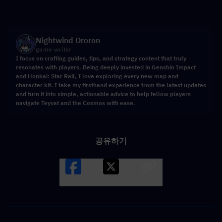
Nightwind Ororon
game writer
I focus on crafting guides, tips, and strategy content that truly
resonates with players. Being deeply invested in Genshin Impact
and Honkai: Star Rail, I love exploring every new map and
character kit. I take my firsthand experience from the latest updates
and turn it into simple, actionable advice to help fellow players
navigate Teyvat and the Cosmos with ease.
공유하기
Facebook
X
LINK