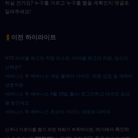
하실 건가요? 누구를 거르고 누구를 뽑을 계획인지 댓글로 
알려주세요!
▍
이전 하이라이트
NTE 티어별 최고의 차량 리스트: 티어별 최고의 차량, 당신의 
선택은?
네버니스 투 에버니스 게임 플레이 가이드: 차량 상점 및 캐릭터 
상호작용
네버니스 투 에버니스 4월 29일 출시: 로그인하고 대규모 보상
을 받으세요
네버니스 투 에버니스 초보자 가이드: 재료에 대하여
, 여기에서 확인하
신쿠나 이로이를 뽑기 위한 재화가 부족하다면