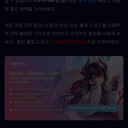
NTE 충전
실 수 있습니다
TOPUPlive
 을(를) 위한
빠르고 저렴
한 할인 혜택을 누려보세요.
모든 게임 12% 할인( 사용자 대상) 또는 블로그 코드를 사용하
여 10% 할인된 가격으로 안전하고 즉각적인 충전을 이용해 보
topupliveblog
세요: 
할인 블로그 코드: 
. 지금 저장하세요! 