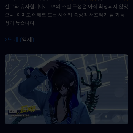
신쿠와 유사합니다. 그녀의 스킬 구성은 아직 확정되지 않았
으나, 아마도 에테르 또는 사이키 속성의 서포터가 될 가능
성이 높습니다.
2단계 (
엑제
)