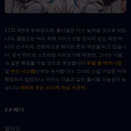
E.T.D. 6번대 부대장으로, 출시일은 다소 늦어질 것으로 보입
니다. 엘림스는 머리 위에 아이스크림 장식이 있는 파란 머
리의 소녀이며, 전체적으로 화이트 톤의 색상을 띠고 있습니
다. 공식 라이브 스트리밍 미리보기에 따르면, 그녀는 다음
과 같은 특징을 가질 것으로 예상됩니다.
듀얼 폼 메커니즘
및 
변신 시스템
신쿠와 유사합니다. 그녀의 스킬 구성은 아직 
확정되지 않았으나, 아마도 다음과 같이 출시될 가능성이 높
습니다.
에테르 또는 프시케 속성 서포터
.
2.0 배너
알파드