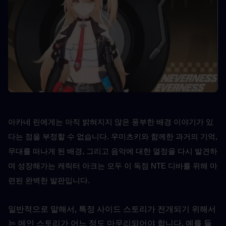
아카네 린에게는 아직 밝혀지지 않은 풍부한 배경 이야기가 있
다는 점을 부정할 수 없습니다. 우미츠키와 함께한 과거의 기억, 
무대를 떠나게 된 배경, 그리고 음악에 대한 열정을 다시 발견하
며 성장해가는 캐릭터 아크는 모두 이 독점 NTE 디바를 위해 마
련된 완벽한 발판입니다.
일반적으로 말해서, 특정 사이드 스토리가 전개되기 위해서
는 메인 스토리가 어느 정도 마무리되어야 합니다. 예를 들