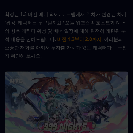
확정된 1.2 버전 배너 외에, 로드맵에서 위치가 변경된 차기 
'위성' 캐릭터는 누구일까요? 오늘 워크숍의 호스트가 NTE
의 향후 캐릭터 위성 및 배너 일정에 대해 완전히 개편된 분
석 내용을 전해드립니다.
버전 1.3부터 2.0까지
. 여러분의 
소중한 재화를 아껴서 투자할 가치가 있는 캐릭터가 누구인
지 확인해 보세요!