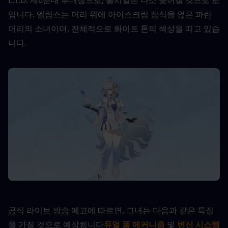
입니다. 엘림스는 머리 위에 아이스크림 장식을 얹은 파란 
머리의 소녀이며, 전체적으로 화이트 톤의 색상을 띠고 있습
니다.
공식 라이브 방송 예고에 따르면, 그녀는 다음과 같은 특징
을 가질 것으로 예상됩니다
듀얼 폼 메커니즘
 및 
변신 시스템