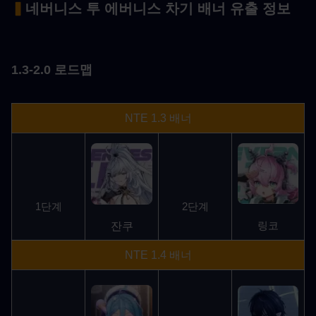
▍
네버니스 투 에버니스 차기 배너 유출 정보
1.3-2.0 로드맵
NTE 1.3 배너
1단계
2단계
잔쿠
링코
NTE 1.4 배너