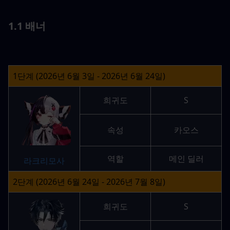
1.1 배너
1단계 (2026년 6월 3일 - 2026년 6월 24일)
희귀도
S
속성
카오스
역할
메인 딜러
라크리모사
2단계 (2026년 6월 24일 - 2026년 7월 8일)
희귀도
S