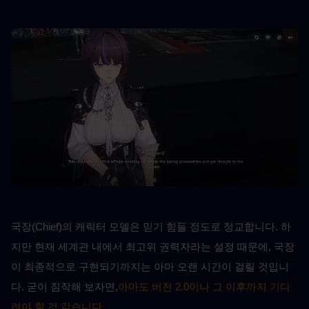
국장(Chief)의 캐릭터 모델은 믿기 힘들 정도로 정교합니다. 하
지만 현재 세계관 내에서 최고위 권력자라는 설정 때문에, 국장
이 최종적으로 구현되기까지는 아마 오랜 시간이 걸릴 것입니
다. 굳이 짐작해 보자면,
아마도 버전 2.0이나 그 이후까지 기다
려야 할 것 같습니다.