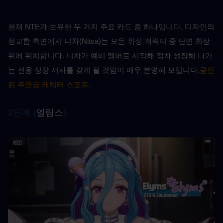
현재 NTE가 보유한 두 가지 주요 카드 중 하나입니다. 디자인의 
정교함 측면에서 니차(Nitsa)는 모든 위성 캐릭터 중 단연 최상
위에 위치합니다. 니차가 예비 멤버로 시작해 점차 성장해 나가
는 전용 성장 서사를 갖게 될 것임이 매우 분명해 보입니다.
공인
된 주연급 캐릭터 스포트
.
2단계 (
엘림스
)