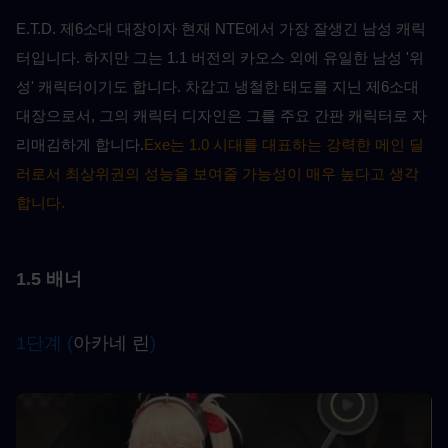
E.T.D. 제6소대 대장이자 현재 NTE에서 가장 잘생긴 남성 캐릭
터입니다. 하지만 그는 1.1 버전의 카오스 외에 유일한 남성 '위
성' 캐릭터이기도 합니다. 차갑고 냉철한 태도를 지닌 제6소대 
대장으로서, 그의 캐릭터 디자인은 그를 주요 간판 캐릭터로 자
리매김하게 합니다.
Exe는 1.0 시대를 대표하는 강력한 메인 딜
러로서 최상위권의 성능을 보여줄 가능성이 매우 높다고 생각
합니다.
1.5 배너
1단계 (
아카네 린
)