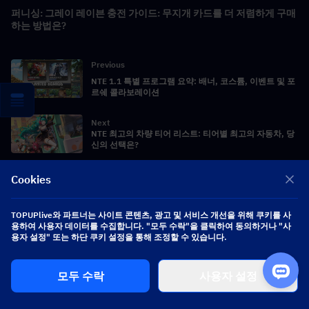
퍼니싱: 그레이 레이븐 충전 가이드: 무지개 카드를 더 저렴하게 구매
하는 방법은?
Previous
NTE 1.1 특별 프로그램 요약: 배너, 코스튬, 이벤트 및 포
르쉐 콜라보레이션
Next
NTE 최고의 차량 티어 리스트: 티어별 최고의 자동차, 당
신의 선택은?
Cookies
미국 - USD
TOPUPlive와 파트너는 사이트 콘텐츠, 광고 및 서비스 개선을 위해 쿠키를 사
용하여 사용자 데이터를 수집합니다. "모두 수락"을 클릭하여 동의하거나 "사
용자 설정" 또는 하단 쿠키 설정을 통해 조정할 수 있습니다.
한국어
모두 수락
사용자 설정
맞춤형 게임 혜택 받기