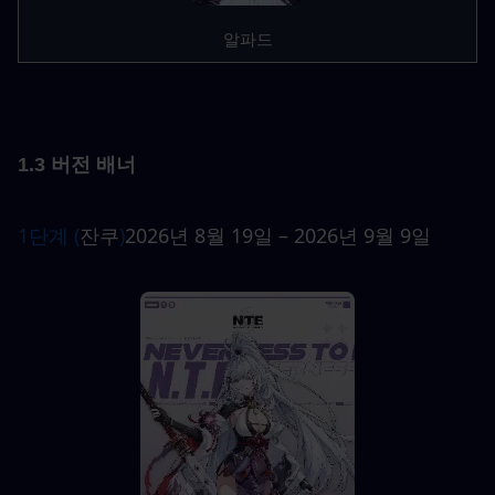
알파드
1.3 버전 배너
1단계 (
잔쿠
)
2026년 8월 19일 – 2026년 9월 9일