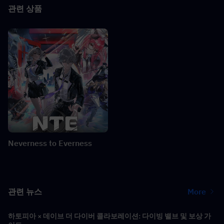
관련 상품
Neverness to Everness
관련 뉴스
More
하토피아 × 데이브 더 다이버 콜라보레이션: 다이빙 밸브 및 보상 가