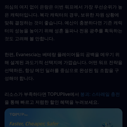
의심의 여지 없이 은랑은 이번 워프에서 가장 우선순위가 높
은 캐릭터입니다. 복각 캐릭터의 경우, 보유한 자원 상황에 
맞춰 결정하는 것이 좋습니다. 예산이 충분하다면 기존 캐릭
터의 성능을 높이기 위해 성혼 돌파나 전용 광추를 획득하는 
것도 고려해 볼 만합니다.
한편, Evanescia는 베테랑 플레이어들의 공백을 메우기 위
해 설계된 과도기적 선택지에 가깝습니다. 어떤 워프 전략을 
선택하든, 항상 메인 딜러를 중심으로 완성된 팀 조합을 구
성해야 합니다.
리소스가 부족하다면 TOPUPlive에서 
붕괴: 스타레일 충전
을 통해 빠르고 저렴한 할인 혜택을 누려보세요.