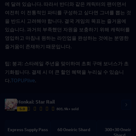
에 달려 있습니다. 따라서 반디와 같은 캐릭터의 팬이면서 
여전히 이 전통적인 파티를 구성하고 싶다면 그녀를 뽑는 것
을 반드시 고려해야 합니다. 결국 게임의 목표는 즐거움에 
있습니다. 과거의 부족했던 자원을 보충하기 위해 캐릭터를 
영입하고 마침내 원하는 라인업을 완성하는 것에는 분명한 
즐거움이 존재하기 때문입니다.
팁: 붕괴: 스타레일 주년을 맞이하여 초회 구매 보너스가 초
기화됩니다. 결제 시 더 큰 할인 혜택을 누리실 수 있습니
다.
TOPUPlive
.
Honkai: Star Rail
5.0
801.9k+ sold
Express Supply Pass
60 Oneiric Shard
300+30 Oneiric
Shard