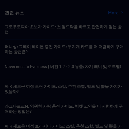
관련 뉴스
More
그로우토피아 초보자 가이드: 첫 월드락을 빠르고 안전하게 얻는 방
법
퍼니싱: 그레이 레이븐 충전 가이드: 무지개 카드를 더 저렴하게 구매
하는 방법은?
Neverness to Everness | 버전 1.2 - 2.0 유출: 차기 배너 및 로드맵!
AFK 새로운 여정 로란 가이드: 스킬, 추천 조합, 빌드 및 뽑을 가치가
있을까?
라그나로크M: 영원한 사랑 충전 가이드: 빅캣 코인을 더 저렴하게 구
매하는 방법은?
AFK 새로운 여정 보라시아 가이드: 스킬, 추천 조합, 빌드 및 뽑을 가