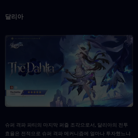
달리아
슈퍼 격파 파티의 마지막 퍼즐 조각으로서, 달리아의 전투 
효율은 전적으로 슈퍼 격파 메커니즘에 얼마나 투자했느냐