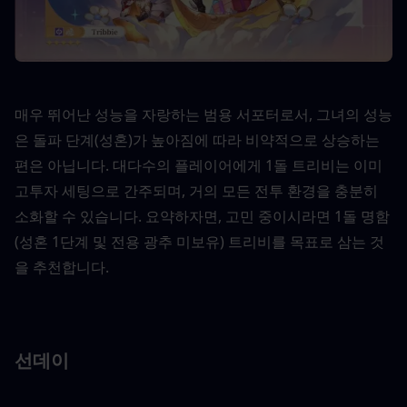
매우 뛰어난 성능을 자랑하는 범용 서포터로서, 그녀의 성능
은 돌파 단계(성혼)가 높아짐에 따라 비약적으로 상승하는 
편은 아닙니다. 대다수의 플레이어에게 1돌 트리비는 이미 
고투자 세팅으로 간주되며, 거의 모든 전투 환경을 충분히 
소화할 수 있습니다. 요약하자면, 고민 중이시라면 1돌 명함
(성혼 1단계 및 전용 광추 미보유) 트리비를 목표로 삼는 것
을 추천합니다.
선데이