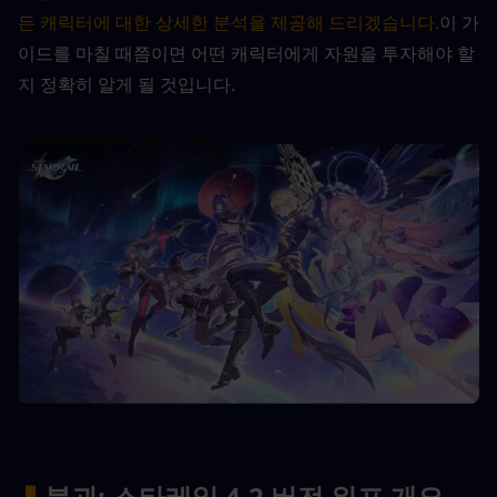
든 캐릭터에 대한 상세한 분석을 제공해 드리겠습니다.
이 가
이드를 마칠 때쯤이면 어떤 캐릭터에게 자원을 투자해야 할
지 정확히 알게 될 것입니다.
▍
붕괴: 스타레일 4.2 버전 워프 개요