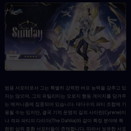
범용 서포터로서 그는 특별히 강력한 버프 능력을 갖추고 있
지는 않으며, 그의 유틸리티는 오로지 행동 게이지를 당겨주
는 메커니즘에 집중되어 있습니다. 대다수의 파티 조합에 기
용될 수는 있지만, 결국 기억 운명의 길의 사이린(Cyrene)이
나 격파 파티의 다리아(The Dahlia)와 같이 특정 분야에 특
화된 상위 호환 서포터들이 존재합니다. 따라서 보유한 서포