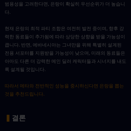
범용성을 고려한다면, 은랑이 확실히 우선순위가 더 높습니
다.
현재 은랑의 최적 파티 조합은 여전히 발전 중이며, 향후 강
력한 동료들이 추가됨에 따라 상당한 상향을 받을 가능성이 
큽니다. 반면, 에바네시아는 그녀만을 위해 특별히 설계된 
전용 서포터를 지원받을 가능성이 낮으며, 미래의 동료들은 
아마도 다른 더 강력한 메인 딜러 캐릭터들과 시너지를 내도
록 설계될 것입니다.
따라서 메타와 전반적인 성능을 중시하신다면 은랑을 뽑는 
것을 추천드립니다.
▍
결론