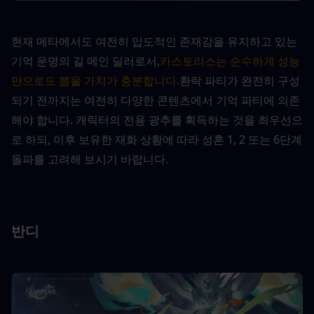
현재 메타에서도 여전히 압도적인 존재감을 유지하고 있는 
기억 운명의 길 메인 딜러로서,
카스토리스는 순수하게 성능
만으로도 뽑을 가치가 충분합니다.
환락 파티가 완전히 구성
되기 전까지는 여전히 다양한 콘텐츠에서 기억 파티에 의존
해야 합니다. 캐릭터의 전용 광추를 획득하는 것을 최우선으
로 하되, 이후 보유한 재화 상황에 따라 성혼 1, 2 또는 6단계 
돌파를 고려해 보시기 바랍니다.
반디