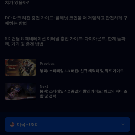
치가 있을까?
DC: 다크 리전 충전 가이드: 플래닛 코인을 더 저렴하고 안전하게 구
매하는 방법
SD 건담 G 제네레이션 이터널 충전 가이드: 다이아몬드, 한계 돌파
팩, 가격 및 충전 방법
Previous
붕괴: 스타레일 4.3 버전: 신규 캐릭터 및 워프 가이드
Next
붕괴: 스타레일 4.2 종말의 환영 가이드: 최고의 파티 조
합 및 전략
미국 - USD