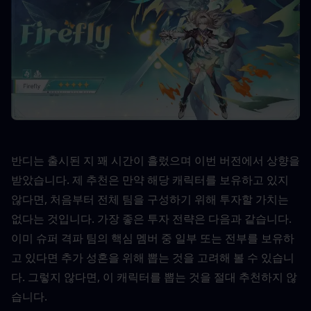
반디는 출시된 지 꽤 시간이 흘렀으며 이번 버전에서 상향을 
받았습니다. 제 추천은 만약 해당 캐릭터를 보유하고 있지 
않다면, 처음부터 전체 팀을 구성하기 위해 투자할 가치는 
없다는 것입니다. 가장 좋은 투자 전략은 다음과 같습니다. 
이미 슈퍼 격파 팀의 핵심 멤버 중 일부 또는 전부를 보유하
고 있다면 추가 성혼을 위해 뽑는 것을 고려해 볼 수 있습니
다. 그렇지 않다면, 이 캐릭터를 뽑는 것을 절대 추천하지 않
습니다.