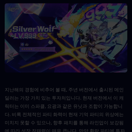
지난해의 경험에 비추어 볼 때, 주년 버전에서 출시된 메인 
딜러는 가장 가치 있는 투자처입니다. 현재 버전에서 이 캐
릭터는 이미 스파클, 요광과 같은 유닛과 조합이 가능합니
다. 비록 전체적인 파티 화력이 현재 기억 파티의 위상에는 
미치지 못할 수 있으나, 향후 패치를 통해 라인업이 보강됨
에 따라 성장 잠재력이 매우 큽니다. 만약 환락 파티에 투자