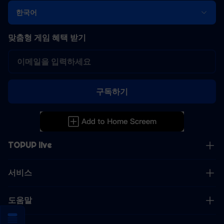
한국어
맞춤형 게임 혜택 받기
구독하기
TOPUP live
서비스
도움말