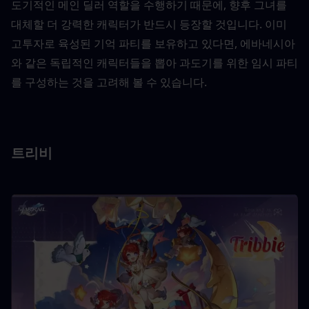
도기적인 메인 딜러 역할을 수행하기 때문에, 향후 그녀를 
대체할 더 강력한 캐릭터가 반드시 등장할 것입니다. 이미 
고투자로 육성된 기억 파티를 보유하고 있다면, 에바네시아
와 같은 독립적인 캐릭터들을 뽑아 과도기를 위한 임시 파티
를 구성하는 것을 고려해 볼 수 있습니다.
트리비