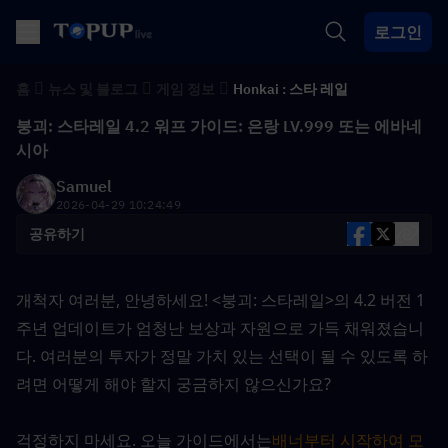
로그인
홈
뉴스 및 블로그
게임 정보
Honkai : 스타 레일
붕괴: 스타레일 4.2 워프 가이드: 은랑 LV.999 또는 에바네
시아
Samuel
2026-04-29 10:24:49
공유하기
개척자 여러분, 안녕하세요! <붕괴: 스타레일>의 4.2 버전 1
주년 업데이트가 엄청난 보상과 자원으로 가득 채워졌습니
다. 여러분의 투자가 정말 가치 있는 선택이 될 수 있도록 하
려면 어떻게 해야 할지 궁금하지 않으신가요?
걱정하지 마세요. 오늘 가이드에서는
배너부터 시작하여 모