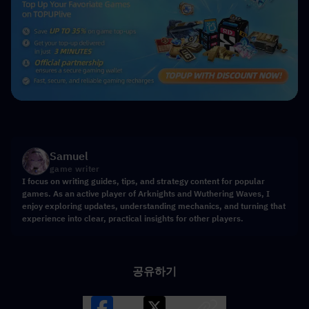
Samuel
game writer
I focus on writing guides, tips, and strategy content for popular
games. As an active player of Arknights and Wuthering Waves, I
enjoy exploring updates, understanding mechanics, and turning that
experience into clear, practical insights for other players.
공유하기