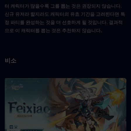
터 캐릭터가 많을수록 그를 뽑는 것은 권장되지 않습니다. 
신규 유저라 할지라도 캐릭터의 유효 기간을 고려한다면 특
정 파티를 완성하는 것을 더 선호하게 될 것입니다. 결과적
으로 이 캐릭터를 뽑는 것은 추천하지 않습니다.
비소