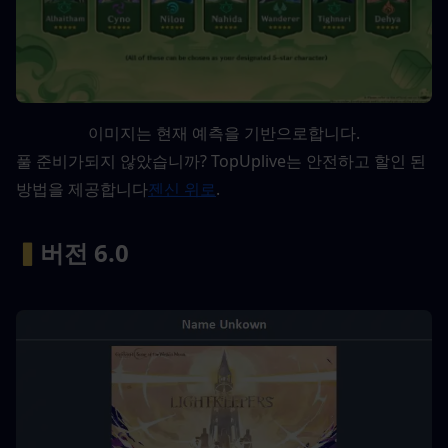
이미지는 현재 예측을 기반으로합니다.
풀 준비가되지 않았습니까? TopUplive는 안전하고 할인 된 
방법을 제공합니다
젠신 위로
.
▍
버전 6.0