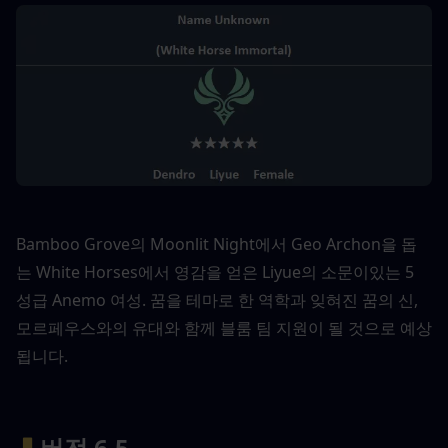
Bamboo Grove의 Moonlit Night에서 Geo Archon을 돕
는 White Horses에서 영감을 얻은 Liyue의 소문이있는 5 
성급 Anemo 여성. 꿈을 테마로 한 역학과 잊혀진 꿈의 신, 
모르페우스와의 유대와 함께 블룸 팀 지원이 될 것으로 예상
됩니다.
▍
버전 6.5