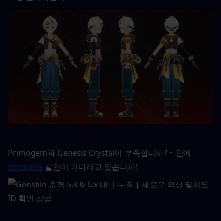
Primogem과 Genesis Crystal이 부족합니까? ~ 안에
topuplive
 할인이 기다리고 있습니까!