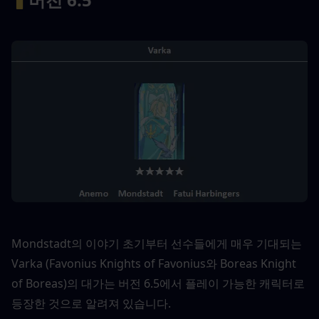
Mondstadt의 이야기 초기부터 선수들에게 매우 기대되는 
Varka (Favonius Knights of Favonius와 Boreas Knight 
of Boreas)의 대가는 버전 6.5에서 플레이 가능한 캐릭터로 
등장한 것으로 알려져 있습니다.