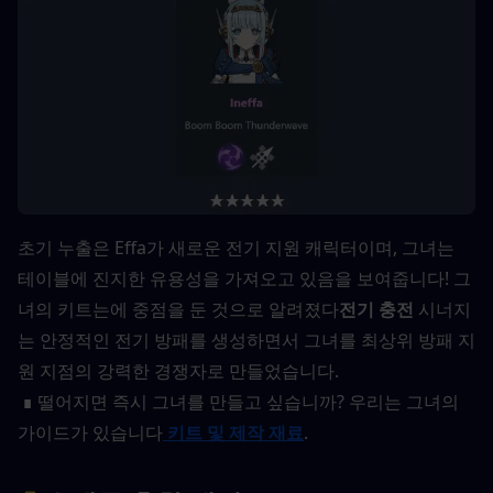
초기 누출은 Effa가 새로운 전기 지원 캐릭터이며, 그녀는 
테이블에 진지한 유용성을 가져오고 있음을 보여줍니다! 그
녀의 키트는에 중점을 둔 것으로 알려졌다
전기 충전
 시너지
는 안정적인 전기 방패를 생성하면서 그녀를 최상위 방패 지
원 지점의 강력한 경쟁자로 만들었습니다.
 ∎ 떨어지면 즉시 그녀를 만들고 싶습니까? 우리는 그녀의 
가이드가 있습니다
 키트 및 제작 재료
.