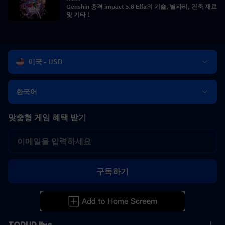
Genshin 충격 impact 5.8 Effa의 기술, 별자리, 건축 재료
및 기타！
미국 - USD
한국어
맞춤형 게임 혜택 받기
구독하기