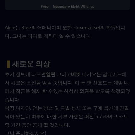
Alice는 Klee의 어머니이며 또한 Hexenzirkel의 회원입니
다. 그녀는 파이로 캐릭터 일 수 있습니다.
▍
새로운 의상
초기 정보에 따르면
옐란
 그리고
베넷
 다가오는 업데이트에
서 새로운 스킨을 얻을 것입니다! 이 두 팬 선호도는 게임 내
에서 잠금을 해제 할 수있는 신선한 외관을 받도록 설정되었
습니다.
복장 디자인, 얻는 방법 및 특별 행사 또는 구매 옵션에 연결
되어 있는지 여부에 대한 세부 사항은 버전 5.7 라이브 스트
림 기간 동안 공개 될 것입니다.
그냥 준비하십시오! 