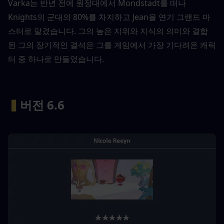
Varka는 반년 전에 원정대에서 Mondstadt를 떠나 
Knights의 군대의 80%를 차지하고 Jean을 연기 그랜드 마
스터로 맡겼습니다. 그의 높은 지위와 지식의 의미와 결합 
된 그의 장기적인 결석은 그를 게임에서 가장 기다려온 캐릭
터 중 하나로 만들었습니다.
▍
버전 6.6