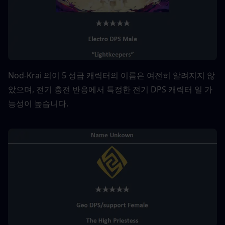
Nod-Krai 의이 5 성급 캐릭터의 이름은 여전히 ​​알려지지 않
았으며, 전기 충전 반응에서 특정한 전기 DPS 캐릭터 일 가
능성이 높습니다. 