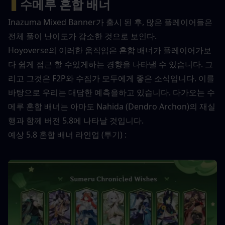
▍
수메루 혼합 배너
Inazuma Mixed Banner가 출시 된 후, 많은 플레이어들은 
전체 풀이 난이도가 감소한 것으로 보인다.
Hoyoverse의 이러한 움직임은 혼합 배너가 플레이어가보
다 쉽게 ​​접근 할 수있게하는 경향을 나타낼 수 있습니다. 그
리고 그것은 F2P와 수집가 모두에게 좋은 소식입니다. 이를 
바탕으로 우리는 대담한 예측을하고 있습니다. 다가오는 수
메루 혼합 배너는 아마도 Nahida (Dendro Archon)의 재실
행과 함께 버전 5.8에 나타날 것입니다.
예상 5.8 혼합 배너 라인업 (투기) :