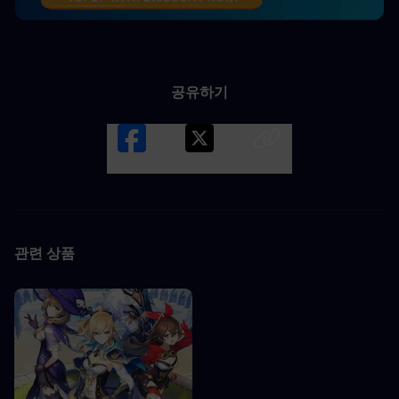
공유하기
Facebook
X
LINK
관련 상품