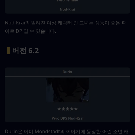
Nod-Krai의 알려진 여성 캐릭터 인 그녀는 성능이 좋은 파
이로 DP 일 수 있습니다.
▍
버전 6.2
Durin은 이미 Mondstadt의 이야기에 등장한 어린 소년 캐