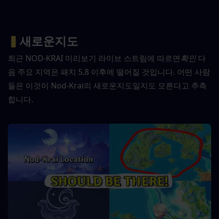
▍
새로운지도
최근 NOD-KRAI 미리보기 라이브 스트림에 따르면
확인
 다
음 주요 지역은 패치 5.8 이후에 떨어질 것입니다. 어떤 사람
들은 이것이 Nod-Krai의 새로운지도일지도 모른다고 추측
합니다.