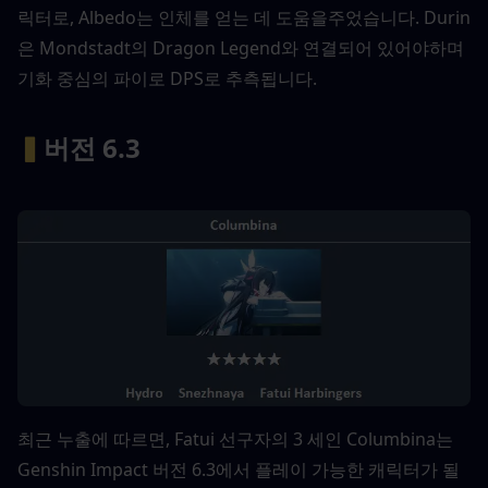
릭터로, Albedo는 인체를 얻는 데 도움을주었습니다. Durin
은 Mondstadt의 Dragon Legend와 연결되어 있어야하며 
기화 중심의 파이로 DPS로 추측됩니다.
▍
버전 6.3 
최근 누출에 따르면, Fatui 선구자의 3 세인 Columbina는 
Genshin Impact 버전 6.3에서 플레이 가능한 캐릭터가 될 