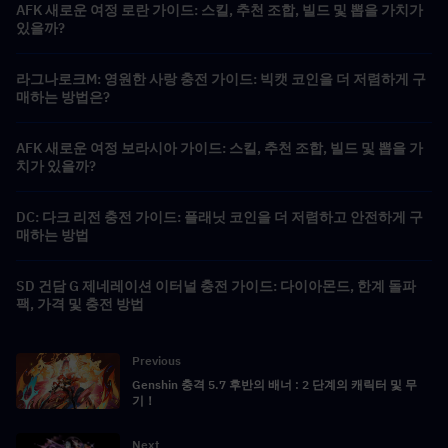
AFK 새로운 여정 로란 가이드: 스킬, 추천 조합, 빌드 및 뽑을 가치가
있을까?
라그나로크M: 영원한 사랑 충전 가이드: 빅캣 코인을 더 저렴하게 구
매하는 방법은?
AFK 새로운 여정 보라시아 가이드: 스킬, 추천 조합, 빌드 및 뽑을 가
치가 있을까?
DC: 다크 리전 충전 가이드: 플래닛 코인을 더 저렴하고 안전하게 구
매하는 방법
SD 건담 G 제네레이션 이터널 충전 가이드: 다이아몬드, 한계 돌파
팩, 가격 및 충전 방법
Previous
Genshin 충격 5.7 후반의 배너 : 2 단계의 캐릭터 및 무
기！
Next