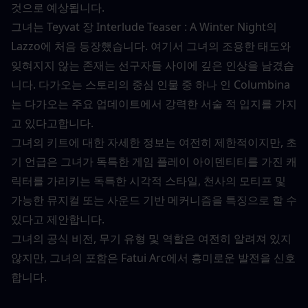
것으로 예상됩니다.
그녀는 Teyvat 장 Interlude Teaser : A Winter Night의 
Lazzo에 처음 등장했습니다. 여기서 그녀의 조용한 태도와 
잊혀지지 않는 존재는 선구자들 사이에 깊은 인상을 남겼습
니다. 다가오는 스토리의 중심 인물 중 하나 인 Columbina
는 다가오는 주요 업데이트에서 강력한 서술 적 입지를 가지
고 있다고합니다.
그녀의 키트에 대한 자세한 정보는 여전히 제한적이지만, 초
기 언급은 그녀가 독특한 게임 플레이 아이덴티티를 가진 캐
릭터를 가리키는 독특한 시각적 스타일, 천사의 모티프 및 
가능한 뮤지컬 또는 사운드 기반 메커니즘을 특징으로 할 수 
있다고 제안합니다.
그녀의 공식 비전, 무기 유형 및 역할은 여전히 ​​알려져 있지 
않지만, 그녀의 포함은 Fatui Arc에서 흥미로운 발전을 신호
합니다.