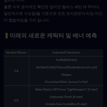
챕터의 시작.
물론 아직 공식적인 확인은 없지만 릴리스 패턴 (6 주마다, 
일반적으로 수요일)을 기준으로 모든 표지판은이 타임 라인
이 합법적임을 가리 킵니다.
▍
미래의 새로운 캐릭터 및 배너 예측