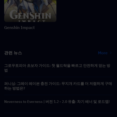
Genshin Impact
관련 뉴스
More
그로우토피아 초보자 가이드: 첫 월드락을 빠르고 안전하게 얻는 방
법
퍼니싱: 그레이 레이븐 충전 가이드: 무지개 카드를 더 저렴하게 구매
하는 방법은?
Neverness to Everness | 버전 1.2 - 2.0 유출: 차기 배너 및 로드맵!