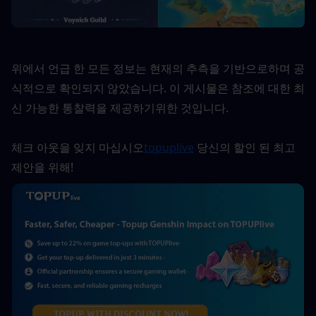
위에서 언급 한 모든 정보는 현재의 추측을 기반으로하며 공
식적으로 확인되지 않았습니다. 이 게시물은 참조에 대한 최
신 가능한 통찰력을 제공하기위한 것입니다.
체크 아웃을 잊지 마십시오
topuplive
 당신의 할인 된 최고 
제안을 위해!