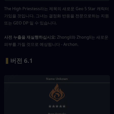
The High Priestess라는 제목의 새로운 Geo 5 Star 캐릭터
가있을 것입니다. 그녀는 결정화 반응을 전문으로하는 지원 
또는 GEO DP 일 수 있습니다.
사전 누출을 재실행하십시오
: Zhongli와 Zhongli는 새로운 
피부를 가질 것으로 예상됩니다 - Archon.
▍
버전 6.1