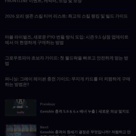
FRONTLINE 이벤트, 캐릭터, 모집 및 보상
2026 오리 생존 스킬 티어 리스트: 최고의 스킬 랭킹 및 빌드 가이드
마블 라이벌즈, 새로운 PYO 번들 방식 도입: 시즌 9.5 상점 업데이트
에서 더 현명하게 구매하는 방법
그로우토피아 초보자 가이드: 첫 월드락을 빠르고 안전하게 얻는 방
법
퍼니싱: 그레이 레이븐 충전 가이드: 무지개 카드를 더 저렴하게 구매
하는 방법은?
Previous
Genshin 충격 5.8 & 6.x 배너 누출 | 새로운 의상 및지도
Next
Genshin 충격의 창세기 결정은 무엇입니까? 저렴하고 안