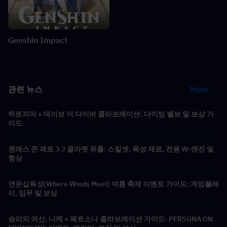
Genshin Impact
관련 뉴스
More
하토피아 × 데이브 더 다이버 콜라보레이션: 다이빙 밸브 및 보상 가
이드
젠레스 존 제로 3.2 클라렛 유출: 스킬셋, 육성 재료, 전용 W-엔진 및
형상
연운십육성(Where Winds Meet) 여름 축제 이벤트 가이드: 게임플레
이, 임무 및 보상
승리의 여신: 니케 × 페르소나 콜라보레이션 가이드: PERSONA ON