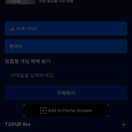
전한 결정을 사는 방법
미국 - USD
한국어
맞춤형 게임 혜택 받기
구독하기
TOPUP live