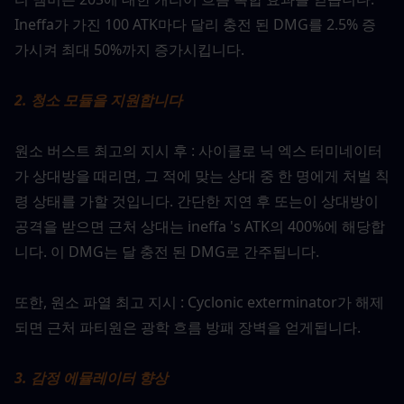
Ineffa가 가진 100 ATK마다 달리 충전 된 DMG를 2.5% 증
가시켜 최대 50%까지 증가시킵니다.
2. 청소 모듈을 지원합니다
원소 버스트 최고의 지시 후 : 사이클로 닉 엑스 터미네이터
가 상대방을 때리면, 그 적에 맞는 상대 중 한 명에게 처벌 칙
령 상태를 가할 것입니다. 간단한 지연 후 또는이 상대방이 
공격을 받으면 근처 상대는 ineffa 's ATK의 400%에 해당합
니다. 이 DMG는 달 충전 된 DMG로 간주됩니다.
또한, 원소 파열 최고 지시 : Cyclonic exterminator가 해제
되면 근처 파티원은 광학 흐름 방패 장벽을 얻게됩니다.
3. 감정 에뮬레이터 향상