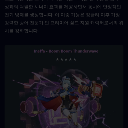
성과의 탁월한 시너지 효과를 제공하면서 동시에 안정적인 
전기 방패를 생성합니다. 이 이중 기능은 정글리 이후 가장 
강력한 방어 전문가 인 프리미어 쉴드 지원 캐릭터로서의 위
치를 ​​강화합니다. 