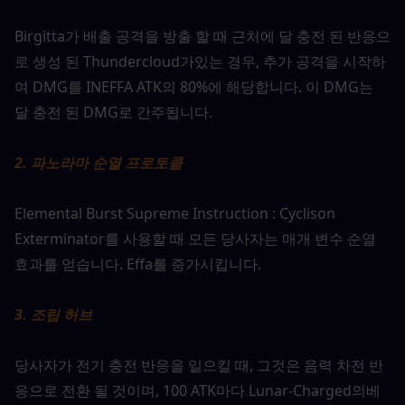
Birgitta가 배출 공격을 방출 할 때 근처에 달 충전 된 반응으
로 생성 된 Thundercloud가있는 경우, 추가 공격을 시작하
여 DMG를 INEFFA ATK의 80%에 해당합니다. 이 DMG는 
달 충전 된 DMG로 간주됩니다.
2. 파노라마 순열 프로토콜
Elemental Burst Supreme Instruction : Cyclison 
Exterminator를 사용할 때 모든 당사자는 매개 변수 순열 
효과를 얻습니다. Effa를 증가시킵니다.
3. 조립 허브
당사자가 전기 충전 반응을 일으킬 때, 그것은 음력 차전 반
응으로 전환 될 것이며, 100 ATK마다 Lunar-Charged의베