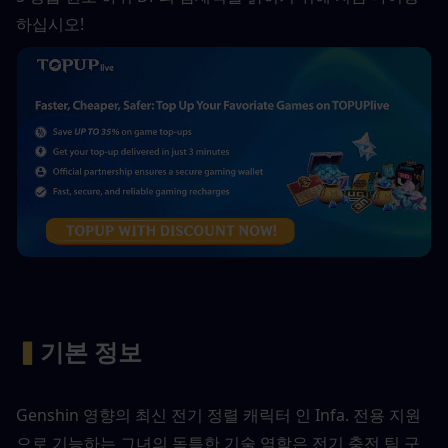
하십시오!
▍
기본 정보
Genshin 영향의 최신 전기 정렬 캐릭터 인 Infa. 전용 지원
으로 기능하는 그녀의 독특한 기술 역학은 전기 충전 팀 구