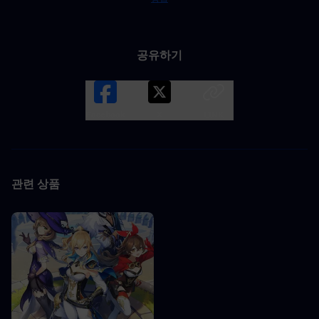
공유하기
Facebook
X
LINK
관련 상품