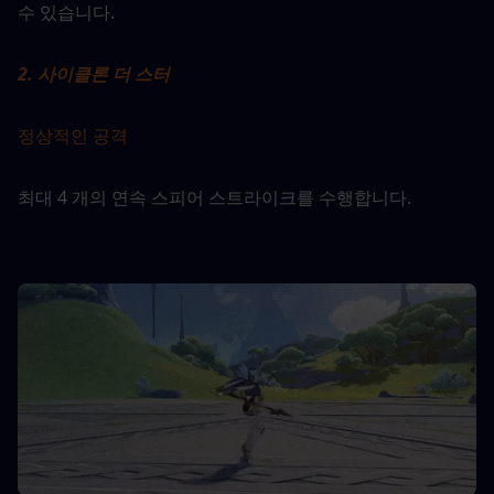
수 있습니다.
2. 사이클론 더 스터
정상적인 공격
최대 4 개의 연속 스피어 스트라이크를 수행합니다.