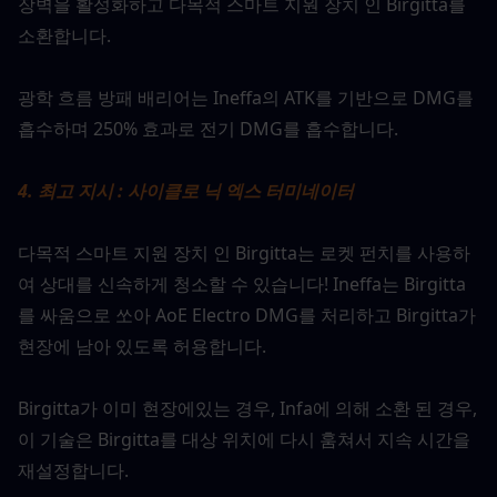
장벽을 활성화하고 다목적 스마트 지원 장치 인 Birgitta를 
소환합니다.
광학 흐름 방패 배리어는 Ineffa의 ATK를 기반으로 DMG를 
흡수하며 250% 효과로 전기 DMG를 흡수합니다.
4. 최고 지시 : 사이클로 닉 엑스 터미네이터
다목적 스마트 지원 장치 인 Birgitta는 로켓 펀치를 사용하
여 상대를 신속하게 청소할 수 있습니다! Ineffa는 Birgitta
를 싸움으로 쏘아 AoE Electro DMG를 처리하고 Birgitta가 
현장에 남아 있도록 허용합니다.
Birgitta가 이미 현장에있는 경우, Infa에 의해 소환 된 경우,
이 기술은 Birgitta를 대상 위치에 다시 훔쳐서 지속 시간을 
재설정합니다.