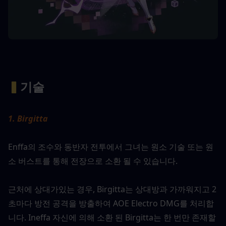
▍
기술 
1. Birgitta
Enffa의 조수와 동반자 전투에서 그녀는 원소 기술 또는 원
소 버스트를 통해 전장으로 소환 될 수 있습니다.
근처에 상대가있는 경우, Birgitta는 상대방과 가까워지고 2 
초마다 방전 공격을 방출하여 AOE Electro DMG를 처리합
니다. Ineffa 자신에 의해 소환 된 Birgitta는 한 번만 존재할 