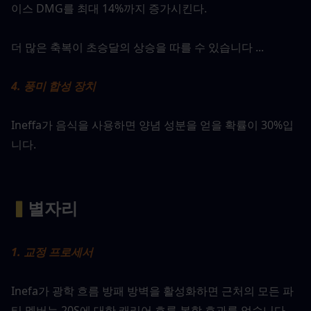
이스 DMG를 최대 14%까지 증가시킨다.
더 많은 축복이 초승달의 상승을 따를 수 있습니다 ...
4. 풍미 합성 장치
Ineffa가 음식을 사용하면 양념 성분을 얻을 확률이 30%입
니다.
▍
별자리
1. 교정 프로세서
Inefa가 광학 흐름 방패 방벽을 활성화하면 근처의 모든 파
티 멤버는 20S에 대한 캐리어 흐름 복합 효과를 얻습니다. 