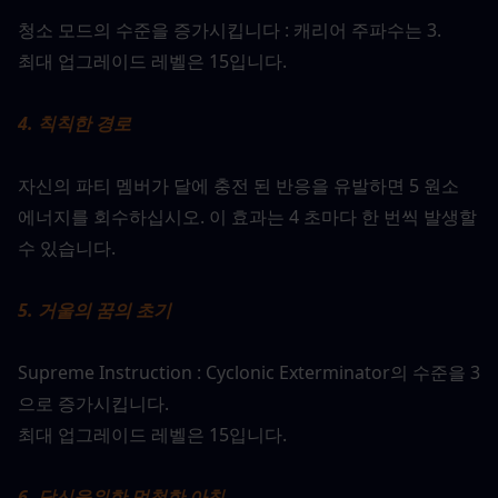
청소 모드의 수준을 증가시킵니다 : 캐리어 주파수는 3.
최대 업그레이드 레벨은 15입니다.
4. 칙칙한 경로
자신의 파티 멤버가 달에 충전 된 반응을 유발하면 5 원소 
에너지를 회수하십시오. 이 효과는 4 초마다 한 번씩 발생할 
수 있습니다.
5. 거울의 꿈의 초기
Supreme Instruction : Cyclonic Exterminator의 수준을 3
으로 증가시킵니다.
최대 업그레이드 레벨은 15입니다.
6. 당신을위한 멍청한 아침