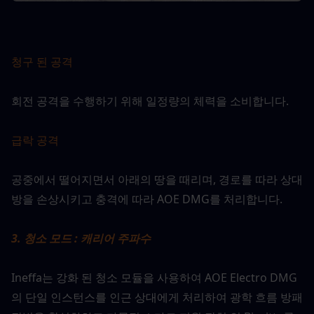
청구 된 공격
회전 공격을 수행하기 위해 일정량의 체력을 소비합니다.
급락 공격
공중에서 떨어지면서 아래의 땅을 때리며, 경로를 따라 상대
방을 손상시키고 충격에 따라 AOE DMG를 처리합니다.
3. 청소 모드 : 캐리어 주파수
Ineffa는 강화 된 청소 모듈을 사용하여 AOE Electro DMG
의 단일 인스턴스를 인근 상대에게 처리하여 광학 흐름 방패 