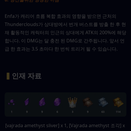
Enfa가 캐리어 흐름 복합 효과의 영향을 받으면 근처의 
Thunderclouds가 상대방에서 번개 버스트를 방출 한 후 현
재 활동적인 캐릭터의 인근의 상대에게 ATK의 200%에 해당
합니다. 이 DMG는 달 충전 된 DMG로 간주됩니다. 앞서 언
급 한 효과는 3.5 초마다 한 번씩 트리거 될 수 있습니다.
▍
인재 자료 
[vajrada amethyst sliver] x 1, [Vajrada amethyst 조각] x 