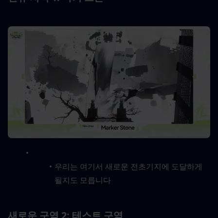
우리는 여기서 새로운 전초기지에 도달하게 
될지도 모릅니다
새로운 구역 2: 테스트 구역