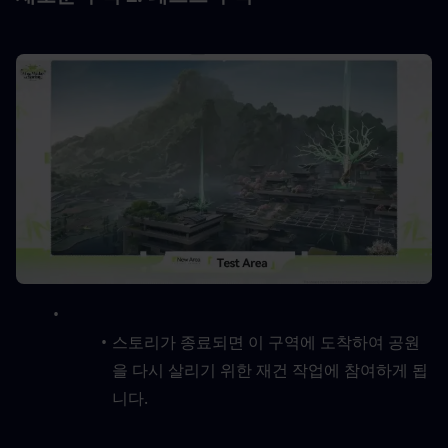
스토리가 종료되면 이 구역에 도착하여 공원
을 다시 살리기 위한 재건 작업에 참여하게 됩
니다.