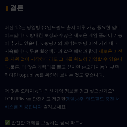
결론
▍
버전 1.2는 명일방주: 엔드필드 출시 이후 가장 중요한 업데
이트입니다. 방대한 보상과 수많은 새로운 게임 플레이 기능
이 추가되었습니다. 좡팡이의 배너는 해당 버전 기간 내내 
지속됩니다. 무료 월정액권과 같은 혜택과 함께,
새로운 버전
을 자원 없이 시작하더라도 그녀를 확실히 영입할 수 있습니
다.
물론, 더 많은 캐릭터를 뽑고 싶지만 순오리지늄이 부족
하다면 topuplive를 확인해 보시는 것도 좋습니다.
더 많은 오리지늄과 최신 게임 정보를 얻고 싶으신가요? 
TOPUPlive는 안전하고 저렴한
명일방주: 엔드필드 충전 서
비스를 제공합니다.
즐겨보세요:
✅ 안전한 거래를 보장하는 공식 파트너