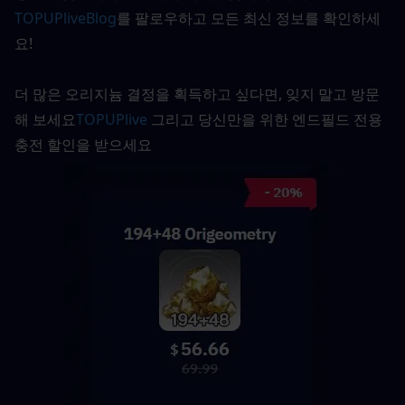
TOPUPliveBlog
를 팔로우하고 모든 최신 정보를 확인하세
요!
더 많은 오리지늄 결정을 획득하고 싶다면, 잊지 말고 방문
해 보세요
TOPUPlive
그리고 당신만을 위한 엔드필드 전용 
충전 할인을 받으세요