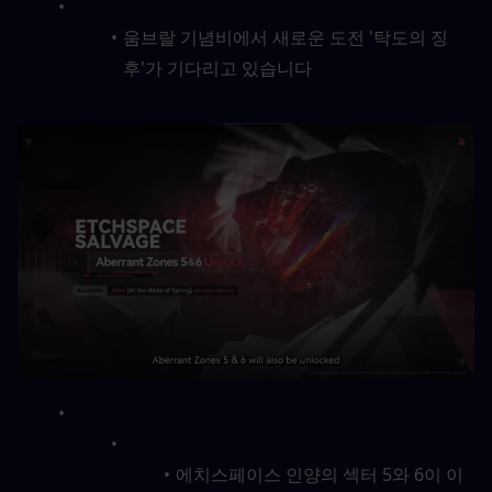
움브랄 기념비에서 새로운 도전 '탁도의 징
후'가 기다리고 있습니다
에치스페이스 인양의 섹터 5와 6이 이