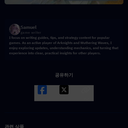
Samuel
game writer
I focus on writing guides, tips, and strategy content for popular
games. As an active player of Arknights and Wuthering Waves, I
enjoy exploring updates, understanding mechanics, and turning that
experience into clear, practical insights for other players.
공유하기
Facebook
X
LINK
관련 상품