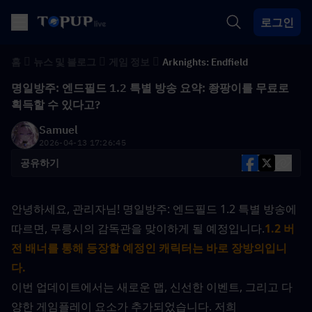
로그인
홈
뉴스 및 블로그
게임 정보
Arknights: Endfield
명일방주: 엔드필드 1.2 특별 방송 요약: 좡팡이를 무료로
획득할 수 있다고?
Samuel
2026-04-13 17:26:45
공유하기
안녕하세요, 관리자님! 명일방주: 엔드필드 1.2 특별 방송에 
따르면, 무릉시의 감독관을 맞이하게 될 예정입니다.
1.2 버
전 배너를 통해 등장할 예정인 캐릭터는 바로 장방의입니
다.
이번 업데이트에서는 새로운 맵, 신선한 이벤트, 그리고 다
양한 게임플레이 요소가 추가되었습니다. 저희 