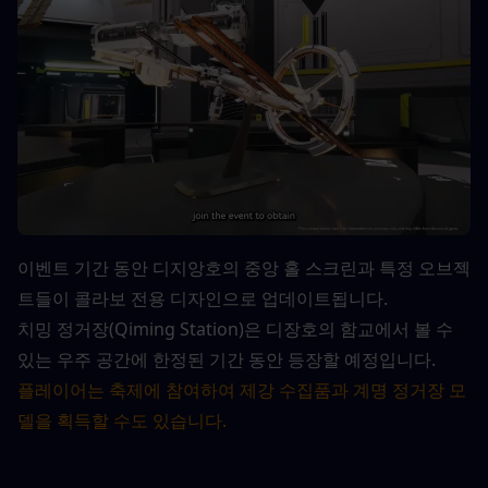
이벤트 기간 동안 디지앙호의 중앙 홀 스크린과 특정 오브젝
트들이 콜라보 전용 디자인으로 업데이트됩니다.
치밍 정거장(Qiming Station)은 디장호의 함교에서 볼 수 
있는 우주 공간에 한정된 기간 동안 등장할 예정입니다.
플레이어는 축제에 참여하여 제강 수집품과 계명 정거장 모
델을 획득할 수도 있습니다.