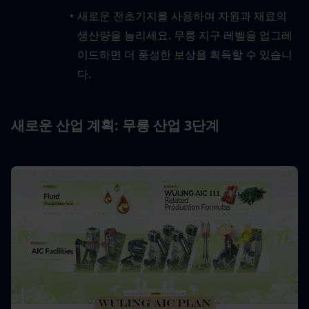
새로운 전초기지를 사용하여 자원과 재료의 
생산량을 늘리세요. 무릉 지구 레벨을 업그레
이드하면 더 풍성한 보상을 획득할 수 있습니
다.
새로운 산업 계획: 무릉 산업 3단계