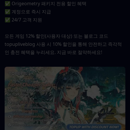
✅ Origeometry 패키지 전용 할인 혜택
✅ 계정으로 즉시 지급
✅ 24/7 고객 지원
모든 게임 12% 할인(사용자 대상) 또는 블로그 코드 
topupliveblog 사용 시 10% 할인을 통해 안전하고 즉각적
인 충전 혜택을 누리세요. 지금 바로 절약하세요!