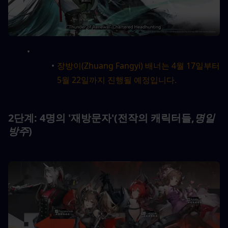
장방이(Zhuang Fangyi) 배너는 4월 17일부터 
5월 22일까지 진행될 예정입니다.
2단계: 4명의 '재방문자'(전작의 캐릭터들,
명일
방주
)