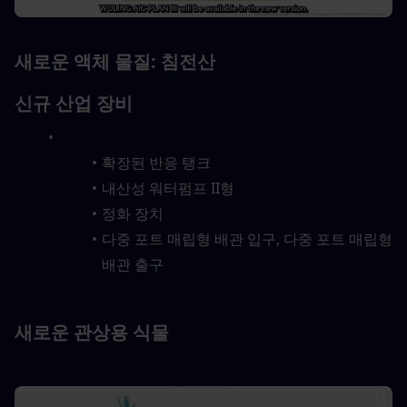
새로운 액체 물질: 침전산
신규 산업 장비
확장된 반응 탱크
내산성 워터펌프 II형
정화 장치
다중 포트 매립형 배관 입구, 다중 포트 매립형 
배관 출구
새로운 관상용 식물