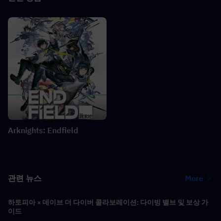
Arknights: Endfield
관련 뉴스
More
하토피아 × 데이브 더 다이버 콜라보레이션: 다이빙 밸브 및 보상 가
이드