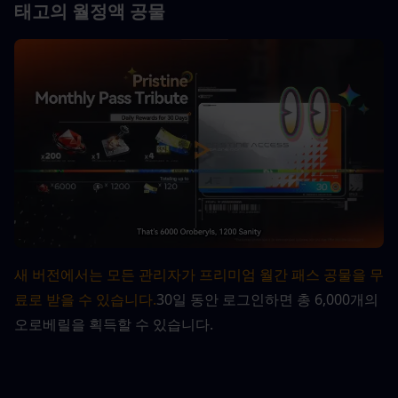
태고의 월정액 공물
새 버전에서는 모든 관리자가 프리미엄 월간 패스 공물을 무
료로 받을 수 있습니다.
30일 동안 로그인하면 총 6,000개의 
오로베릴을 획득할 수 있습니다.