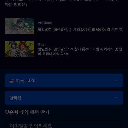
하는 방법은?
Previous
명일방주: 엔드필드: 위기 협약에 대해 알아야 할 모든 것
Next
명일방주: 엔드필드 1.1 뽑기 횟수 – 이번 패치에서 몇 번
의 모집이 가능할까?
미국 - USD
한국어
맞춤형 게임 혜택 받기