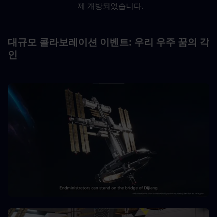
제 개방되었습니다.
대규모 콜라보레이션 이벤트: 우리 우주 꿈의 각
인