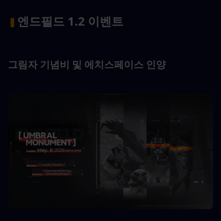
엔드필드 1.2 이벤트
▍
그림자 기념비 및 에치스페이스 인양