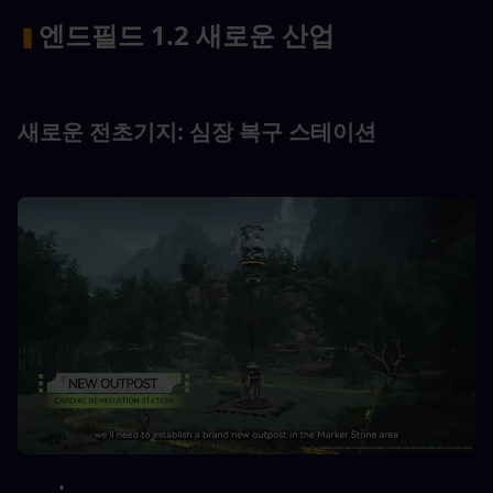
엔드필드 1.2 새로운 산업
▍
새로운 전초기지: 심장 복구 스테이션