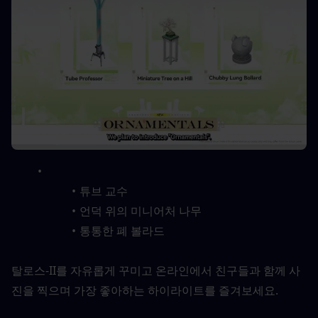
튜브 교수
언덕 위의 미니어처 나무
통통한 폐 볼라드
탈로스-II를 자유롭게 꾸미고 온라인에서 친구들과 함께 사
진을 찍으며 가장 좋아하는 하이라이트를 즐겨보세요.