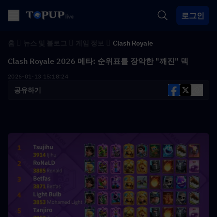
로그인
홈
뉴스 및 블로그
게임 정보
Clash Royale
Clash Royale 2026 메타: 순위표를 장악한 "깨진" 덱
2026-01-13 15:18:24
공유하기