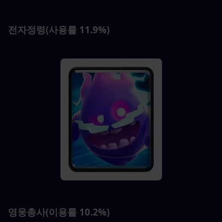
전자정령(사용률 11.9%)
영웅총사(이용률 10.2%)