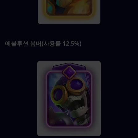
에볼루션 봄버(사용률 12.5%)