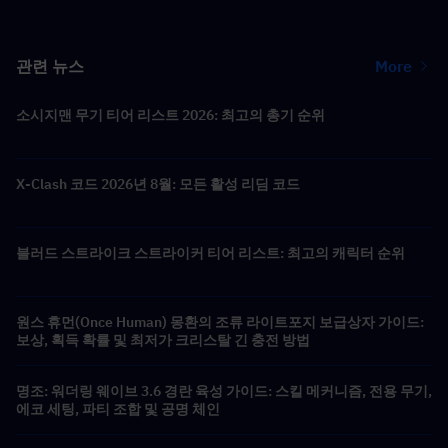
관련 뉴스
More
소시지맨 무기 티어 리스트 2026: 최고의 총기 순위
X-Clash 코드 2026년 8월: 모든 활성 리딤 코드
블러드 스트라이크 스트라이커 티어 리스트: 최고의 캐릭터 순위
원스 휴먼(Once Human) 몽환의 조류 라이트포지 보급상자 가이드:
보상, 획득 확률 및 최저가 크리스탈 긴 충전 방법
명조: 워더링 웨이브 3.6 경란 육성 가이드: 스킬 메커니즘, 전용 무기,
에코 세팅, 파티 조합 및 공명 체인