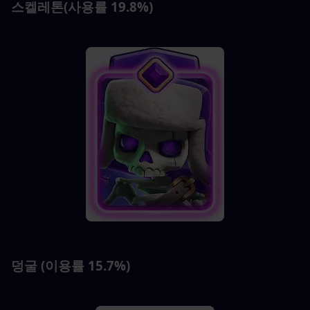
스켈레톤(사용률 19.8%)
덩굴 (이용률 15.7%)