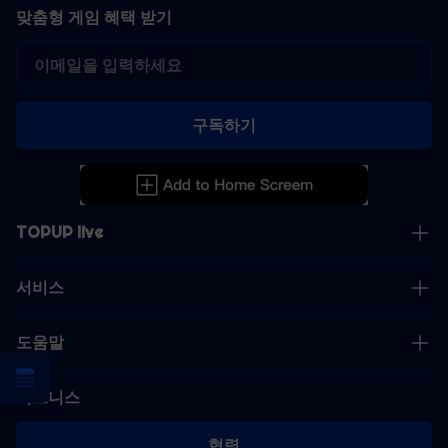
맞춤형 게임 혜택 받기
구독하기
TOPUP live
서비스
도움말
비즈니스
협력