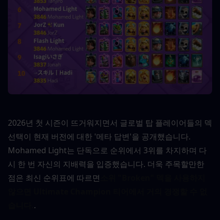
2026년 첫 시즌이 뜨거워지면서 글로벌 탑 플레이어들의 덱 
선택이 현재 버전에 대한 '메타 답변'을 공개했습니다. 
Mohamed Light는 단독으로 순위에서 3위를 차지하며 다
시 한 번 자신의 지배력을 입증했습니다. 더욱 주목할만한 
점은 최신 순위표에 따르면
소위 "Broken" 덱을 사용하지 
않으면 Ultimate Champion 티어에서 거의 경쟁할 수 없
습니다.
.