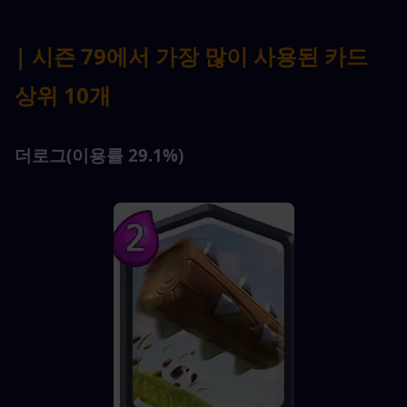
| 시즌 79에서 가장 많이 사용된 카드 
상위 10개
더로그(이용률 29.1%)