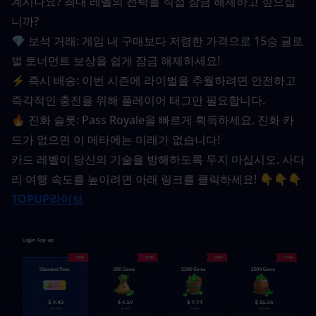
계시나요? 최대 레벨의 전력을 직접 잠금 해제하고 싶으십
니까?
💎 보석 거래: 게임 내 구매보다 저렴한 가격으로 15승 글로
벌 토너먼트 보상을 쉽게 잠금 해제하세요!
⚡ 즉시 배송: 이번 시즌에 라이벌을 추월하려면 안전하고 
즉각적인 충전을 위해 플레이어 태그만 필요합니다.
🔥 진화 슬롯: Pass Royale을 빠르게 획득하세요. 진화 카
드가 없으면 이 메타에는 미래가 없습니다!
카드 레벨이 당신의 기술을 방해하도록 두지 마십시오. 사다
리 여행 속도를 높이려면 아래 링크를 클릭하세요! 👇👇👇
TOPUP라이브