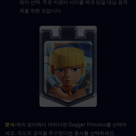
메타 선택. 주로 카운터 사이클 덱과 단일 대상 공격 
덱을 위한 것입니다.
분석
:
덱의 방어력이 약하다면 Dagger Princess를 선택하
세요. 극도의 공격을 추구한다면 총사를 선택하세요.