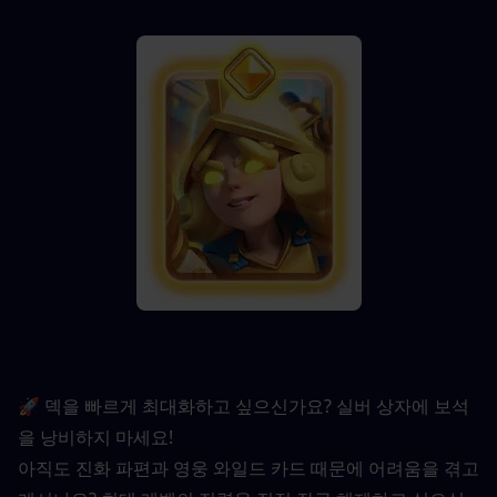
🚀 덱을 빠르게 최대화하고 싶으신가요? 실버 상자에 보석
을 낭비하지 마세요!
아직도 진화 파편과 영웅 와일드 카드 때문에 어려움을 겪고 