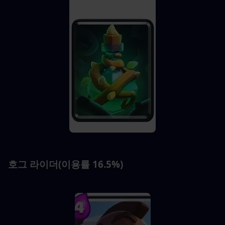
호그 라이더(이용률 16.5%)