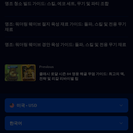
명조 청소 빌드 가이드: 스킬, 에코 세트, 무기 및 파티 조합
명조: 워더링 웨이브 절지 육성 재료 가이드: 돌파, 스킬 및 전용 무기
재료
명조: 워더링 웨이브 경안 육성 가이드: 돌파, 스킬 및 전용 무기 재료
Previous
클래시 로얄 시즌 84 영웅 해골 무덤 가이드: 최고의 덱,
전략 및 리갈 리바이벌 팁
미국 - USD
한국어