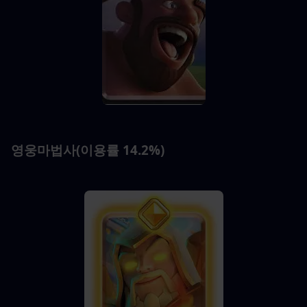
영웅마법사(이용률 14.2%)