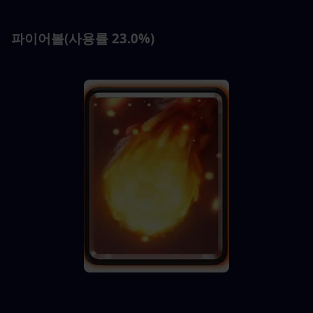
파이어볼(사용률 23.0%)