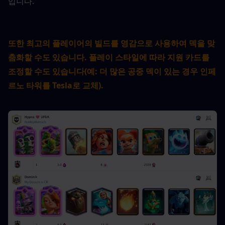
입니다.
또한 최고의 플레이어의 빌드를 영감으로 사용하여 덱을 맞
춤화할 수도 있습니다. 플레이 스타일에 따라 지원 카드를 
조정할 수도 있습니다(예: 더 많은 공중 덱이 있는 경우 인페
르노 타워를 Tesla로 교체).