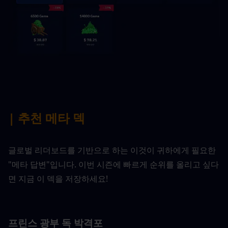
| 추천 메타 덱
글로벌 리더보드를 기반으로 하는 이것이 귀하에게 필요한 
"메타 답변"입니다. 이번 시즌에 빠르게 순위를 올리고 싶다
면 지금 이 덱을 저장하세요!
프린스 광부 독 박격포