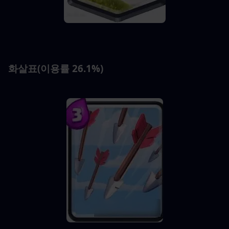
화살표(이용률 26.1%)