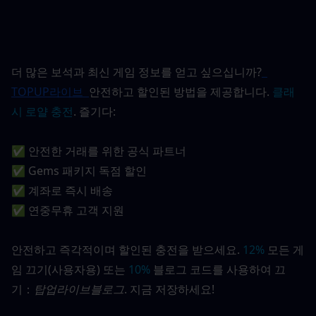
더 많은 보석과 최신 게임 정보를 얻고 싶으십니까?
TOPUP라이브 
안전하고 할인된 방법을 제공합니다.
클래
시 로얄 충전
. 즐기다:
✅ 안전한 거래를 위한 공식 파트너
✅ Gems 패키지 독점 할인
✅ 계좌로 즉시 배송
✅ 연중무휴 고객 지원
안전하고 즉각적이며 할인된 충전을 받으세요. 
12%
 모든 게
임 끄기(사용자용) 또는 
10%
 블로그 코드를 사용하여 끄
기：
탑업라이브블로그
. 지금 저장하세요!  