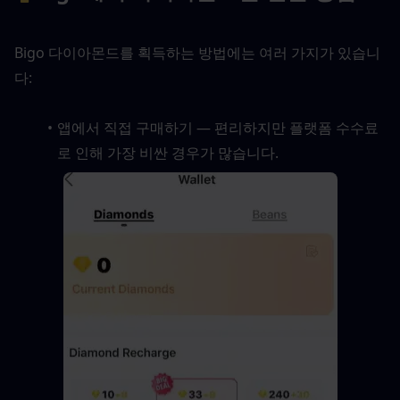
Bigo 다이아몬드를 획득하는 방법에는 여러 가지가 있습니
다:
앱에서 직접 구매하기 — 편리하지만 플랫폼 수수료
로 인해 가장 비싼 경우가 많습니다.