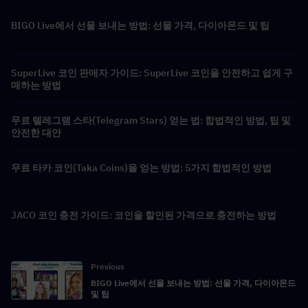
BIGO Live에서 선물 보내는 방법: 선물 가격, 다이아몬드 및 팁
SuperLive 코인 판매자 가이드: SuperLive 코인을 안전하고 쉽게 구
매하는 방법
무료 텔레그램 스타(Telegram Stars) 얻는 법: 합법적인 방법, 팁 및
안전한 대안
무료 타카 코인(Taka Coins)을 얻는 방법: 5가지 합법적인 방법
JACO 코인 충전 가이드: 코인을 할인된 가격으로 충전하는 방법
Previous
BIGO Live에서 선물 보내는 방법: 선물 가격, 다이아몬드
및 팁