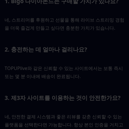
1. Bigo 다이아몬드는 구매할 가치가 있나요?
네, 스트리머를 후원하고 선물을 통해 라이브 스트리밍 경험
을 더욱 즐겁게 만들고 싶다면 충분한 가치가 있습니다.
2. 충전하는 데 얼마나 걸리나요?
TOPUPlive와 같은 신뢰할 수 있는 사이트에서는 보통 즉시 
또는 몇 분 이내에 배송이 완료됩니다.
3. 제3자 사이트를 이용하는 것이 안전한가요?
네, 안전한 결제 시스템과 좋은 리뷰를 갖춘 신뢰할 수 있는 
플랫폼을 선택한다면 가능합니다. 항상 본인 인증을 거치고 