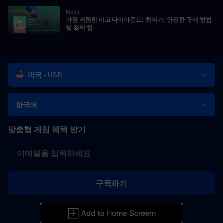
Next
가장 저렴한 비고 다이아몬드: 최저가, 안전한 구매 방법
및 절약 팁
미국 - USD
한국어
맞춤형 게임 혜택 받기
구독하기