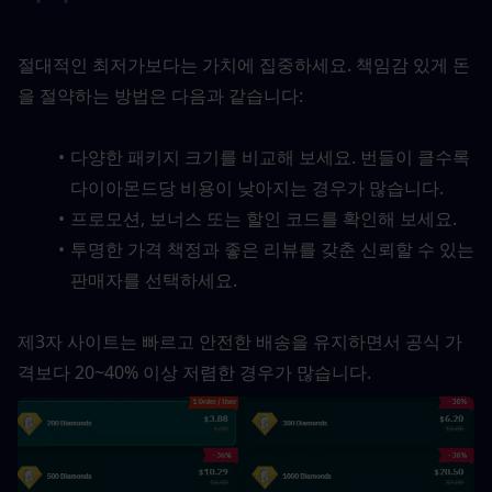
절대적인 최저가보다는 가치에 집중하세요. 책임감 있게 돈
을 절약하는 방법은 다음과 같습니다:
다양한 패키지 크기를 비교해 보세요. 번들이 클수록 
다이아몬드당 비용이 낮아지는 경우가 많습니다.
프로모션, 보너스 또는 할인 코드를 확인해 보세요.
투명한 가격 책정과 좋은 리뷰를 갖춘 신뢰할 수 있는 
판매자를 선택하세요.
제3자 사이트는 빠르고 안전한 배송을 유지하면서 공식 가
격보다 20~40% 이상 저렴한 경우가 많습니다.