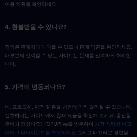
이용 약관을 확인하세요.
4. 환불받을 수 있나요?
정책은 판매자마다 다를 수 있으니 판매 약관을 확인하세요. 
대부분의 신뢰할 수 있는 사이트는 문제를 신속하게 처리합
니다.
5. 가격이 변동되나요?
네, 프로모션, 지역 및 환율 변동에 따라 달라질 수 있습니다. 
선호하시는 사이트에서 현재 요금을 확인해 보세요. 충전할 
준비가 되셨나요? TOPUPlive를 방문하여 
가장 저렴한 비고 
라이브 다이아몬드를 확인하세요.
그리고 매끄러운 경험을 