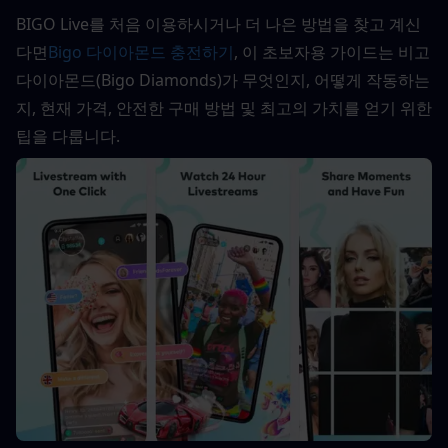
BIGO Live를 처음 이용하시거나 더 나은 방법을 찾고 계신
다면
Bigo 다이아몬드 충전하기
, 이 초보자용 가이드는 비고 
다이아몬드(Bigo Diamonds)가 무엇인지, 어떻게 작동하는
지, 현재 가격, 안전한 구매 방법 및 최고의 가치를 얻기 위한 
팁을 다룹니다.