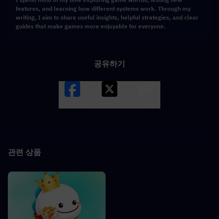
features, and learning how different systems work. Through my
writing, I aim to share useful insights, helpful strategies, and clear
guides that make games more enjoyable for everyone.
공유하기
Facebook
X
LINK
관련 상품