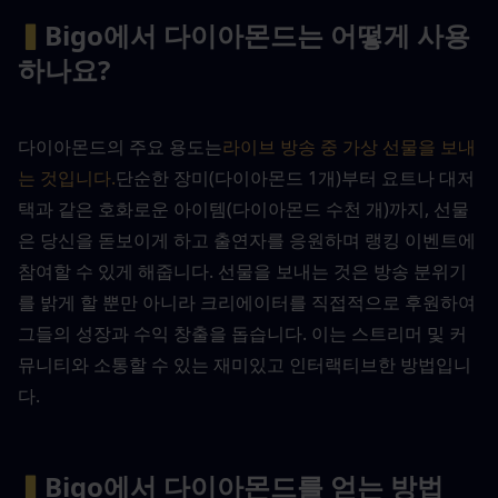
▍
Bigo에서 다이아몬드는 어떻게 사용
하나요?
다이아몬드의 주요 용도는
라이브 방송 중 가상 선물을 보내
는 것입니다.
단순한 장미(다이아몬드 1개)부터 요트나 대저
택과 같은 호화로운 아이템(다이아몬드 수천 개)까지, 선물
은 당신을 돋보이게 하고 출연자를 응원하며 랭킹 이벤트에 
참여할 수 있게 해줍니다. 선물을 보내는 것은 방송 분위기
를 밝게 할 뿐만 아니라 크리에이터를 직접적으로 후원하여 
그들의 성장과 수익 창출을 돕습니다. 이는 스트리머 및 커
뮤니티와 소통할 수 있는 재미있고 인터랙티브한 방법입니
다.
▍
Bigo에서 다이아몬드를 얻는 방법