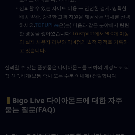
신뢰할 수 있는 사이트 이용 — 안전한 결제, 명확한 
배송 약관, 강력한 고객 지원을 제공하는 업체를 선택
하세요.
TOPUPlive
은(는) 다음과 같은 분야에서 탄탄
한 명성을 쌓아왔습니다: 
Trustpilot에서 900개 이상
의 실제 사용자 리뷰와 약 4점의 별점 평점을 기록하
고 있습니다.
신뢰할 수 있는 플랫폼은 다이아몬드를 귀하의 계정으로 직
접 신속하게(보통 즉시 또는 수분 이내에) 전달합니다.
▍
Bigo Live 다이아몬드에 대한 자주 
묻는 질문(FAQ)