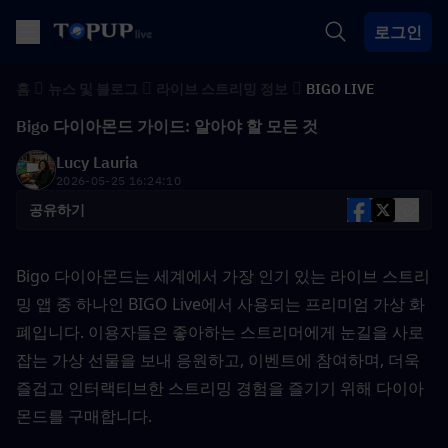
로그인
홈
뉴스 및 블로그
라이브 스트리밍 정보
BIGO LIVE
Bigo 다이아몬드 가이드: 알아야 할 모든 것
Lucy Lauria
2026-05-25 16:24:10
공유하기
Bigo 다이아몬드는 세계에서 가장 인기 있는 라이브 스트리
밍 앱 중 하나인 BIGO Live에서 사용되는 프리미엄 가상 화
폐입니다. 이용자들은 좋아하는 스트리머에게 눈길을 사로
잡는 가상 선물을 보내 응원하고, 이벤트에 참여하며, 더욱 
즐겁고 인터랙티브한 스트리밍 경험을 즐기기 위해 다이아
몬드를 구매합니다.