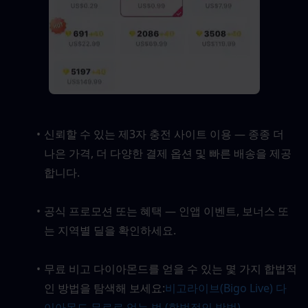
신뢰할 수 있는 제3자 충전 사이트 이용 — 종종 더 
나은 가격, 더 다양한 결제 옵션 및 빠른 배송을 제공
합니다.
공식 프로모션 또는 혜택 — 인앱 이벤트, 보너스 또
는 지역별 딜을 확인하세요.
무료 비고 다이아몬드를 얻을 수 있는 몇 가지 합법적
인 방법을 탐색해 보세요:
비고라이브(Bigo Live) 다
이아몬드 무료로 얻는 법 (합법적인 방법)