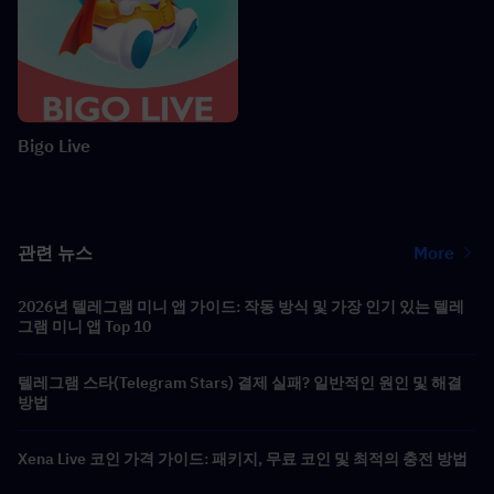
Bigo Live
관련 뉴스
More
2026년 텔레그램 미니 앱 가이드: 작동 방식 및 가장 인기 있는 텔레
그램 미니 앱 Top 10
텔레그램 스타(Telegram Stars) 결제 실패? 일반적인 원인 및 해결
방법
Xena Live 코인 가격 가이드: 패키지, 무료 코인 및 최적의 충전 방법