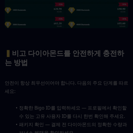
▍
비고 다이아몬드를 안전하게 충전하
는 방법
안전이 항상 최우선이어야 합니다. 다음의 주요 단계를 따르
세요:
정확한 Bigo ID를 입력하세요 — 프로필에서 확인할 
수 있는 고유 사용자 ID를 다시 한번 확인해 주세요.
패키지 확인 — 결제 전 다이아몬드의 정확한 수량과 
보너스 혜택을 확인하세요.