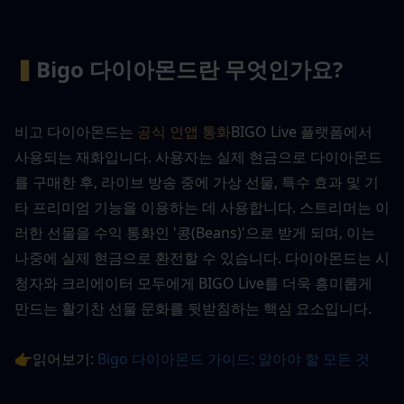
▍
Bigo 다이아몬드란 무엇인가요?
비고 다이아몬드는 
공식 인앱 통화
BIGO Live 플랫폼에서 
사용되는 재화입니다. 사용자는 실제 현금으로 다이아몬드
를 구매한 후, 라이브 방송 중에 가상 선물, 특수 효과 및 기
타 프리미엄 기능을 이용하는 데 사용합니다. 스트리머는 이
러한 선물을 수익 통화인 '콩(Beans)'으로 받게 되며, 이는 
나중에 실제 현금으로 환전할 수 있습니다. 다이아몬드는 시
청자와 크리에이터 모두에게 BIGO Live를 더욱 흥미롭게 
만드는 활기찬 선물 문화를 뒷받침하는 핵심 요소입니다.
👉읽어보기: 
Bigo 다이아몬드 가이드: 알아야 할 모든 것