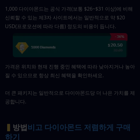
1,000 다이아몬드는 공식 가격(보통 $26~$31 이상)에 비해 
신뢰할 수 있는 제3자 사이트에서는 일반적으로 약 $20 
USD(프로모션에 따라 다름) 정도의 비용이 듭니다.
가격은 위치와 현재 진행 중인 혜택에 따라 낮아지거나 높아
질 수 있으므로 항상 최신 혜택을 확인하세요.
더 큰 패키지는 일반적으로 다이아몬드당 더 나은 가치를 제
공합니다.
▍
방법
비고 다이아몬드 저렴하게 구매
하기