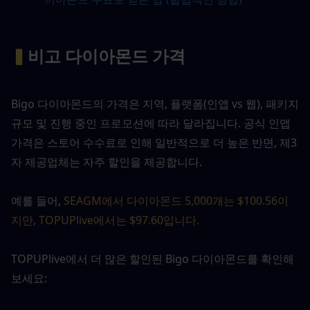
▍
비고 다이아몬드 가격
Bigo 다이아몬드의 가격은 지역, 플랫폼(인앱 vs 웹), 패키지 
규모 및 진행 중인 프로모션에 따라 달라집니다. 공식 인앱 
가격은 스토어 수수료로 인해 일반적으로 더 높은 반면, 제3
자 제공업체는 자주 할인을 제공합니다.
예를 들어, 
SEAGM에서 다이아몬드 5,000개는 $100.56이
지만, TOPUPlive에서는 $97.60입니다.
TOPUPlive에서 더 많은 할인된 Bigo 다이아몬드를 확인해 
보세요: