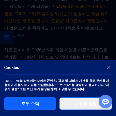
는 지식을 갖추게 되었습니다.
지속적인 학습, 현명한 의사 
결정, 그리고 오디오 감각을 익히는 데 집중하는 것을 잊지 
마십시오. 행운을 빕니다, 요원님! 다크존에서 뵙겠습니다.
더 많은 스킨을 획득하고 싶다면 다음을 확인해 보세요 
TOPUPlive
.
최종 업데이트: 2026년 5월. 게임 기능은 시즌 5 콘텐츠를 
반영합니다. 최신 패치 노트 및 업데이트는 항상 아레나 브
레이크아웃: 인피니트 공식 웹사이트를 확인해 주세요.
Cookies
TOPUPlive와 파트너는 사이트 콘텐츠, 광고 및 서비스 개선을 위해 쿠키를 사
용하여 사용자 데이터를 수집합니다. "모두 수락"을 클릭하여 동의하거나 "사
용자 설정" 또는 하단 쿠키 설정을 통해 조정할 수 있습니다.
모두 수락
사용자 설정