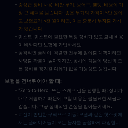
중상급 장비 사용: 비싼 무기, 방어구, 헬멧, 배낭이 가
장 큰 혜택을 받습니다. 좋은 무기의 가격이 5만 원이
고 보험료가 5천 원이라면, 이는 충분히 투자할 가치
가 있습니다.
퀘스트: 퀘스트에 필요한 특정 장비가 있고 교체 비용
이 비싸다면 보험에 가입하세요.
공격적인 플레이: 격렬한 전투에 참여할 계획이라면 
사망할 확률이 높아지지만, 동시에 적들이 당신의 모
든 장비를 챙겨갈 여유가 없을 가능성도 생깁니다.
보험을 건너뛰어야 할 때:
"Zero-to-Hero" 또는 스캐브 런을 진행할 때: 장비가 
매우 저렴하기 때문에 보험 비용은 불필요한 세금과 
같습니다. 그냥 잠재적인 손실을 받아들이세요.
교전이 빈번한 구역으로 이동: 모텔과 같은 핫스팟에
서는 플레이어들이 모든 물자를 꼼꼼하게 파밍합니