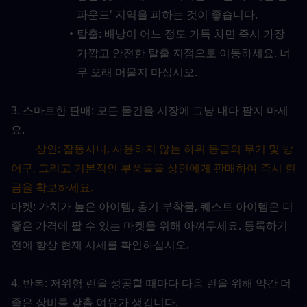
파운드' 지역을 피하는 것이 좋습니다.
탈출: 배낭이 어느 정도 가득 차면 즉시 가장 
가깝고 안전한 탈출 지점으로 이동하세요. 너
무 오래 머물지 마십시오.
3. 스마트한 판매: 모든 물건을 시장에 그냥 내다 팔지 마세
요.
상인: 잡동사니, 사용하지 않는 하위 등급의 무기 및 방
어구, 그리고 기본적인 부품들을 상인에게 판매하여 즉시 현
금을 확보하세요.
마켓: 가치가 높은 아이템, 총기 부착물, 퀘스트 아이템은 더 
좋은 가격에 팔 수 있는 마켓을 위해 아껴두세요. 등록하기 
전에 항상 현재 시세를 확인하십시오.
4. 반복: 저위험 런을 성공할 때마다 다음 런을 위해 약간 더 
좋은 장비를 갖출 여유가 생깁니다.