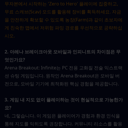
무자본에서 시작하는 'Zero to Hero' 플레이에 집중하고, 
무료 스캐브(Scav) 모드를 활용해 장비를 획득하세요. 자금
을 안전하게 확보할 수 있도록 농장(Farm)과 같이 초보자에
게 친숙한 맵에서 저위험 파밍 경로를 우선적으로 공략하십
시오.
2. 아레나 브레이크아웃 모바일과 인피니트의 차이점은 무
엇인가요?
Arena Breakout: Infinite는 PC 전용 고화질 전술 익스트랙
션 슈팅 게임입니다. 원작인 Arena Breakout은 모바일 버
전으로, 모바일 기기에 최적화된 핵심 경험을 제공합니다.
3. 게임 내 지도 없이 플레이하는 것이 현실적으로 가능한가
요?
네, 그렇습니다. 이 게임은 플레이어가 경험과 환경 인식을 
통해 지도를 익히도록 권장합니다. 커뮤니티 리소스를 활용