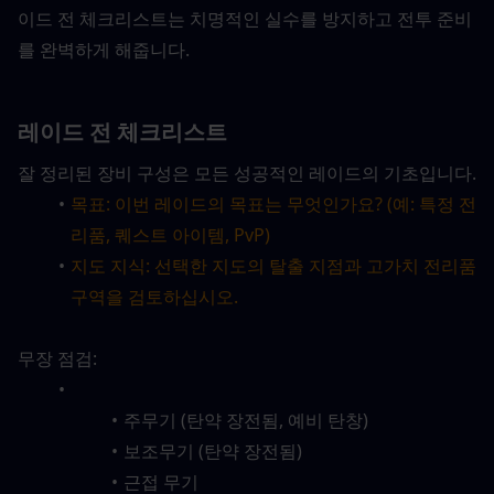
이드 전 체크리스트는 치명적인 실수를 방지하고 전투 준비
를 완벽하게 해줍니다.
레이드 전 체크리스트
잘 정리된 장비 구성은 모든 성공적인 레이드의 기초입니다.
목표: 이번 레이드의 목표는 무엇인가요? (예: 특정 전
리품, 퀘스트 아이템, PvP)
지도 지식: 선택한 지도의 탈출 지점과 고가치 전리품 
구역을 검토하십시오.
무장 점검:
주무기 (탄약 장전됨, 예비 탄창)
보조무기 (탄약 장전됨)
근접 무기