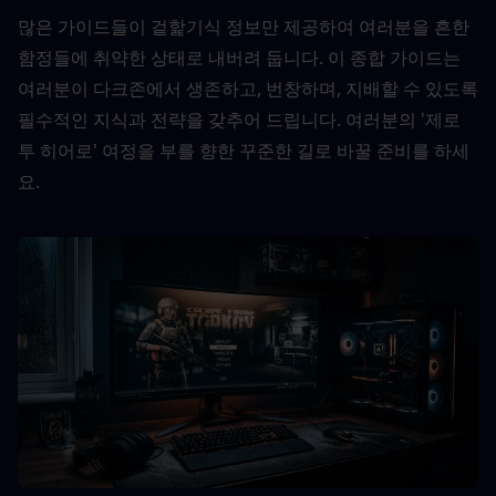
많은 가이드들이 겉핥기식 정보만 제공하여 여러분을 흔한 
함정들에 취약한 상태로 내버려 둡니다. 이 종합 가이드는 
여러분이 다크존에서 생존하고, 번창하며, 지배할 수 있도록 
필수적인 지식과 전략을 갖추어 드립니다. 여러분의 '제로 
투 히어로' 여정을 부를 향한 꾸준한 길로 바꿀 준비를 하세
요.