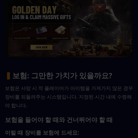
▍
보험: 그만한 가치가 있을까요?
보험은 사망 시 적 플레이어가 아이템을 가져가지 않은 경우 
장비를 되돌려주는 시스템입니다. 지정된 시간 내에 수령해
야 합니다.
보험을 들어야 할 때와 건너뛰어야 할 때
이럴 때 장비를 보험에 드세요: