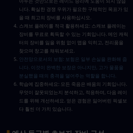
아두는 것만으로는 레이드 승리에 도움이 되지 않습
니다. 확실한 경쟁 우위가 필요한 구체적인 목표가 있
을 때 최고의 장비를 사용하십시오.
스캐브 플레이를 적극 활용하세요: 스캐브 플레이는 
장비를 무료로 획득할 수 있는 기회입니다. 메인 캐릭
터의 장비를 잃을 위험 없이 맵을 익히고, 전리품을 
찾으며 창고를 채워보세요.
안전망으로서의 보험: 보험은 일부 손실을 완화해 줍
니다. 이것이 완벽한 보장은 아니지만, 고가 물품을 
분실했을 때의 충격을 덜어주는 역할을 합니다.
학습에 집중하세요: 모든 죽음은 배움의 기회입니다. 
무엇이 잘못되었는지 분석하고, 적응하며, 다음 레이
드를 위해 개선하세요. 얻은 경험은 잃어버린 픽셀보
다 훨씬 더 가치 있습니다.