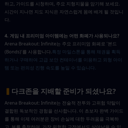
하고, 가이드를 시청하며, 주요 지형지물을 암기해 보세요. 
시간이 지나면 지도 지식은 자연스럽게 몸에 배게 될 것입니
다.
4. 게임 내 프리미엄 아이템에는 어떤 화폐가 사용되나요?
Arena Breakout: Infinite는 주요 프리미엄 화폐로 '본드
(Bonds)'를 사용합니다.
특정 마일스톤을 통해 채권을 획득
하거나 구매하여 고급 보안 컨테이너를 이용하고 외형 아이
템 또는 편의성 진행 속도를 높일 수 있습니다.
▍
다크존을 지배할 준비가 되셨나요?
Arena Breakout: Infinite는 전술적 전투와 고위험 약탈이 
결합된 독보적인 경험을 선사합니다. 이 초보자 완벽 가이드
를 통해 이제 여러분은 장비 손실에 대한 두려움을 극복하
고, 부를 축적하며, 가장 위험한 교전에서도 살아남을 수 있