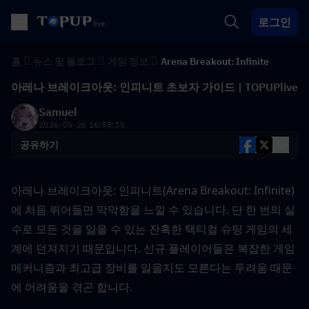
로그인
홈
뉴스 및 블로그
게임 정보
Arena Breakout: Infinite
아레나 브레이크아웃: 인피니트 초보자 가이드 | TOPUPlive
Samuel
2026-05-26 16:58:35
공유하기
아레나 브레이크아웃: 인피니트(Arena Breakout: Infinite)
에 처음 뛰어들면 막막함을 느낄 수 있습니다. 단 한 번의 실
수로 모든 것을 잃을 수 있는 잔혹한 택티컬 슈팅 게임의 세
계에 던져지기 때문입니다. 신규 플레이어들은 복잡한 게임 
메커니즘과 최고급 장비를 잃을지도 모른다는 두려움 때문
에 어려움을 겪곤 합니다.