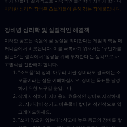
하게 만들어, 결과적으로 지속적인 불리함에 처하게 합니다.
이러한 심리적 장벽은 초보자들이 흔히 겪는 장애물입니다.
장비병 심리학 및 실질적인 해결책
이러한 공포는 죽음이 곧 상실을 의미한다는 게임의 핵심 메
커니즘에서 비롯됩니다. 이를 극복하기 위해서는 '무언가를 
잃는다'는 생각에서 '성공을 위해 투자한다'는 생각으로 사
고방식을 전환해야 합니다.
"소모품"의 정의: 아무리 비싼 장비라도 결국에는 소
모품이라는 점을 이해하십시오. 장비는 목표를 달성
하기 위한 도구일 뿐입니다.
작게 시작하기: 저비용의 효율적인 장비로 시작하세
요. 자신감이 생기고 비축물이 쌓이면 점진적으로 업
그레이드하세요.
"쓰지 않으면 잃는다": 창고에 높은 등급의 장비를 쌓