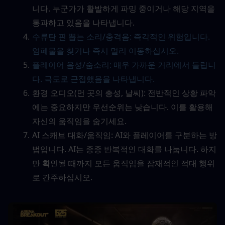
니다. 누군가가 활발하게 파밍 중이거나 해당 지역을 
통과하고 있음을 나타냅니다.
수류탄 핀 뽑는 소리/충격음: 즉각적인 위험입니다. 
엄폐물을 찾거나 즉시 멀리 이동하십시오.
플레이어 음성/숨소리: 매우 가까운 거리에서 들립니
다. 극도로 근접했음을 나타냅니다.
환경 오디오(먼 곳의 총성, 날씨): 전반적인 상황 파악
에는 중요하지만 우선순위는 낮습니다. 이를 활용해 
자신의 움직임을 숨기세요.
AI 스캐브 대화/움직임: AI와 플레이어를 구분하는 방
법입니다. AI는 종종 반복적인 대화를 나눕니다. 하지
만 확인될 때까지 모든 움직임을 잠재적인 적대 행위
로 간주하십시오.