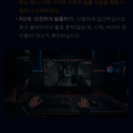
하는 즉시, 가장 가까운 유효한 탈출 지점을 향해 이
동하기 시작하세요.
– 신중하게 접근하십시오. 
8단계: 안전하게 탈출하기
최근 플레이어의 활동 흔적(열린 문, 시체, 버려진 전
리품)이 있는지 확인하십시오.