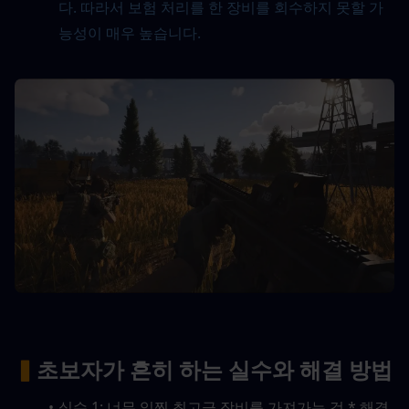
다. 따라서 보험 처리를 한 장비를 회수하지 못할 가
능성이 매우 높습니다.
▍
초보자가 흔히 하는 실수와 해결 방법
실수 1: 너무 일찍 최고급 장비를 가져가는 것 * 해결