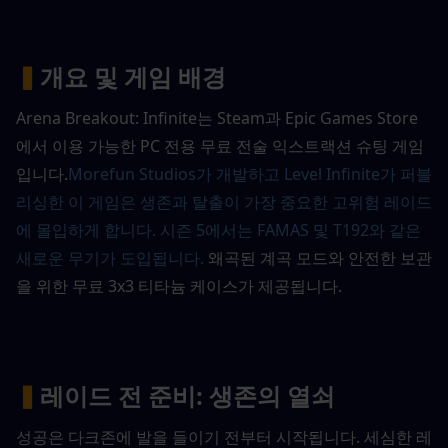
▍
개요 및 게임 배경
Arena Breakout: Infinite는 Steam과 Epic Games Store
에서 이용 가능한 PC 전용 무료 전술 익스트랙션 슈팅 게임
입니다.
Morefun Studios가 개발하고 Level Infinite가 퍼블
리싱한 이 게임은 생존과 탈출이 가장 중요한 고위험 레이드
에 몰입하게 합니다. 시즌 5에서는 FAMAS 및 T192와 같은 
새로운 무기가 도입됩니다.
왜곡된 계곡 모드와 안전한 보관
을 위한 무료 3x3 티타늄 케이스가 제공됩니다.
▍
레이드 전 준비: 생존의 열쇠
성공은 다크존에 발을 들이기 전부터 시작됩니다. 세심한 레