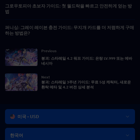
그로우토피아 초보자 가이드: 첫 월드락을 빠르고 안전하게 얻는 방
법
퍼니싱: 그레이 레이븐 충전 가이드: 무지개 카드를 더 저렴하게 구매
하는 방법은?
Previous
붕괴: 스타레일 4.2 워프 가이드: 은랑 LV.999 또는 에바
네시아
Next
붕괴: 스타레일 3주년 가이드: 무료 5성 캐릭터, 새로운
환락 메타 및 4.2 버전 상세 분석
미국 - USD
한국어