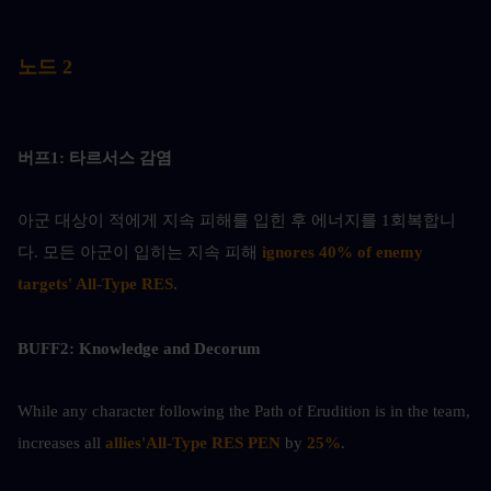
노드 2
버프1: 타르서스 감염
아군 대상이 적에게 지속 피해를 입힌 후 에너지를 1회복합니
다. 모든 아군이 입히는 지속 피해
 ignores 40% of enemy 
targets' All-Type RES
.
BUFF2: Knowledge and Decorum
While any character following the Path of Erudition is in the team, 
increases all 
allies'All-Type RES PEN
 by 
25%
.