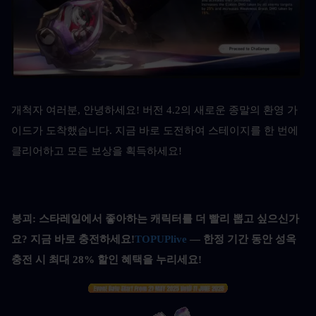
개척자 여러분, 안녕하세요! 버전 4.2의 새로운 종말의 환영 가
이드가 도착했습니다. 지금 바로 도전하여 스테이지를 한 번에 
클리어하고 모든 보상을 획득하세요!
붕괴: 스타레일에서 좋아하는 캐릭터를 더 빨리 뽑고 싶으신가
요? 지금 바로 충전하세요!
TOPUPlive
 — 한정 기간 동안 성옥 
충전 시 최대 28% 할인 혜택을 누리세요!