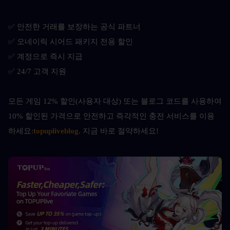
✅ 안전한 거래를 보장하는 공식 파트너
✅ 오네이릭 시어드 패키지 전용 할인
✅ 계정으로 즉시 지급
✅ 24/7 고객 지원
모든 게임 12% 할인(사용자 대상) 또는 블로그 코드를 사용하여 
10% 할인된 가격으로 안전하고 즉각적인 충전 서비스를 이용
하세요:
topupliveblog
. 지금 바로 절약하세요! 