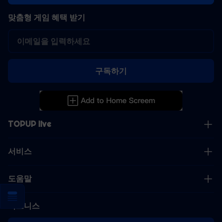
맞춤형 게임 혜택 받기
구독하기
TOPUP live
서비스
도움말
비즈니스