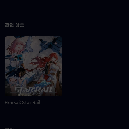
관련 상품
Honkai: Star Rail