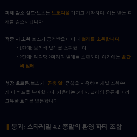
피해 감소 실드:
보스는 
보호막을 
가지고 시작하며, 이는 받는 피
해를 감소시킵니다.
적중 시 소환:
보스가 공격받을 때마다 
벌레를 소환합니다.
.
1단계: 보라색 벌레를 소환합니다.
2단계: 타격당 2마리의 벌레를 소환하며, 여기에는 
빨간
색 벌레
.
성장 호르몬:
보스가 "
곤충 알
" 중첩을 사용하여 개별 소환수에
게 이 버프를 부여합니다. 카운터는 3이며, 벌레의 종류에 따라 
고유한 효과를 발동합니다.
▍
붕괴: 스타레일 4.2 종말의 환영 파티 조합