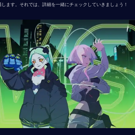
場します。それでは、詳細を一緒にチェックしていきましょう！