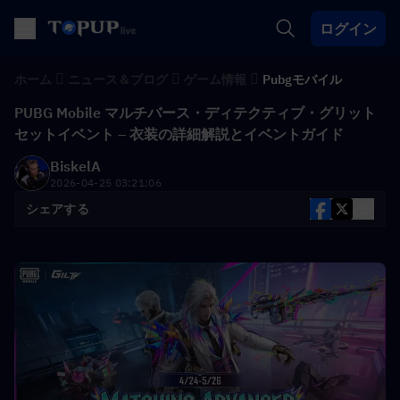
ログイン
ホーム
ニュース＆ブログ
ゲーム情報
Pubgモバイル
PUBG Mobile マルチバース・ディテクティブ・グリット
セットイベント – 衣装の詳細解説とイベントガイド
BiskelA
2026-04-25 03:21:06
シェアする