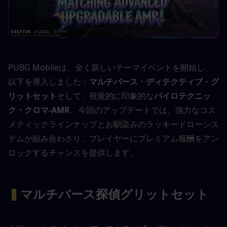
PUBG Mobileは、全く新しいテーマイベントを開始し、
以下を導入しました：
マルチバース・ディテクティブ・グ
リットセット
そして、視覚的に印象的な
パイロテクニッ
ク・クロマ-AMR
。今回のアップデートでは、強力なコス
メティックラインナップとお馴染みのラッキードローシス
テムが組み合わさり、プレイヤーにプレミアム報酬をアン
ロックするチャンスを提供します。
▍
マルチバース探偵グリットセット