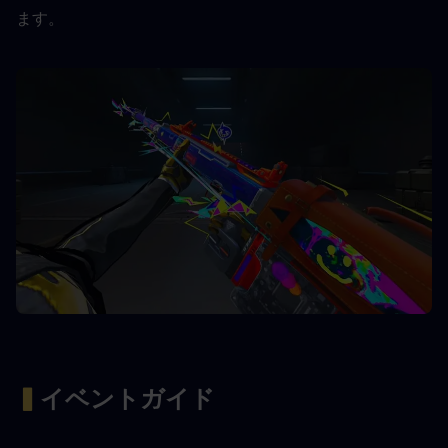
ます。
▍
イベントガイド