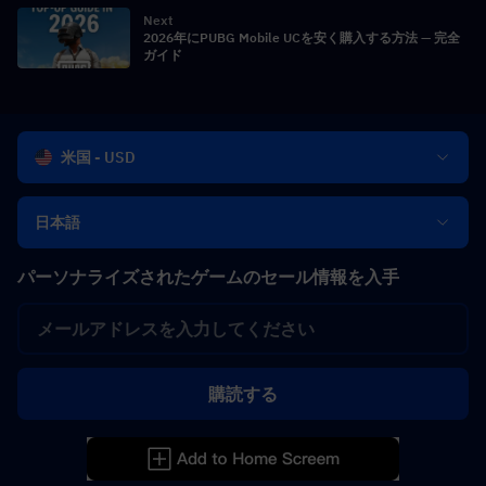
Next
2026年にPUBG Mobile UCを安く購入する方法 — 完全
ガイド
米国 - USD
日本語
パーソナライズされたゲームのセール情報を入手
購読する