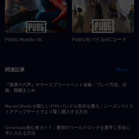
PUBG Mobile UC
PUBGモバイルUCコード
関連記事
More
『燕雲十六声』サマースプリーイベント攻略：プレイ方法、任
務、報酬まとめ
Marvel Rivals が新しい PYO バンドル形式を導入：シーズン 9.5 ス
トアアップデートでより賢く購入する方法
Growtopia初心者ガイド：最初のワールドロックを素早く安全に
手に入れる方法