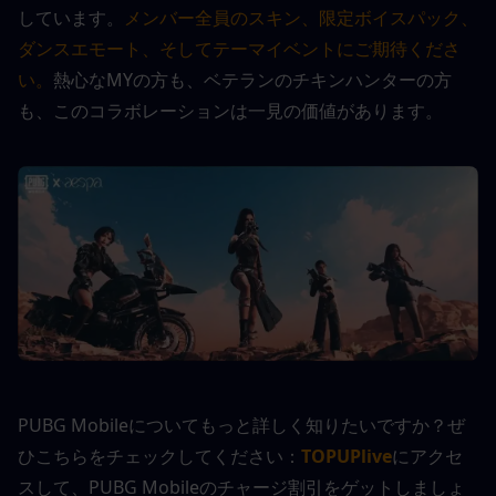
しています。
メンバー全員のスキン、限定ボイスパック、
ダンスエモート、そしてテーマイベントにご期待くださ
い。
熱心なMYの方も、ベテランのチキンハンターの方
も、このコラボレーションは一見の価値があります。
PUBG Mobileについてもっと詳しく知りたいですか？ぜ
ひこちらをチェックしてください：
TOPUPlive
にアクセ
スして、PUBG Mobileのチャージ割引をゲットしましょ