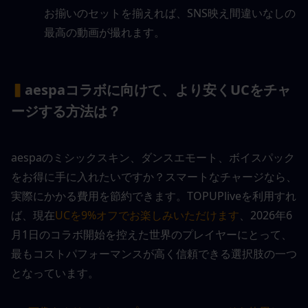
お揃いのセットを揃えれば、SNS映え間違いなしの
最高の動画が撮れます。
▍
aespaコラボに向けて、より安くUCをチャ
ージする方法は？
aespaのミシックスキン、ダンスエモート、ボイスパック
をお得に手に入れたいですか？スマートなチャージなら、
実際にかかる費用を節約できます。TOPUPliveを利用すれ
ば、現在
UCを9%オフでお楽しみいただけます
、2026年6
月1日のコラボ開始を控えた世界のプレイヤーにとって、
最もコストパフォーマンスが高く信頼できる選択肢の一つ
となっています。