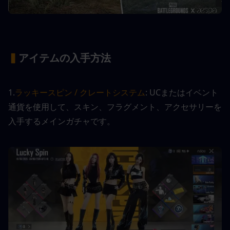
▍
アイテムの入手方法
1.
ラッキースピン / クレートシステム
: UCまたはイベント
通貨を使用して、スキン、フラグメント、アクセサリーを
入手するメインガチャです。