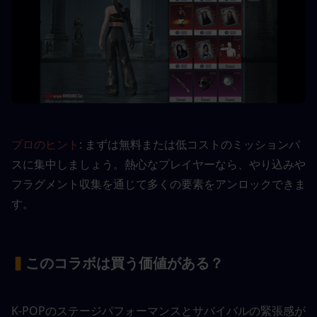
プロのヒント
: まずは無料または低コストのミッションパ
スに集中しましょう。熱心なプレイヤーなら、やり込みや
フラグメント収集を通じて多くの要素をアンロックできま
す。
▍
このコラボは買う価値がある？
K-POPのステージパフォーマンスとサバイバルの緊張感が