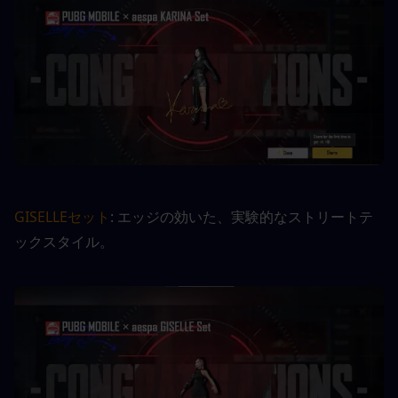
GISELLEセット
: エッジの効いた、実験的なストリートテ
ックスタイル。