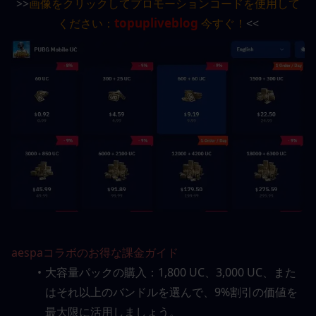
>>
画像をクリックしてプロモーションコードを使用して
topupliveblog
ください：
 今すぐ！
<<
aespaコラボのお得な課金ガイド
大容量パックの購入：1,800 UC、3,000 UC、また
はそれ以上のバンドルを選んで、9%割引の価値を
最大限に活用しましょう。