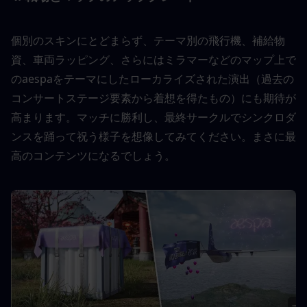
個別のスキンにとどまらず、テーマ別の飛行機、補給物
資、車両ラッピング、さらにはミラマーなどのマップ上で
のaespaをテーマにしたローカライズされた演出（過去の
コンサートステージ要素から着想を得たもの）にも期待が
高まります。マッチに勝利し、最終サークルでシンクロダ
ンスを踊って祝う様子を想像してみてください。まさに最
高のコンテンツになるでしょう。