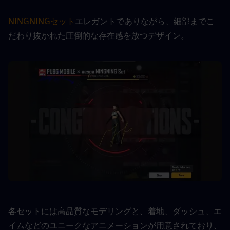
NINGNINGセット
エレガントでありながら、細部までこ
だわり抜かれた圧倒的な存在感を放つデザイン。
各セットには高品質なモデリングと、着地、ダッシュ、エ
イムなどのユニークなアニメーションが用意されており、