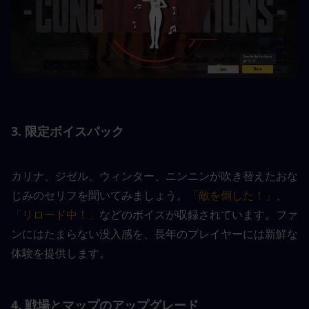
3. 限定ボイスパック
カリナ、ジゼル、ウィンター、ニンニンが吹き替えたおな
じみのセリフを聞いてみましょう。
「敵を倒した！」
、
「リロード中！」
などのボイスが収録されています。ファ
ンにはたまらない没入感を、長年のプレイヤーには新鮮な
体験を提供します。
4. 戦場とマップのアップグレード