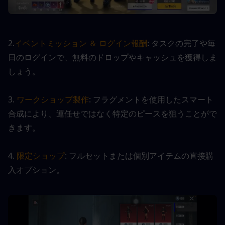
2.
イベントミッション ＆ ログイン報酬
: タスクの完了や毎
日のログインで、無料のドロップやキャッシュを獲得しま
しょう。
3. 
ワークショップ製作
: フラグメントを使用したスマート
合成により、運任せではなく特定のピースを狙うことがで
きます。
4. 
限定ショップ
: フルセットまたは個別アイテムの直接購
入オプション。