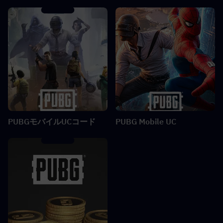
PUBGモバイルUCコード
PUBG Mobile UC