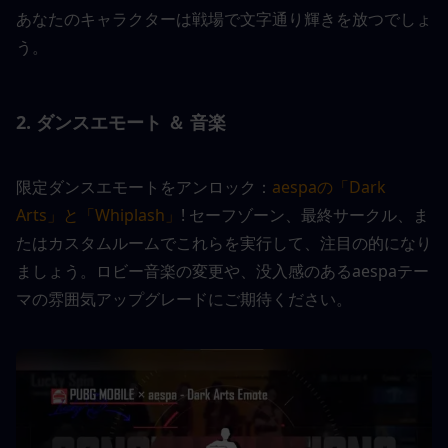
あなたのキャラクターは戦場で文字通り輝きを放つでしょ
う。
2. ダンスエモート ＆ 音楽
限定ダンスエモートをアンロック：
aespaの「Dark 
Arts」と「Whiplash」
! セーフゾーン、最終サークル、ま
たはカスタムルームでこれらを実行して、注目の的になり
ましょう。ロビー音楽の変更や、没入感のあるaespaテー
マの雰囲気アップグレードにご期待ください。