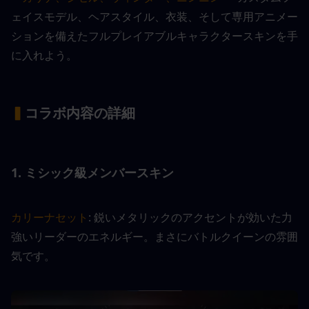
ェイスモデル、ヘアスタイル、衣装、そして専用アニメー
ションを備えたフルプレイアブルキャラクタースキンを手
に入れよう。
▍
コラボ内容の詳細
1. ミシック級メンバースキン
カリーナセット
: 鋭いメタリックのアクセントが効いた力
強いリーダーのエネルギー。まさにバトルクイーンの雰囲
気です。