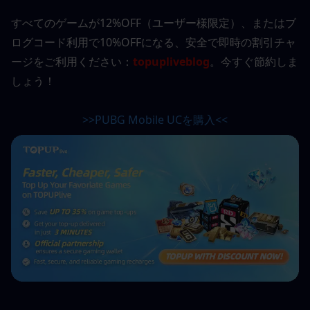
すべてのゲームが12%OFF（ユーザー様限定）、またはブ
ログコード利用で10%OFFになる、安全で即時の割引チャ
ージをご利用ください：
topupliveblog
。今すぐ節約しま
しょう！
>>PUBG Mobile UCを購入<<