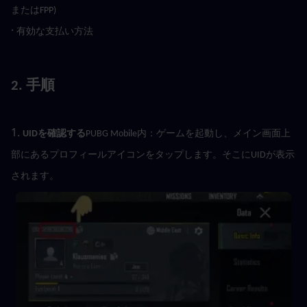
またはFPP)
· 
有効な支払い方法
2. 手順
1. 
UIDを確認する
PUBG Mobile内：ゲームを起動し、メイン画面上
部にあるプロフィールアイコンをタップします。そこにUIDが表示
されます。