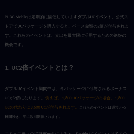
PUBG Mobileは定期的に開催しています
ダブルUCイベント
、公式ス
トアでUCパッケージを購入すると、ベース金額の2倍が付与されま
す。これらのイベントは、支出を最大限に活用するための絶好の
機会です。
1. UC2倍イベントとは？
ダブルUCイベント期間中は、各パッケージに付与されるボーナス
UCが2倍になります。
例えば、1,800 UCパッケージの場合、1,800 
UCの代わりに3,600 UCが付与されます。
これらのイベントは通常3〜5
日間続き、年に数回開催されます。