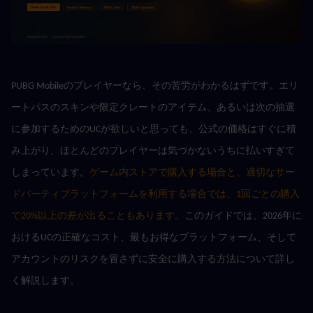
PUBG Mobileのプレイヤーなら、その苦労がわかるはずです。エリ
ートパスのスキンや限定クレートのアイテム、あるいは次の抽選
に参加するためのUCが欲しいと思っても、公式の価格はすぐに積
み上がり、ほとんどのプレイヤーは気づかないうちに払いすぎて
しまっています。
ゲーム内ストアで購入する場合と、適切なサー
ドパーティプラットフォームを利用する場合では、1回ごとの購入
で20%以上の差が出ることもあります。
このガイドでは、2026年に
おけるUCの正確なコスト、最もお得なプラットフォーム、そして
アカウントのリスクを冒さずに安全に購入する方法について詳し
く解説します。