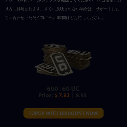
ゲーム内のメールボックスを確認してください
— UCは通常15分
以内に付与されます。すぐに反映されない場合は、サポートにお
問い合わせいただく前に最大1時間ほどお待ちください。