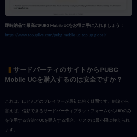
即時納品で最高のPUBG Mobile UCをお得に手に入れましょう：
https://www.topuplive.com/pubg-mobile-uc-top-up-global/
 ▍
サードパーティのサイトからPUBG 
Mobile UCを購入するのは安全ですか？
これは、ほとんどのプレイヤーが最初に抱く疑問です。結論から
言えば、信頼できるサードパーティプラットフォームからUIDのみ
を使用する方法でUCを購入する場合、リスクは最小限に抑えられ
ます。