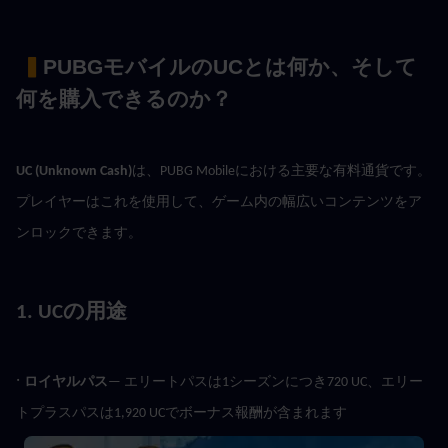
 ▍
PUBGモバイルのUCとは何か、そして
何を購入できるのか？
UC (Unknown Cash)
は、PUBG Mobileにおける主要な有料通貨です。
プレイヤーはこれを使用して、ゲーム内の幅広いコンテンツをア
ンロックできます。
1. UCの用途
· 
ロイヤルパス
— エリートパスは1シーズンにつき720 UC、エリー
トプラスパスは1,920 UCでボーナス報酬が含まれます