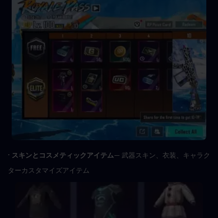
· 
スキンとコスメティックアイテム
— 武器スキン、衣装、キャラク
ターカスタマイズアイテム