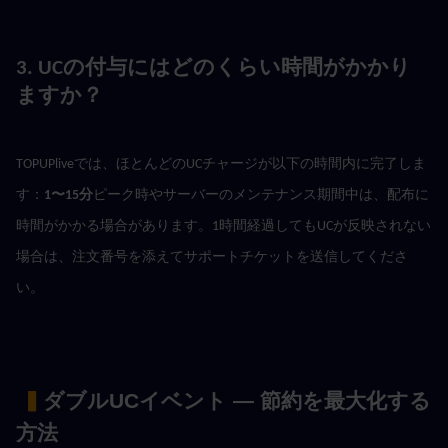
3. UCの付与にはどのくらい時間がかかり
ますか？
TOPUPliveでは、ほとんどのUCチャージが以下の時間内に完了しま
す：
1〜15分
ピーク時やサーバーのメンテナンス期間中は、配布に
時間がかかる場合があります。1時間経過してもUCが反映されない
場合は、注文番号を添えてサポートチケットを送信してくださ
い。
 ▍
ダブルUCイベント — 節約を最大化する
方法