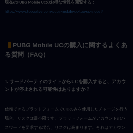
現在のPUBG Mobile UCのお得な情報を閲覧する：
https://www.topuplive.com/pubg-mobile-uc-top-up-global/
 ▍
PUBG Mobile UCの購入に関するよくあ
る質問（FAQ）
1. サードパーティのサイトからUCを購入すると、アカウ
ントが停止される可能性はありますか？
信頼できるプラットフォームでUIDのみを使用したチャージを行う
場合、リスクは最小限です。プラットフォームがアカウントのパ
スワードを要求する場合、リスクは高まります。それはアカウン