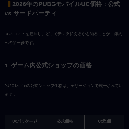
 ▍
2026年のPUBGモバイルUC価格：公式 
vs サードパーティ
UCのコストを把握し、どこで安く支払えるかを知ることが、節約
への第一歩です。
1. ゲーム内公式ショップの価格
PUBG Mobileの公式ショップ価格は、全リージョンで統一されてい
ます：
UCパッケージ
公式価格
UC単価