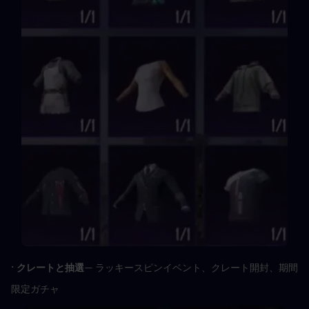
· 
クレートと抽選
— ラッキースピンイベント、クレート開封、期間
限定ガチャ