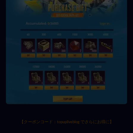
【クーポンコード：topupliveblog でさらにお得に】