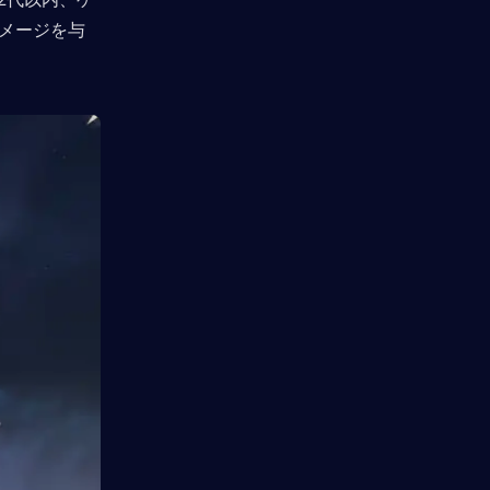
ダメージを与